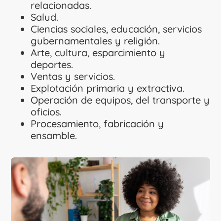
relacionadas.
Salud.
Ciencias sociales, educación, servicios
gubernamentales y religión.
Arte, cultura, esparcimiento y
deportes.
Ventas y servicios.
Explotación primaria y extractiva.
Operación de equipos, del transporte y
oficios.
Procesamiento, fabricación y
ensamble.