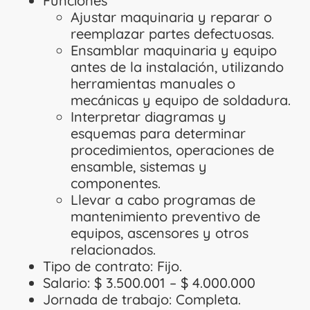
Funciones
Ajustar maquinaria y reparar o
reemplazar partes defectuosas.
Ensamblar maquinaria y equipo
antes de la instalación, utilizando
herramientas manuales o
mecánicas y equipo de soldadura.
Interpretar diagramas y
esquemas para determinar
procedimientos, operaciones de
ensamble, sistemas y
componentes.
Llevar a cabo programas de
mantenimiento preventivo de
equipos, ascensores y otros
relacionados.
Tipo de contrato: Fijo.
Salario: $ 3.500.001 – $ 4.000.000
Jornada de trabajo: Completa.