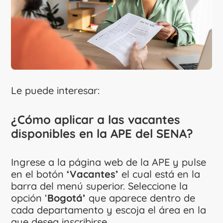
Le puede interesar:
¿Cómo aplicar a las vacantes
disponibles en la APE del SENA?
Ingrese a la página web de la APE y pulse
en el botón
‘Vacantes’
el cual está en la
barra del menú superior. Seleccione la
opción ‘
Bogotá’
que aparece dentro de
cada departamento y escoja el área en la
que desea inscribirse.