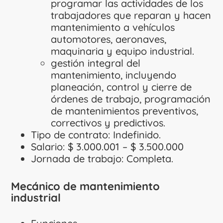
programar las actividades de los
trabajadores que reparan y hacen
mantenimiento a vehículos
automotores, aeronaves,
maquinaria y equipo industrial.
gestión integral del
mantenimiento, incluyendo
planeación, control y cierre de
órdenes de trabajo, programación
de mantenimientos preventivos,
correctivos y predictivos.
Tipo de contrato: Indefinido.
Salario: $ 3.000.001 – $ 3.500.000
Jornada de trabajo: Completa.
Mecánico de mantenimiento
industrial