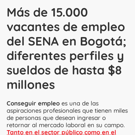
Más de 15.000
vacantes de empleo
del SENA en Bogotá;
diferentes perfiles y
sueldos de hasta $8
millones
Conseguir empleo
es una de las
aspiraciones profesionales que tienen miles
de personas que desean ingresar o
retornar al mercado laboral en su campo.
Tanto en el sector público como en el