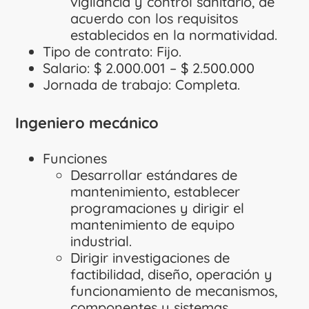
vigilancia y control sanitario, de
acuerdo con los requisitos
establecidos en la normatividad.
Tipo de contrato: Fijo.
Salario: $ 2.000.001 – $ 2.500.000
Jornada de trabajo: Completa.
Ingeniero mecánico
Funciones
Desarrollar estándares de
mantenimiento, establecer
programaciones y dirigir el
mantenimiento de equipo
industrial.
Dirigir investigaciones de
factibilidad, diseño, operación y
funcionamiento de mecanismos,
componentes y sistemas.