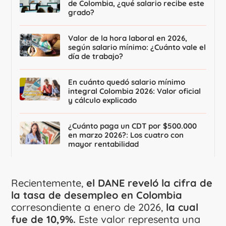
de Colombia, ¿qué salario recibe este
grado?
Valor de la hora laboral en 2026,
según salario mínimo: ¿Cuánto vale el
día de trabajo?
En cuánto quedó salario mínimo
integral Colombia 2026: Valor oficial
y cálculo explicado
¿Cuánto paga un CDT por $500.000
en marzo 2026?: Los cuatro con
mayor rentabilidad
Recientemente,
el DANE reveló la cifra de
la tasa de desempleo en Colombia
corresondiente a enero de 2026,
la cual
fue de 10,9%.
Este valor representa una