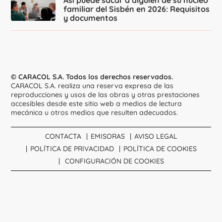
Así puede sacar a alguien de su núcleo
familiar del Sisbén en 2026: Requisitos
y documentos
© CARACOL S.A. Todos los derechos reservados.
CARACOL S.A. realiza una reserva expresa de las
reproducciones y usos de las obras y otras prestaciones
accesibles desde este sitio web a medios de lectura
mecánica u otros medios que resulten adecuados.
CONTACTA
EMISORAS
AVISO LEGAL
POLÍTICA DE PRIVACIDAD
POLÍTICA DE COOKIES
CONFIGURACIÓN DE COOKIES