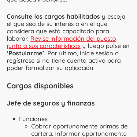
Consulte los cargos habilitados
y escoja
el que sea de su interés o en el que
considera que está capacitado para
laborar.
Revise información del puesto
junto a sus características
y luego pulse en
‘Postularme’
. Por último, Inicie sesión o
regístrese si no tiene cuenta activa para
poder formalizar su aplicación.
Cargos disponibles
Jefe de seguros y finanzas
Funciones:
Cobrar oportunamente primas de
cartera. Informar oportunamente