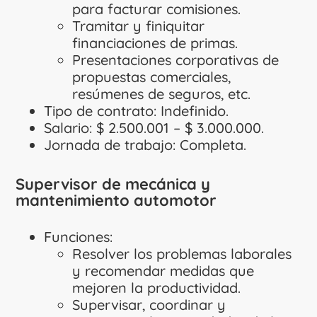
para facturar comisiones.
Tramitar y finiquitar
financiaciones de primas.
Presentaciones corporativas de
propuestas comerciales,
resúmenes de seguros, etc.
Tipo de contrato: Indefinido.
Salario: $ 2.500.001 – $ 3.000.000.
Jornada de trabajo: Completa.
Supervisor de mecánica y
mantenimiento automotor
Funciones:
Resolver los problemas laborales
y recomendar medidas que
mejoren la productividad.
Supervisar, coordinar y