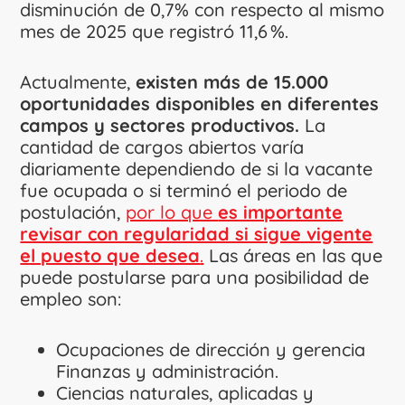
disminución de 0,7% con respecto al mismo
mes de 2025 que registró 11,6 %.
Actualmente,
existen más de 15.000
oportunidades disponibles en diferentes
campos y sectores productivos.
La
cantidad de cargos abiertos varía
diariamente dependiendo de si la vacante
fue ocupada o si terminó el periodo de
postulación,
por lo que
es importante
revisar con regularidad si sigue vigente
el puesto que desea
.
Las áreas en las que
puede postularse para una posibilidad de
empleo son:
Ocupaciones de dirección y gerencia
Finanzas y administración.
Ciencias naturales, aplicadas y