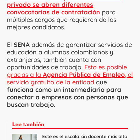
privado se abren diferentes
convocatorias de contratación
para
múltiples cargos que requieren de los
mejores candidatos.
El
SENA
además de garantizar servicios de
educación a alumnos colombianos y
extranjeros, también cuenta con
oportunidades de trabajo.
Esto es posible
gracias a la
Agencia Pública de Empleo
, el
servicio gratuito de la entidad
que
funciona como un intermediario para
conectar a empresas con personas que
buscan trabajo.
Lee también
Este es el escalafón docente más alto