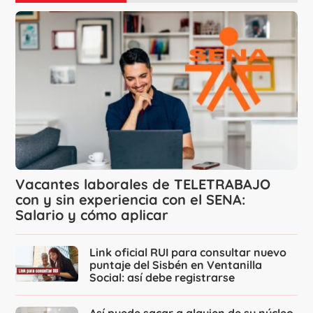
Vacantes laborales de TELETRABAJO
con y sin experiencia con el SENA:
Salario y cómo aplicar
Link oficial RUI para consultar nuevo
puntaje del Sisbén en Ventanilla
Social: así debe registrarse