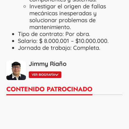
Investigar el origen de fallas
mecánicas inesperadas y
solucionar problemas de
mantenimiento.
Tipo de contrato: Por obra.
Salario: $ 8.000.001 – $10.000.000.
Jornada de trabajo: Completa.
Jimmy Riaño
VER BIOGRAFÍA
CONTENIDO PATROCINADO