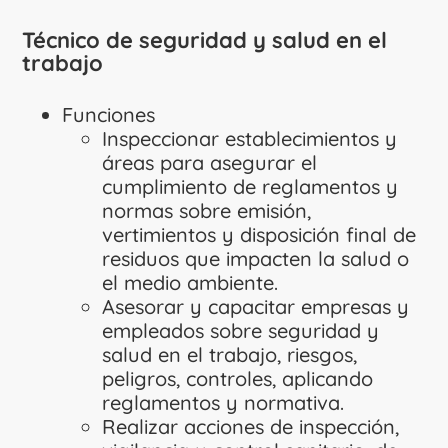
Técnico de seguridad y salud en el
trabajo
Funciones
Inspeccionar establecimientos y
áreas para asegurar el
cumplimiento de reglamentos y
normas sobre emisión,
vertimientos y disposición final de
residuos que impacten la salud o
el medio ambiente.
Asesorar y capacitar empresas y
empleados sobre seguridad y
salud en el trabajo, riesgos,
peligros, controles, aplicando
reglamentos y normativa.
Realizar acciones de inspección,