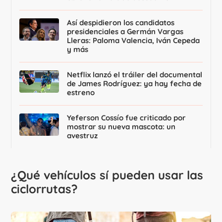
Así despidieron los candidatos
presidenciales a Germán Vargas
Lleras: Paloma Valencia, Iván Cepeda
y más
Netflix lanzó el tráiler del documental
de James Rodríguez: ya hay fecha de
estreno
Yeferson Cossío fue criticado por
mostrar su nueva mascota: un
avestruz
¿Qué vehículos sí pueden usar las
ciclorrutas?