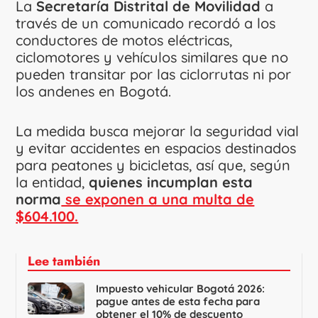
La
Secretaría Distrital de Movilidad
a
través de un comunicado recordó a los
conductores de motos eléctricas,
ciclomotores y vehículos similares que no
pueden transitar por las ciclorrutas ni por
los andenes en Bogotá.
La medida busca mejorar la seguridad vial
y evitar accidentes en espacios destinados
para peatones y bicicletas, así que, según
la entidad,
quienes incumplan esta
norma
se exponen a una multa de
$604.100.
Lee también
Impuesto vehicular Bogotá 2026:
pague antes de esta fecha para
obtener el 10% de descuento