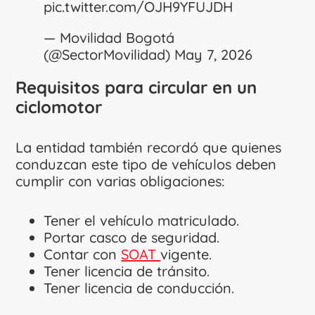
pic.twitter.com/OJH9YFUJDH
— Movilidad Bogotá
(@SectorMovilidad)
May 7, 2026
Requisitos para circular en un
ciclomotor
La entidad también recordó que quienes
conduzcan este tipo de vehículos deben
cumplir con varias obligaciones:
Tener el vehículo matriculado.
Portar casco de seguridad.
Contar con
SOAT
vigente.
Tener licencia de tránsito.
Tener licencia de conducción.