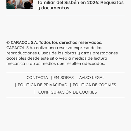
familiar del Sisbén en 2026: Requisitos
y documentos
© CARACOL S.A. Todos los derechos reservados.
CARACOL S.A. realiza una reserva expresa de las
reproducciones y usos de las obras y otras prestaciones
accesibles desde este sitio web a medios de lectura
mecánica u otros medios que resulten adecuados.
CONTACTA
EMISORAS
AVISO LEGAL
POLÍTICA DE PRIVACIDAD
POLÍTICA DE COOKIES
CONFIGURACIÓN DE COOKIES