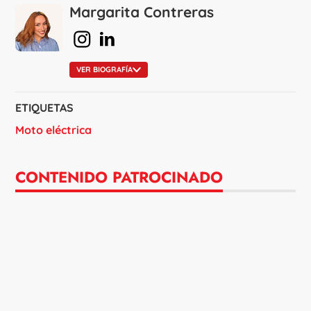
Margarita Contreras
en Instagram
en Linkedin
VER BIOGRAFÍA
ETIQUETAS
Moto eléctrica
CONTENIDO PATROCINADO