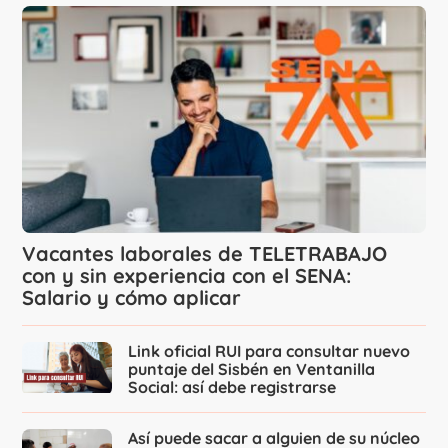
Vacantes laborales de TELETRABAJO
con y sin experiencia con el SENA:
Salario y cómo aplicar
Link oficial RUI para consultar nuevo
puntaje del Sisbén en Ventanilla
Social: así debe registrarse
Así puede sacar a alguien de su núcleo