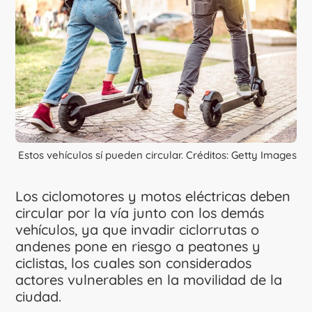
Estos vehículos sí pueden circular. Créditos: Getty Images
Los ciclomotores y motos eléctricas deben
circular por la vía junto con los demás
vehículos, ya que invadir ciclorrutas o
andenes pone en riesgo a peatones y
ciclistas, los cuales son considerados
actores vulnerables en la movilidad de la
ciudad.