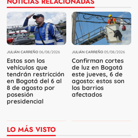
NOTICIAS RELACIONADAS
JULIÁN CARREÑO
06/08/2026
JULIÁN CARREÑO
05/08/2026
Estos son los
Confirman cortes
vehículos que
de luz en Bogotá
tendrán restricción
este jueves, 6 de
en Bogotá del 6 al
agosto: estos son
8 de agosto por
los barrios
posesión
afectados
presidencial
LO MÁS VISTO