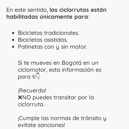
En este sentido,
las ciclorrutas están
habilitadas únicamente para
:
Bicicletas tradicionales.
Bicicletas asistidas.
Patinetas con y sin motor.
Si te mueves en Bogotá en un
ciclomotor, esta información es
para ti👇
¡Recuerda!
❌NO puedes transitar por la
ciclorruta.
¡Cumple las normas de tránsito y
evítate sanciones!