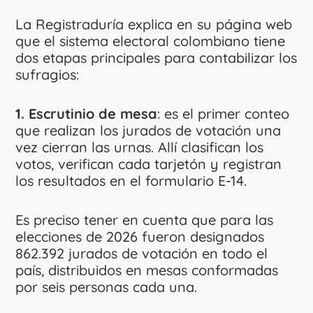
La Registraduría explica en su página web
que el sistema electoral colombiano tiene
dos etapas principales para contabilizar los
sufragios:
1. Escrutinio de mesa
: es el primer conteo
que realizan los jurados de votación una
vez cierran las urnas. Allí clasifican los
votos, verifican cada tarjetón y registran
los resultados en el formulario E-14.
Es preciso tener en cuenta que para las
elecciones de 2026 fueron designados
862.392 jurados de votación en todo el
país, distribuidos en mesas conformadas
por seis personas cada una.