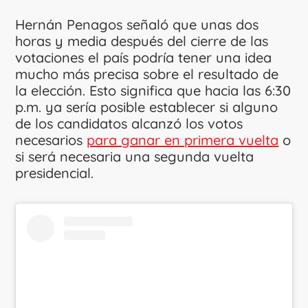
Hernán Penagos señaló que unas dos
horas y media después del cierre de las
votaciones el país podría tener una idea
mucho más precisa sobre el resultado de
la elección. Esto significa que hacia las 6:30
p.m. ya sería posible establecer si alguno
de los candidatos alcanzó los votos
necesarios
para ganar en primera vuelta
o
si será necesaria una segunda vuelta
presidencial.