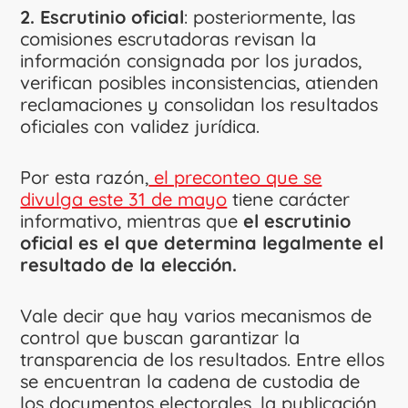
2. Escrutinio oficial
: posteriormente, las
comisiones escrutadoras revisan la
información consignada por los jurados,
verifican posibles inconsistencias, atienden
reclamaciones y consolidan los resultados
oficiales con validez jurídica.
Por esta razón,
el preconteo que se
divulga este 31 de mayo
tiene carácter
informativo, mientras que
el escrutinio
oficial es el que determina legalmente el
resultado de la elección.
Vale decir que hay varios mecanismos de
control que buscan garantizar la
transparencia de los resultados. Entre ellos
se encuentran la cadena de custodia de
los documentos electorales, la publicación