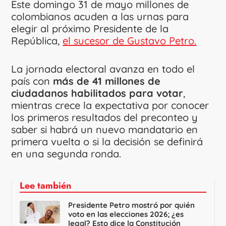
Este domingo 31 de mayo millones de
colombianos acuden a las urnas para
elegir al próximo Presidente de la
República,
el sucesor de Gustavo Petro.
La jornada electoral avanza en todo el
país con
más de 41 millones de
ciudadanos habilitados para votar
,
mientras crece la expectativa por conocer
los primeros resultados del preconteo y
saber si habrá un nuevo mandatario en
primera vuelta o si la decisión se definirá
en una segunda ronda.
Lee también
Presidente Petro mostró por quién
voto en las elecciones 2026; ¿es
legal? Esto dice la Constitución