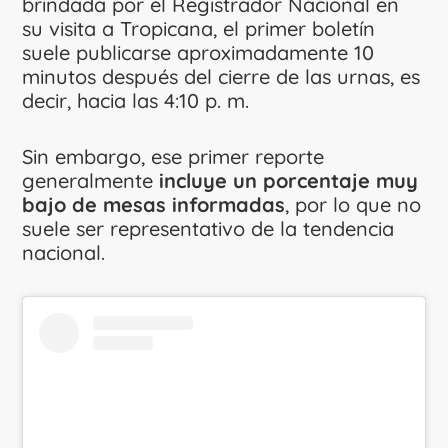
brindada por el Registrador Nacional en
su visita a Tropicana, el primer boletín
suele publicarse aproximadamente 10
minutos después del cierre de las urnas, es
decir, hacia las 4:10 p. m.
Sin embargo, ese primer reporte
generalmente
incluye un porcentaje muy
bajo de mesas informadas
, por lo que no
suele ser representativo de la tendencia
nacional.