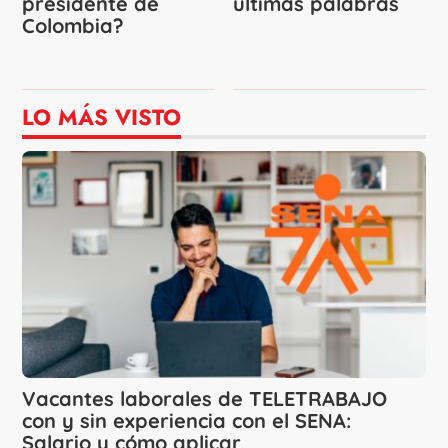
presidente de
últimas palabras
Colombia?
LO MÁS VISTO
Vacantes laborales de TELETRABAJO
con y sin experiencia con el SENA:
Salario y cómo aplicar