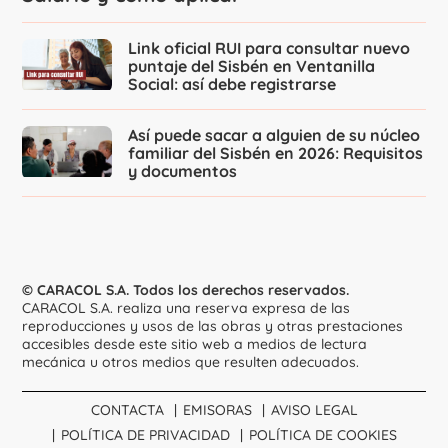
Link oficial RUI para consultar nuevo
puntaje del Sisbén en Ventanilla
Social: así debe registrarse
Así puede sacar a alguien de su núcleo
familiar del Sisbén en 2026: Requisitos
y documentos
© CARACOL S.A. Todos los derechos reservados.
CARACOL S.A. realiza una reserva expresa de las
reproducciones y usos de las obras y otras prestaciones
accesibles desde este sitio web a medios de lectura
mecánica u otros medios que resulten adecuados.
CONTACTA
EMISORAS
AVISO LEGAL
POLÍTICA DE PRIVACIDAD
POLÍTICA DE COOKIES