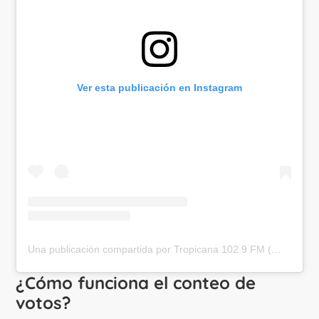
Ver esta publicación en Instagram
Una publicación compartida por Tropicana 102.9 FM (@tropicanacolombia)
¿Cómo funciona el conteo de
votos?