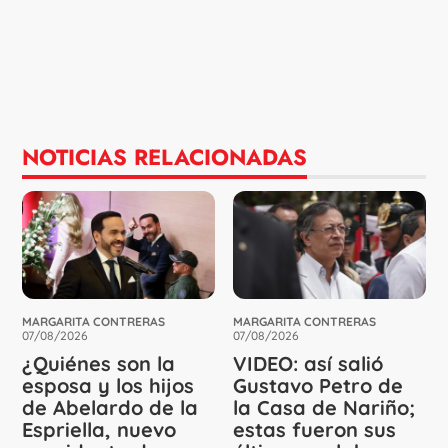
NOTICIAS RELACIONADAS
MARGARITA CONTRERAS
MARGARITA CONTRERAS
07/08/2026
07/08/2026
¿Quiénes son la
VIDEO: así salió
esposa y los hijos
Gustavo Petro de
de Abelardo de la
la Casa de Nariño;
Espriella, nuevo
estas fueron sus