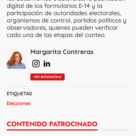
digital de los formularios E-14 y la
participación de autoridades electorales,
organismos de control, partidos políticos y
observadores, quienes pueden verificar
cada una de las etapas del conteo.
Margarita Contreras
en Instagram
en Linkedin
VER BIOGRAFÍA
ETIQUETAS
Elecciones
CONTENIDO PATROCINADO