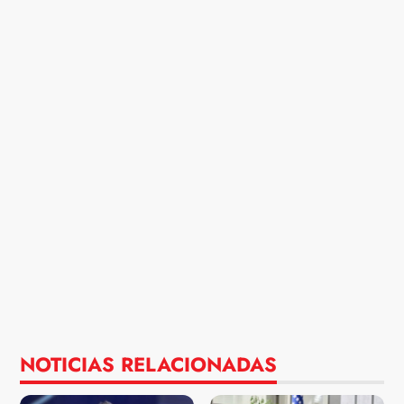
NOTICIAS RELACIONADAS