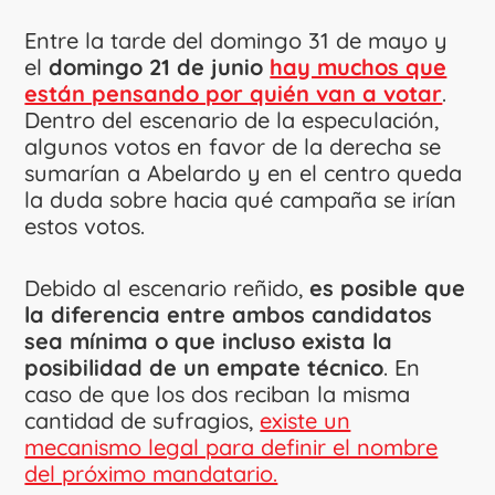
Entre la tarde del domingo 31 de mayo y
el
domingo 21 de
junio
hay muchos que
están pensando por quién van a votar
.
Dentro del escenario de la especulación,
algunos votos en favor de la derecha se
sumarían a Abelardo y en el centro queda
la duda sobre hacia qué campaña se irían
estos votos.
Debido al escenario reñido,
es posible que
la diferencia entre ambos candidatos
sea mínima o que incluso exista la
posibilidad de un empate técnico
. En
caso de que los dos reciban la misma
cantidad de sufragios,
existe un
mecanismo legal para definir el nombre
del próximo mandatario.