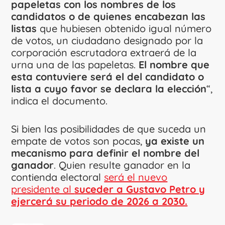
papeletas con los nombres de los
candidatos o de quienes encabezan las
listas
que hubiesen obtenido igual número
de votos, un ciudadano designado por la
corporación escrutadora extraerá de la
urna una de las papeletas.
El nombre que
esta contuviere será el del candidato o
lista a cuyo favor se declara la elección
“,
indica el documento.
Si bien las posibilidades de que suceda un
empate de votos son pocas,
ya existe un
mecanismo para definir el nombre del
ganador
. Quien resulte ganador en la
contienda electoral
será el nuevo
presidente al
suceder a Gustavo Petro y
ejercerá su periodo de 2026 a 2030.