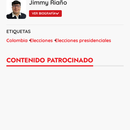
Jimmy Riaño
VER BIOGRAFÍA
ETIQUETAS
Colombia
Elecciones
Elecciones presidenciales
CONTENIDO PATROCINADO