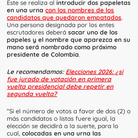
Este se realiza al
introducir dos papeletas
en una urna
con los nombres de los
candidatos que quedaron empatados
.
Una persona designada por los entes
escrutadores deberá
sacar uno de los
papeles y el nombre que aparezca en su
mano será nombrado como próximo
presidente de Colombia
.
Le recomendamos:
Elecciones 2026: ¿si
fue jurado de votación en primera
vuelta presidencial debe repetir en
segunda vuelta?
“Si el número de votos a favor de dos (2) o
más candidatos o listas fuere igual, la
elección se decidirá a la suerte, para lo
cual,
colocadas en una urna las