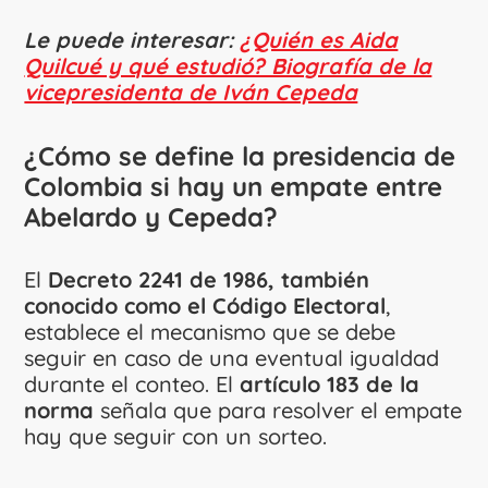
Le puede interesar:
¿Quién es Aida
Quilcué y qué estudió? Biografía de la
vicepresidenta de Iván Cepeda
¿Cómo se define la presidencia de
Colombia si hay un empate entre
Abelardo y Cepeda?
El
Decreto 2241 de 1986, también
conocido como el Código Electoral
,
establece el mecanismo que se debe
seguir en caso de una eventual igualdad
durante el conteo. El
artículo 183 de la
norma
señala que para resolver el empate
hay que seguir con un sorteo.