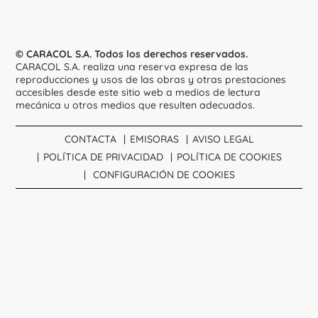
© CARACOL S.A. Todos los derechos reservados.
CARACOL S.A. realiza una reserva expresa de las
reproducciones y usos de las obras y otras prestaciones
accesibles desde este sitio web a medios de lectura
mecánica u otros medios que resulten adecuados.
CONTACTA
EMISORAS
AVISO LEGAL
POLÍTICA DE PRIVACIDAD
POLÍTICA DE COOKIES
CONFIGURACIÓN DE COOKIES