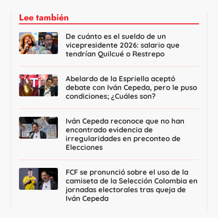
Lee también
De cuánto es el sueldo de un
vicepresidente 2026: salario que
tendrían Quilcué o Restrepo
Abelardo de la Espriella aceptó
debate con Iván Cepeda, pero le puso
condiciones; ¿Cuáles son?
Iván Cepeda reconoce que no han
encontrado evidencia de
irregularidades en preconteo de
Elecciones
FCF se pronunció sobre el uso de la
camiseta de la Selección Colombia en
jornadas electorales tras queja de
Iván Cepeda