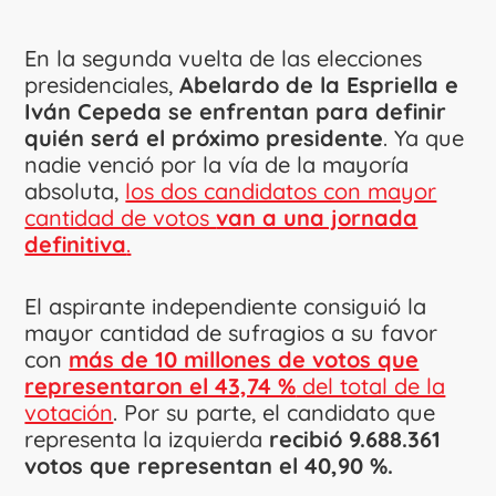
En la segunda vuelta de las elecciones
presidenciales,
Abelardo de la Espriella e
Iván Cepeda se enfrentan para definir
quién será el próximo presidente
. Ya que
nadie venció por la vía de la mayoría
absoluta,
los dos candidatos con mayor
cantidad de votos
van a una jornada
definitiva
.
El aspirante independiente consiguió la
mayor cantidad de sufragios a su favor
con
más de 10 millones de votos que
representaron el 43,74 %
del total de la
votación
. Por su parte, el candidato que
representa la izquierda
recibió 9.688.361
votos que representan el 40,90 %.