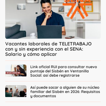
Vacantes laborales de TELETRABAJO
con y sin experiencia con el SENA:
Salario y cómo aplicar
Link oficial RUI para consultar nuevo
puntaje del Sisbén en Ventanilla
Social: así debe registrarse
Así puede sacar a alguien de su núcleo
familiar del Sisbén en 2026: Requisitos
y documentos