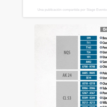
Una publicación compartida por Stage Event