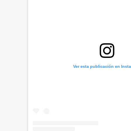
Ver esta publicación en Inst