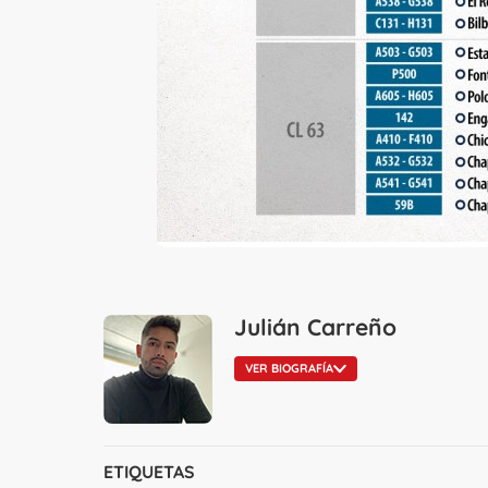
Julián Carreño
VER BIOGRAFÍA
ETIQUETAS