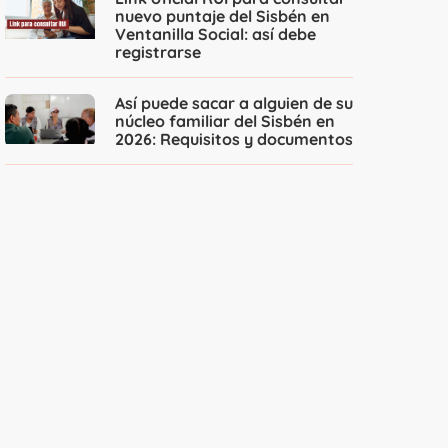
nuevo puntaje del Sisbén en
Ventanilla Social: así debe
registrarse
Así puede sacar a alguien de su
núcleo familiar del Sisbén en
2026: Requisitos y documentos