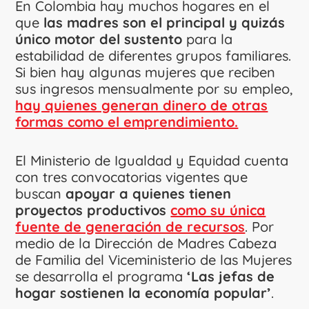
En Colombia hay muchos hogares en el
que
las madres son el principal y quizás
único motor del sustento
para la
estabilidad de diferentes grupos familiares.
Si bien hay algunas mujeres que reciben
sus ingresos mensualmente por su empleo,
hay quienes generan dinero de otras
formas como el emprendimiento.
El Ministerio de Igualdad y Equidad cuenta
con tres convocatorias vigentes que
buscan
apoyar a quienes tienen
proyectos productivos
como su única
fuente de generación de recursos
. Por
medio de la Dirección de Madres Cabeza
de Familia del Viceministerio de las Mujeres
se desarrolla el programa
‘Las jefas de
hogar sostienen la economía popular’
.