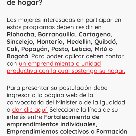
de hogar?
Las mujeres interesadas en participar en
estos programas deben residir en
Riohacha, Barranquilla, Cartagena,
Sincelejo, Montería, Medellín, Quibdó,
Cali, Popayán, Pasto, Leticia, Mitú o
Bogotá
. Para poder aplicar deben contar
con
un emprendimiento o unidad
productiva con la cual sostenga su hogar.
Para presentar su postulación debe
ingresar a la página web de la
convocatoria del Ministerio de la Igualdad
o
dar clic aquí.
Seleccione la línea de su
interés entre
Fortalecimiento de
emprendimientos individuales,
Emprendimientos colectivos o Formación