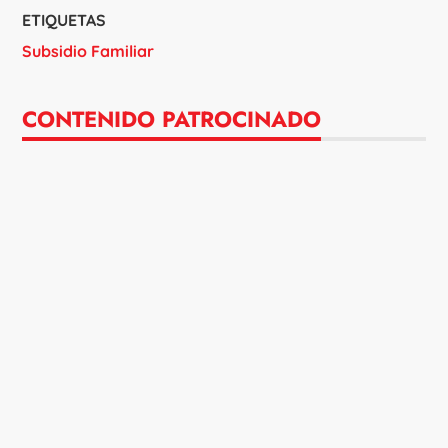
ETIQUETAS
Subsidio Familiar
CONTENIDO PATROCINADO