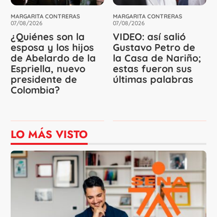
MARGARITA CONTRERAS
MARGARITA CONTRERAS
07/08/2026
07/08/2026
¿Quiénes son la
VIDEO: así salió
esposa y los hijos
Gustavo Petro de
de Abelardo de la
la Casa de Nariño;
Espriella, nuevo
estas fueron sus
presidente de
últimas palabras
Colombia?
LO MÁS VISTO