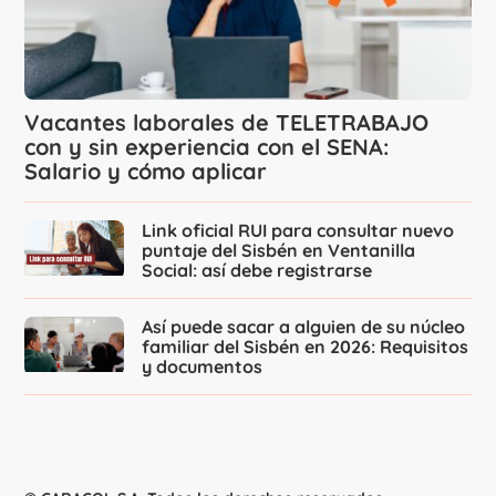
Vacantes laborales de TELETRABAJO
con y sin experiencia con el SENA:
Salario y cómo aplicar
Link oficial RUI para consultar nuevo
puntaje del Sisbén en Ventanilla
Social: así debe registrarse
Así puede sacar a alguien de su núcleo
familiar del Sisbén en 2026: Requisitos
y documentos