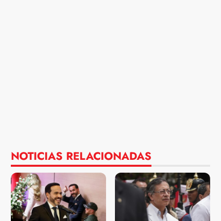
NOTICIAS RELACIONADAS