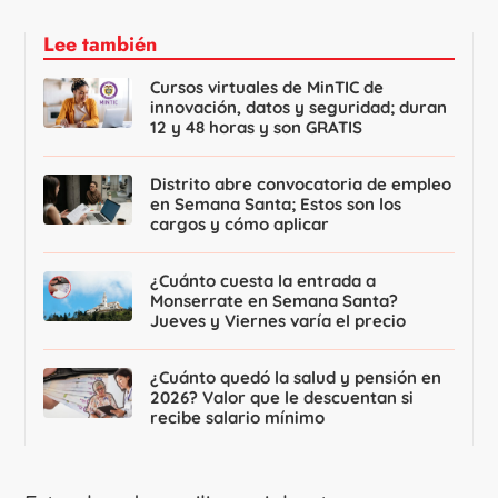
Lee también
Cursos virtuales de MinTIC de
innovación, datos y seguridad; duran
12 y 48 horas y son GRATIS
Distrito abre convocatoria de empleo
en Semana Santa; Estos son los
cargos y cómo aplicar
¿Cuánto cuesta la entrada a
Monserrate en Semana Santa?
Jueves y Viernes varía el precio
¿Cuánto quedó la salud y pensión en
2026? Valor que le descuentan si
recibe salario mínimo