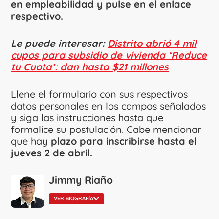
en empleabilidad y pulse en el enlace
respectivo.
Le puede interesar:
Distrito abrió 4 mil
cupos para subsidio de vivienda ‘Reduce
tu Cuota’: dan hasta $21 millones
Llene el formulario con sus respectivos
datos personales en los campos señalados
y siga las instrucciones hasta que
formalice su postulación. Cabe mencionar
que hay
plazo para inscribirse hasta el
jueves 2 de abril.
Jimmy Riaño
VER BIOGRAFÍA