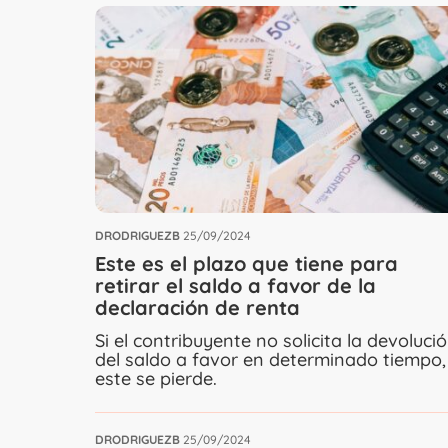
DRODRIGUEZB
25/09/2024
Este es el plazo que tiene para
retirar el saldo a favor de la
declaración de renta
Si el contribuyente no solicita la devoluci
del saldo a favor en determinado tiempo,
este se pierde.
DRODRIGUEZB
25/09/2024