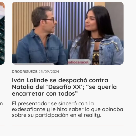
DRODRIGUEZB
25/09/2024
Iván Lalinde se despachó contra
Natalia del ‘Desafío XX’; “se quería
encarretar con todos”
ón
El presentador se sinceró con la
exdesafiante y le hizo saber lo que opinaba
sobre su participación en el reality.