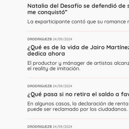
Natalia del Desafío se defendió de
me conquistó”
La exparticipante contó que su romance 
DRODRIGUEZB
24/09/2024
¿Qué es de la vida de Jairo Martíne
dedica ahora
El productor y mánager de artistas alcanz
el reality de imitación.
DRODRIGUEZB
24/09/2024
¿Qué pasa si no retira el saldo a fa
En algunos casos, la declaración de renta
puede ser reclamado por los ciudadanos.
DRODRIGUEZB
24/09/2024