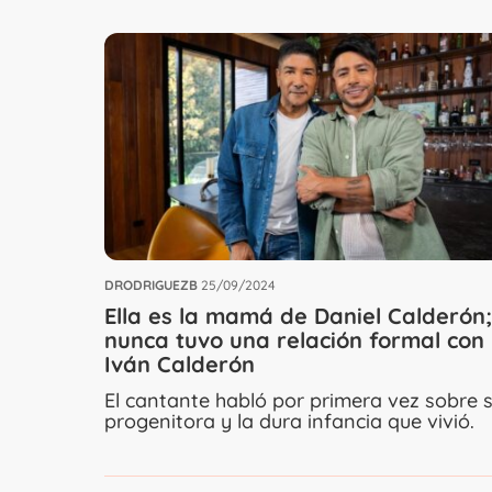
DRODRIGUEZB
25/09/2024
Ella es la mamá de Daniel Calderón;
nunca tuvo una relación formal con
Iván Calderón
El cantante habló por primera vez sobre 
progenitora y la dura infancia que vivió.