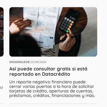
DRODRIGUEZB
25/09/2024
Así puede consultar gratis si está
reportado en Datacrédito
Un reporte negativo financiero puede
cerrar varias puertas a la hora de solicitar
su
tarjetas de crédito, aperturas de cuentas,
préstamos, créditos, financiaciones y más.