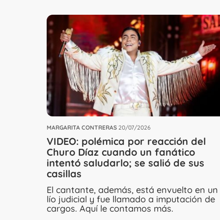
MARGARITA CONTRERAS
20/07/2026
VIDEO: polémica por reacción del
Churo Díaz cuando un fanático
intentó saludarlo; se salió de sus
casillas
El cantante, además, está envuelto en un
lío judicial y fue llamado a imputación de
cargos. Aquí le contamos más.