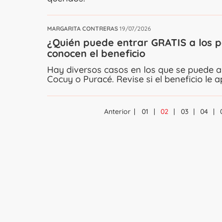
MARGARITA CONTRERAS
19/07/2026
¿Quién puede entrar GRATIS a los 
conocen el beneficio
Hay diversos casos en los que se puede ah
Cocuy o Puracé. Revise si el beneficio le a
Anterior
01
02
03
04