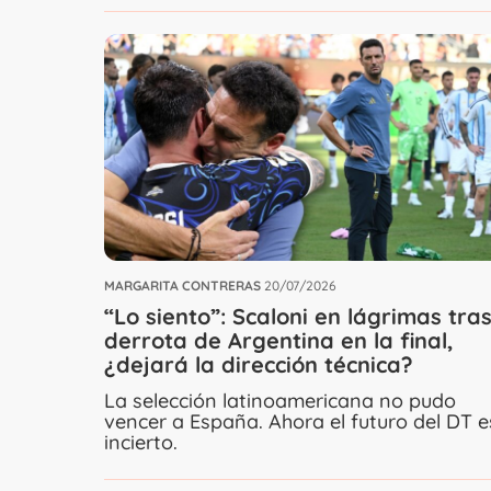
MARGARITA CONTRERAS
20/07/2026
“Lo siento”: Scaloni en lágrimas tra
derrota de Argentina en la final,
¿dejará la dirección técnica?
La selección latinoamericana no pudo
vencer a España. Ahora el futuro del DT e
incierto.