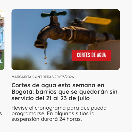
MARGARITA CONTRERAS
20/07/2026
Cortes de agua esta semana en
s
Bogotá: barrios que se quedarán sin
servicio del 21 al 23 de julio
Revise el cronograma para que pueda
programarse. En algunos sitios la
s
suspensión durará 24 horas.