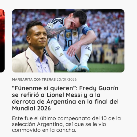
MARGARITA CONTRERAS
20/07/2026
“Fúnenme si quieren”: Fredy Guarín
se refirió a Lionel Messi y a la
derrota de Argentina en la final del
Mundial 2026
Este fue el último campeonato del 10 de la
selección Argentina, así que se le vio
conmovido en la cancha.