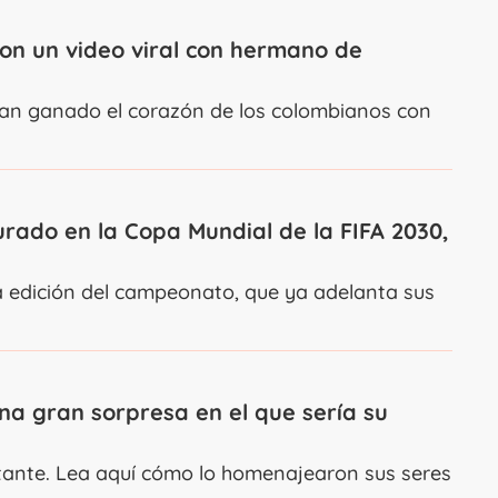
ron un video viral con hermano de
an ganado el corazón de los colombianos con
urado en la Copa Mundial de la FIFA 2030,
a edición del campeonato, que ya adelanta sus
na gran sorpresa en el que sería su
antante. Lea aquí cómo lo homenajearon sus seres