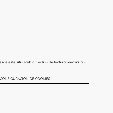
esde este sitio web a medios de lectura mecánica u
CONFIGURACIÓN DE COOKIES