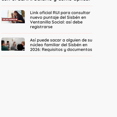
Link oficial RUI para consultar
nuevo puntaje del Sisbén en
Ventanilla Social: así debe
registrarse
Así puede sacar a alguien de su
núcleo familiar del Sisbén en
2026: Requisitos y documentos