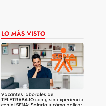
LO MÁS VISTO
Vacantes laborales de
TELETRABAJO con y sin experiencia
con el SENA: Salario y cómo aplicar