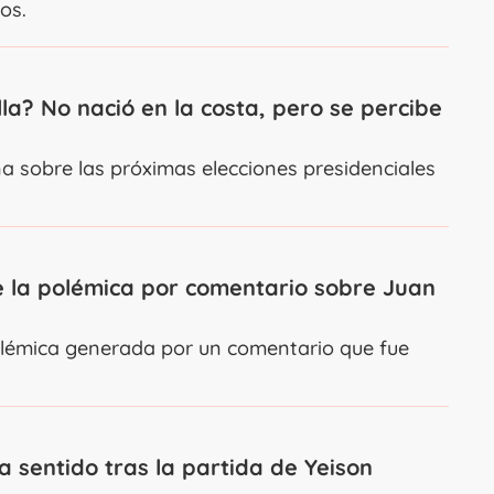
os.
la? No nació en la costa, pero se percibe
na sobre las próximas elecciones presidenciales
re la polémica por comentario sobre Juan
 polémica generada por un comentario que fue
 sentido tras la partida de Yeison