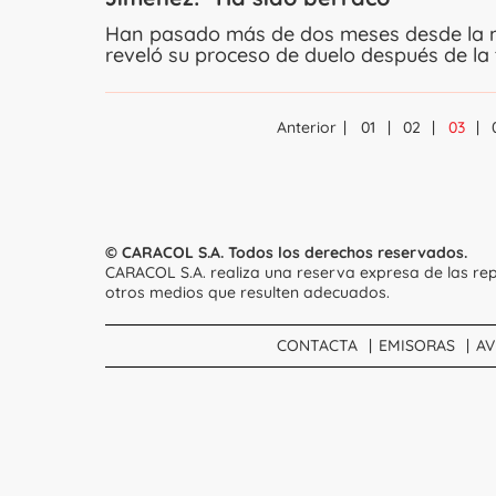
Han pasado más de dos meses desde la 
reveló su proceso de duelo después de la t
Anterior
01
02
03
© CARACOL S.A. Todos los derechos reservados.
CARACOL S.A. realiza una reserva expresa de las rep
otros medios que resulten adecuados.
CONTACTA
EMISORAS
AV