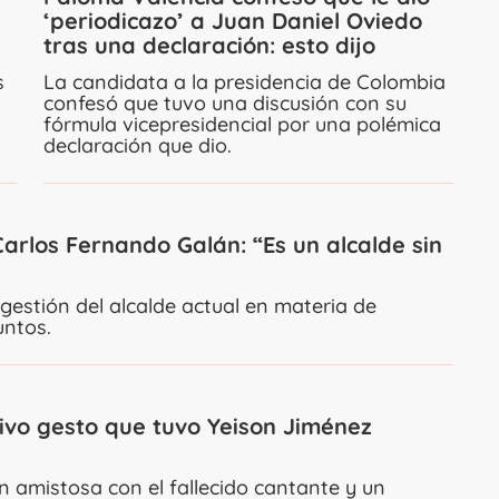
‘periodicazo’ a Juan Daniel Oviedo
tras una declaración: esto dijo
s
La candidata a la presidencia de Colombia
confesó que tuvo una discusión con su
fórmula vicepresidencial por una polémica
declaración que dio.
Carlos Fernando Galán: “Es un alcalde sin
 gestión del alcalde actual en materia de
untos.
otivo gesto que tuvo Yeison Jiménez
ón amistosa con el fallecido cantante y un