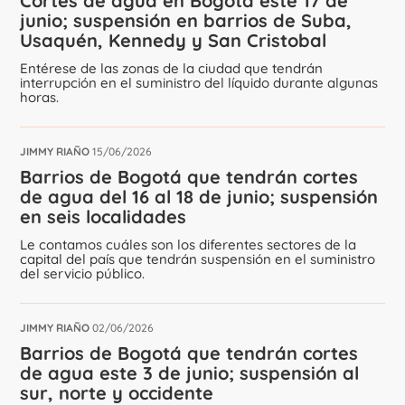
Cortes de agua en Bogotá este 17 de
junio; suspensión en barrios de Suba,
Usaquén, Kennedy y San Cristobal
Entérese de las zonas de la ciudad que tendrán
interrupción en el suministro del líquido durante algunas
horas.
JIMMY RIAÑO
15/06/2026
Barrios de Bogotá que tendrán cortes
de agua del 16 al 18 de junio; suspensión
en seis localidades
Le contamos cuáles son los diferentes sectores de la
capital del país que tendrán suspensión en el suministro
del servicio público.
JIMMY RIAÑO
02/06/2026
Barrios de Bogotá que tendrán cortes
de agua este 3 de junio; suspensión al
sur, norte y occidente