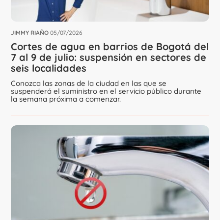
JIMMY RIAÑO
05/07/2026
Cortes de agua en barrios de Bogotá del
7 al 9 de julio: suspensión en sectores de
seis localidades
Conozca las zonas de la ciudad en las que se
suspenderá el suministro en el servicio público durante
la semana próxima a comenzar.