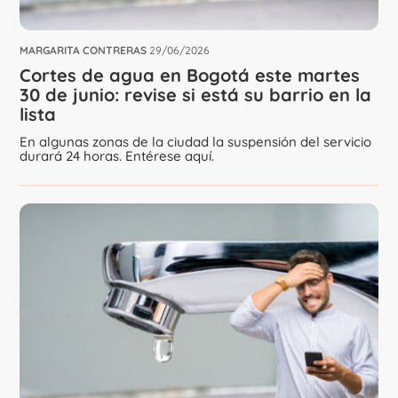
MARGARITA CONTRERAS
29/06/2026
Cortes de agua en Bogotá este martes
30 de junio: revise si está su barrio en la
lista
En algunas zonas de la ciudad la suspensión del servicio
durará 24 horas. Entérese aquí.