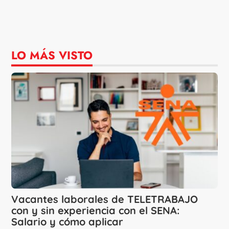
LO MÁS VISTO
Vacantes laborales de TELETRABAJO
con y sin experiencia con el SENA:
Salario y cómo aplicar