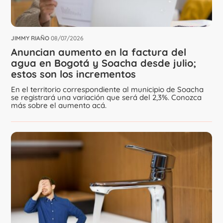
JIMMY RIAÑO
08/07/2026
Anuncian aumento en la factura del
agua en Bogotá y Soacha desde julio;
estos son los incrementos
En el territorio correspondiente al municipio de Soacha
se registrará una variación que será del 2,3%. Conozca
más sobre el aumento acá.