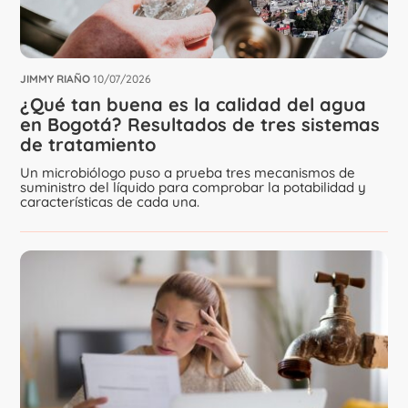
JIMMY RIAÑO
10/07/2026
¿Qué tan buena es la calidad del agua
en Bogotá? Resultados de tres sistemas
de tratamiento
Un microbiólogo puso a prueba tres mecanismos de
suministro del líquido para comprobar la potabilidad y
características de cada una.