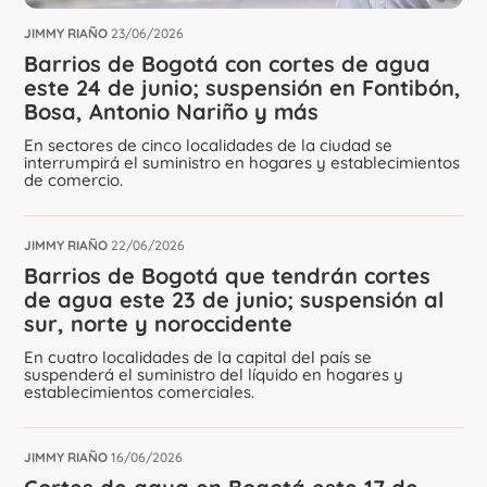
JIMMY RIAÑO
23/06/2026
Barrios de Bogotá con cortes de agua
este 24 de junio; suspensión en Fontibón,
Bosa, Antonio Nariño y más
En sectores de cinco localidades de la ciudad se
interrumpirá el suministro en hogares y establecimientos
de comercio.
JIMMY RIAÑO
22/06/2026
Barrios de Bogotá que tendrán cortes
de agua este 23 de junio; suspensión al
sur, norte y noroccidente
En cuatro localidades de la capital del país se
suspenderá el suministro del líquido en hogares y
establecimientos comerciales.
JIMMY RIAÑO
16/06/2026