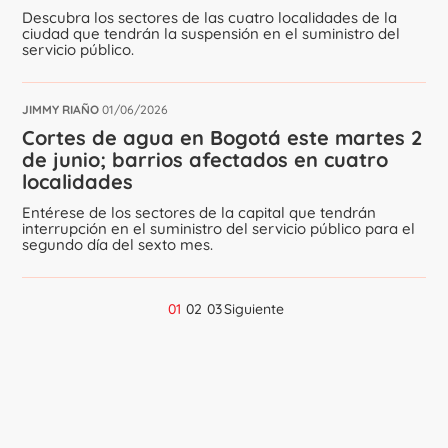
Descubra los sectores de las cuatro localidades de la
ciudad que tendrán la suspensión en el suministro del
servicio público.
JIMMY RIAÑO
01/06/2026
Cortes de agua en Bogotá este martes 2
de junio; barrios afectados en cuatro
localidades
Entérese de los sectores de la capital que tendrán
interrupción en el suministro del servicio público para el
segundo día del sexto mes.
01
02
03
Siguiente
Navegación