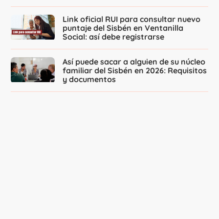
Link oficial RUI para consultar nuevo
puntaje del Sisbén en Ventanilla
Social: así debe registrarse
Así puede sacar a alguien de su núcleo
familiar del Sisbén en 2026: Requisitos
y documentos