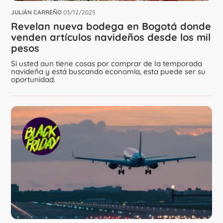
JULIÁN CARREÑO
03/12/2025
Revelan nueva bodega en Bogotá donde
venden artículos navideños desde los mil
pesos
Si usted aun tiene cosas por comprar de la temporada
navideña y está buscando economía, esta puede ser su
oportunidad.