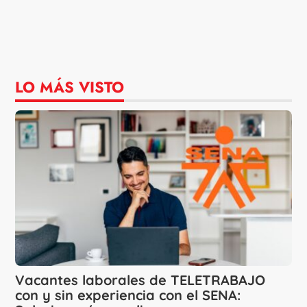
LO MÁS VISTO
Vacantes laborales de TELETRABAJO
con y sin experiencia con el SENA: