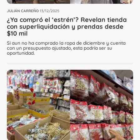
JULIÁN CARREÑO
13/12/2025
¿Ya compró el ‘estrén’? Revelan tienda
con superliquidación y prendas desde
$10 mil
Si aun no ha comprado la ropa de diciembre y cuenta
con un presupuesto ajustado, esta podría ser su
oportunidad.