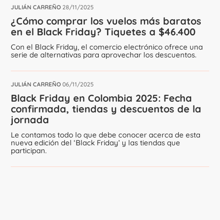
JULIÁN CARREÑO
28/11/2025
¿Cómo comprar los vuelos más baratos
en el Black Friday? Tiquetes a $46.400
Con el Black Friday, el comercio electrónico ofrece una
serie de alternativas para aprovechar los descuentos.
JULIÁN CARREÑO
06/11/2025
Black Friday en Colombia 2025: Fecha
confirmada, tiendas y descuentos de la
jornada
Le contamos todo lo que debe conocer acerca de esta
nueva edición del ‘Black Friday’ y las tiendas que
participan.