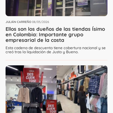
JULIÁN CARREÑO
08/05/2026
Ellos son los dueños de las tiendas Ísimo
en Colombia: Importante grupo
empresarial de la costa
Esta cadena de descuento tiene cobertura nacional y se
creó tras la liquidación de Justo y Bueno.