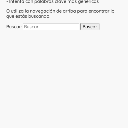
- Intenta con palabras clave más genéricas
O utiliza la navegación de arriba para encontrar lo
que estás buscando.
Buscar: