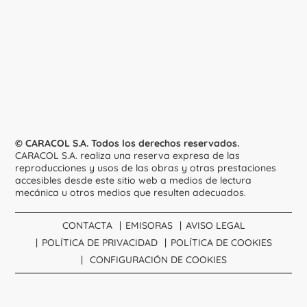
© CARACOL S.A. Todos los derechos reservados.
CARACOL S.A. realiza una reserva expresa de las
reproducciones y usos de las obras y otras prestaciones
accesibles desde este sitio web a medios de lectura
mecánica u otros medios que resulten adecuados.
CONTACTA
EMISORAS
AVISO LEGAL
POLÍTICA DE PRIVACIDAD
POLÍTICA DE COOKIES
CONFIGURACIÓN DE COOKIES