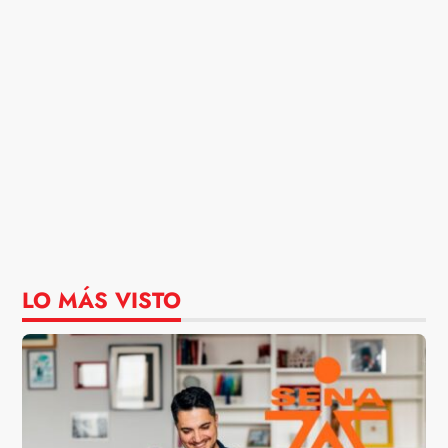
LO MÁS VISTO