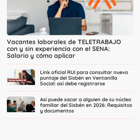
Vacantes laborales de TELETRABAJO
con y sin experiencia con el SENA:
Salario y cómo aplicar
Link oficial RUI para consultar nuevo
puntaje del Sisbén en Ventanilla
Social: así debe registrarse
Así puede sacar a alguien de su núcleo
familiar del Sisbén en 2026: Requisitos
y documentos