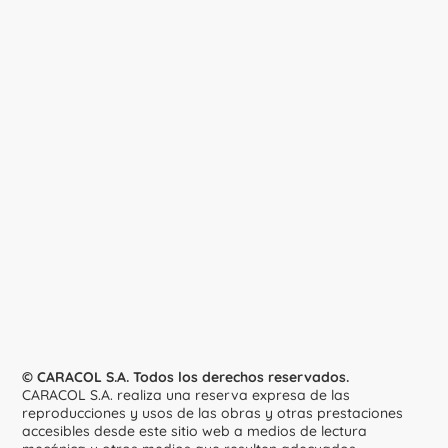
© CARACOL S.A. Todos los derechos reservados.
CARACOL S.A. realiza una reserva expresa de las
reproducciones y usos de las obras y otras prestaciones
accesibles desde este sitio web a medios de lectura