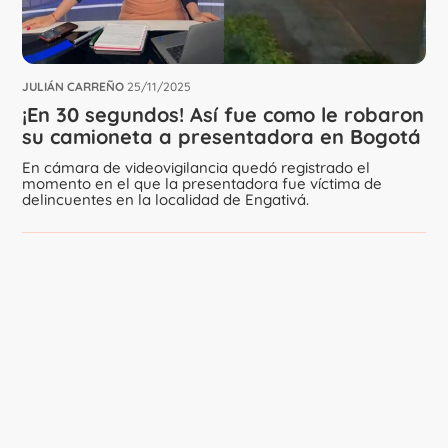
JULIÁN CARREÑO
25/11/2025
¡En 30 segundos! Así fue como le robaron
su camioneta a presentadora en Bogotá
En cámara de videovigilancia quedó registrado el
momento en el que la presentadora fue víctima de
delincuentes en la localidad de Engativá.