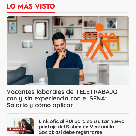
LO MÁS VISTO
Vacantes laborales de TELETRABAJO
con y sin experiencia con el SENA:
Salario y cómo aplicar
Link oficial RUI para consultar nuevo
puntaje del Sisbén en Ventanilla
Social: así debe registrarse