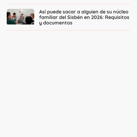
Así puede sacar a alguien de su núcleo
familiar del Sisbén en 2026: Requisitos
y documentos