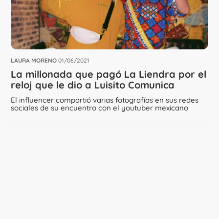
LAURA MORENO
01/06/2021
La millonada que pagó La Liendra por el
reloj que le dio a Luisito Comunica
El influencer compartió varias fotografías en sus redes
sociales de su encuentro con el youtuber mexicano