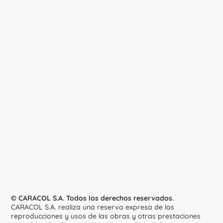
© CARACOL S.A. Todos los derechos reservados.
CARACOL S.A. realiza una reserva expresa de las
reproducciones y usos de las obras y otras prestaciones