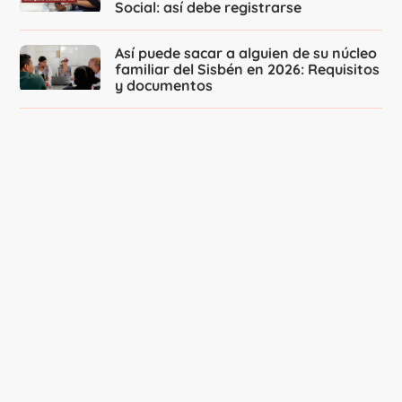
Social: así debe registrarse
Así puede sacar a alguien de su núcleo
familiar del Sisbén en 2026: Requisitos
y documentos