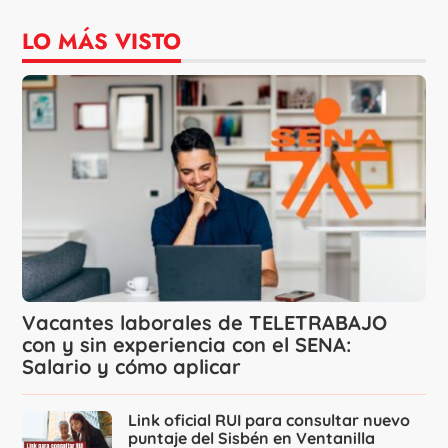
LO MÁS VISTO
Vacantes laborales de TELETRABAJO
con y sin experiencia con el SENA:
Salario y cómo aplicar
Link oficial RUI para consultar nuevo
puntaje del Sisbén en Ventanilla