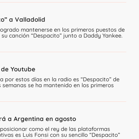
o” a Valladolid
logrado mantenerse en los primeros puestos de
on su canción “Despacito” junto a Daddy Yankee.
a de Youtube
por estos días en la radio es “Despacito” de
as semanas se ha mantenido en los primeros
ará a Argentina en agosto
posicionar como el rey de las plataformas
ivas es Luis Fonsi con su sencillo “Despacito”