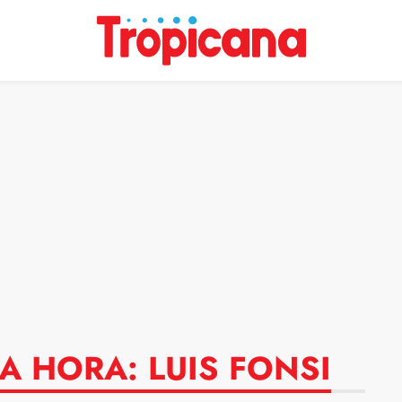
A HORA: LUIS FONSI