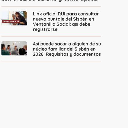
Link oficial RUI para consultar
nuevo puntaje del Sisbén en
Ventanilla Social: así debe
registrarse
Así puede sacar a alguien de su
núcleo familiar del Sisbén en
2026: Requisitos y documentos