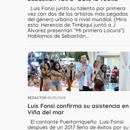
Luis Fonsi juntó su talento por primera
vez con dos de los artistas más pegados
del género urbano a nivel mundial. (Mira
esto: Herencia de Timbiquí juntó a J
Álvarez presentan “Mi primera Locura”)
Hablamos de Sebastián...
REDACTOR
05/01/2018
Luis Fonsi confirma su asistencia en
Viña del mar
El cantante Puertorriqueño Luis Fonsi
después de un 2017 lleno de éxitos por su