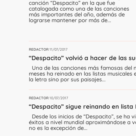
canción “Despacito” en la que fue
catalogada como una de las canciones
más importantes del año, además de
lograrse mantener por más de...
REDACTOR
11/07/2017
“Despacito” volvió a hacer de las s
Una de las canciones más famosas del m
meses ha reinado en las listas musicales 
la letra sino por sus paisajes...
REDACTOR
10/07/2017
“Despacito” sigue reinando en lista
Desde los inicios de “Despacito”, se ha v
éxitos a nivel mundial aproximándose a v
no es la excepción de...