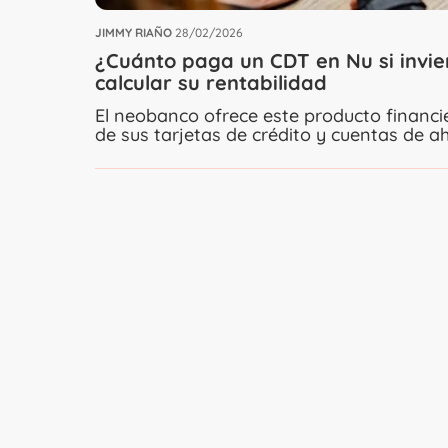
JIMMY RIAÑO
28/02/2026
¿Cuánto paga un CDT en Nu si invie
calcular su rentabilidad
El neobanco ofrece este producto financi
de sus tarjetas de crédito y cuentas de ah