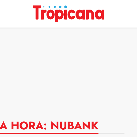
MA HORA: NUBANK