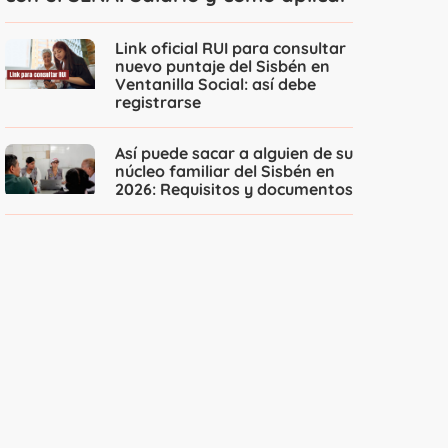
Link oficial RUI para consultar
nuevo puntaje del Sisbén en
Ventanilla Social: así debe
registrarse
Así puede sacar a alguien de su
núcleo familiar del Sisbén en
2026: Requisitos y documentos