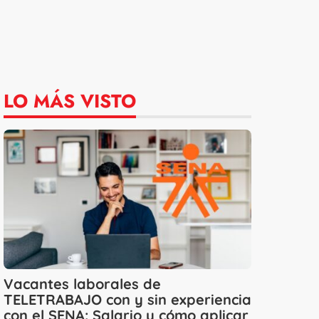
LO MÁS VISTO
Vacantes laborales de
TELETRABAJO con y sin experiencia
con el SENA: Salario y cómo aplicar