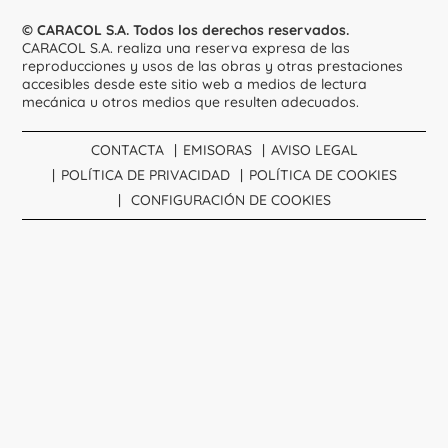
© CARACOL S.A. Todos los derechos reservados.
CARACOL S.A. realiza una reserva expresa de las
reproducciones y usos de las obras y otras prestaciones
accesibles desde este sitio web a medios de lectura
mecánica u otros medios que resulten adecuados.
CONTACTA
EMISORAS
AVISO LEGAL
POLÍTICA DE PRIVACIDAD
POLÍTICA DE COOKIES
CONFIGURACIÓN DE COOKIES