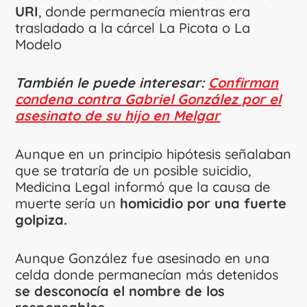
URI
, donde permanecía mientras era
trasladado a la cárcel La Picota o La
Modelo
También le puede interesar:
Confirman
condena contra Gabriel González por el
asesinato de su hijo en Melgar
Aunque en un principio hipótesis señalaban
que se trataría de un posible suicidio,
Medicina Legal informó que la causa de
muerte sería un
homicidio por una fuerte
golpiza.
Aunque González fue asesinado en una
celda donde permanecían más detenidos
se desconocía el nombre de los