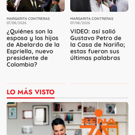
MARGARITA CONTRERAS
MARGARITA CONTRERAS
07/08/2026
07/08/2026
¿Quiénes son la
VIDEO: así salió
esposa y los hijos
Gustavo Petro de
de Abelardo de la
la Casa de Nariño;
Espriella, nuevo
estas fueron sus
presidente de
últimas palabras
Colombia?
LO MÁS VISTO