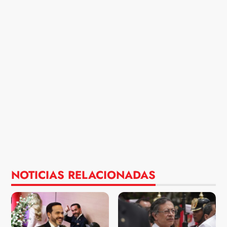
NOTICIAS RELACIONADAS