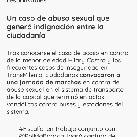
responsables.
Un caso de abuso sexual que
generó indignación entre la
ciudadanía
Tras conocerse el caso de acoso en contra
de la menor de edad Hilary Castro y los
frecuentes casos de inseguridad en
TransMilenio, ciudadanos c
onvocaron a
una jornada de marchas
en contra del
abuso sexual en el sistema de transporte
de la capital que terminó en actos
vandálicos contra buses y estaciones del
sistema.
#Fiscalía
, en trabajo conjunto con
@PoliciaBogota
, logró captura de