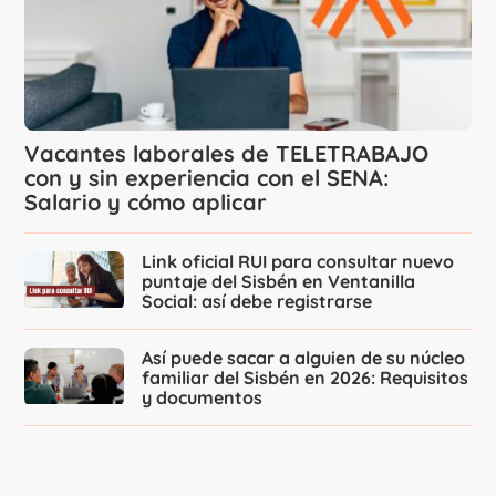
Vacantes laborales de TELETRABAJO
con y sin experiencia con el SENA:
Salario y cómo aplicar
Link oficial RUI para consultar nuevo
puntaje del Sisbén en Ventanilla
Social: así debe registrarse
Así puede sacar a alguien de su núcleo
familiar del Sisbén en 2026: Requisitos
y documentos