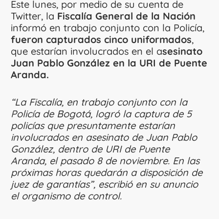
Este lunes, por medio de su cuenta de
Twitter, la
Fiscalía General de la Nación
informó en trabajo conjunto con la Policía,
fueron capturados cinco uniformados
,
que estarían involucrados en el a
sesinato
Juan Pablo González en la URI de Puente
Aranda.
“La Fiscalía, en trabajo conjunto con la
Policía de Bogotá, logró la captura de 5
policías que presuntamente estarían
involucrados en asesinato de Juan Pablo
González, dentro de URI de Puente
Aranda, el pasado 8 de noviembre. En las
próximas horas quedarán a disposición de
juez de garantías”, escribió en su anuncio
el organismo de control.