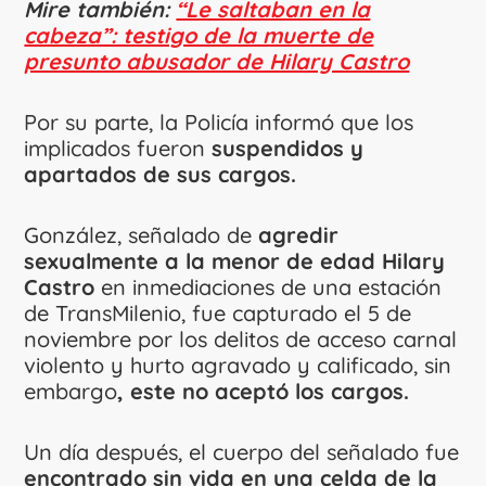
Mire también:
“Le saltaban en la
cabeza”: testigo de la muerte de
presunto abusador de Hilary Castro
Por su parte, la Policía informó que los
implicados fueron
suspendidos y
apartados de sus cargos.
González, señalado de
agredir
sexualmente a la menor de edad Hilary
Castro
en inmediaciones de una estación
de TransMilenio, fue capturado el 5 de
noviembre por los delitos de acceso carnal
violento y hurto agravado y calificado, sin
embargo
, este no aceptó los cargos.
Un día después, el cuerpo del señalado fue
encontrado sin vida en una celda de la