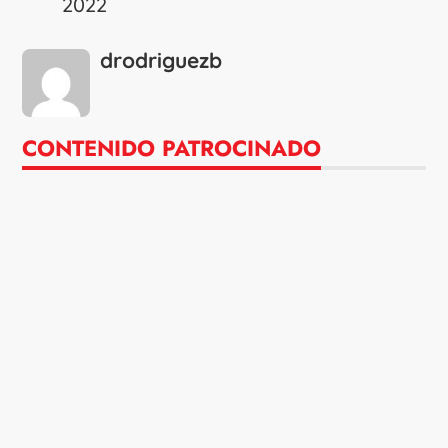
2022
drodriguezb
CONTENIDO PATROCINADO