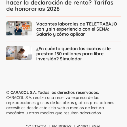
hacer la declaración de renta? Tarifas
de honorarios 2026
Vacantes laborales de TELETRABAJO
con y sin experiencia con el SENA:
Salario y cómo aplicar
¿En cuánto quedan las cuotas si le
prestan 150 millones para libre
inversión? Simulador
© CARACOL S.A. Todos los derechos reservados.
CARACOL S.A. realiza una reserva expresa de las
reproducciones y usos de las obras y otras prestaciones
accesibles desde este sitio web a medios de lectura
mecánica u otros medios que resulten adecuados.
CONTACTA
EMISORAS
AVISO LEGAL