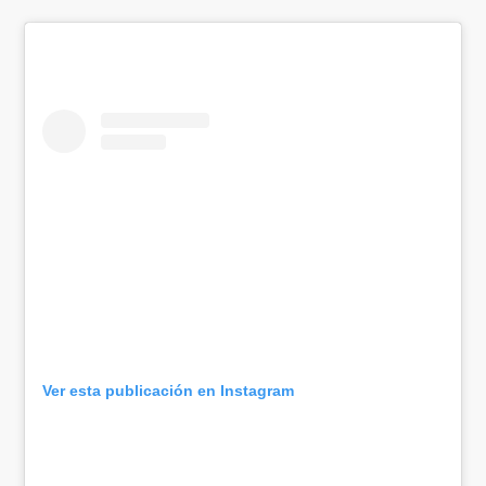
Ver esta publicación en Instagram