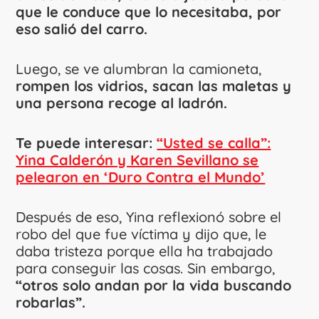
que le conduce que lo necesitaba, por
eso salió del carro.
Luego, se ve alumbran la camioneta,
rompen los vidrios, sacan las maletas y
una persona recoge al ladrón.
Te puede interesar:
“Usted se calla”:
Yina Calderón y Karen Sevillano se
pelearon en ‘Duro Contra el Mundo’
Después de eso, Yina reflexionó sobre el
robo del que fue víctima y dijo que, le
daba tristeza porque ella ha trabajado
para conseguir las cosas. Sin embargo,
“otros solo andan por la vida buscando
robarlas”.