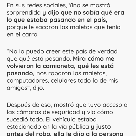
En sus redes sociales, Yina se mostró
sorprendida y
dijo que no sabía qué era
lo que estaba pasando en el país,
porque le sacaron las maletas que tenía
en el carro.
“No lo puedo creer este país de verdad
que qué está pasando.
Mira cómo me
volvieron la camioneta, qué les está
pasando,
nos robaron las maletas,
computadores, celulares todo lo de mis
amigos”, dijo.
Después de eso, mostró que tuvo acceso a
las cámaras de seguridad y vio cómo
sucedió todo. El vehículo estaba
estacionado en la vía pública y
justo
antes del robo, ella le dijo a la persona