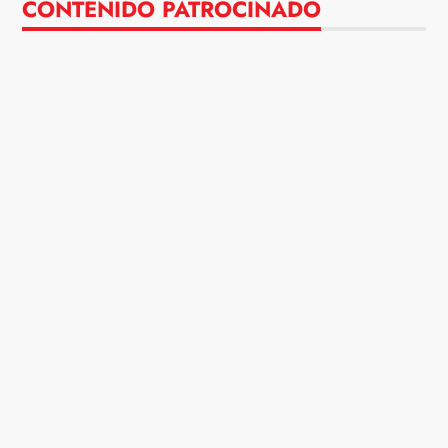
CONTENIDO PATROCINADO