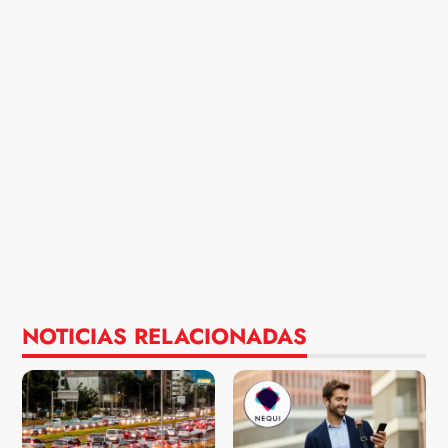
NOTICIAS RELACIONADAS