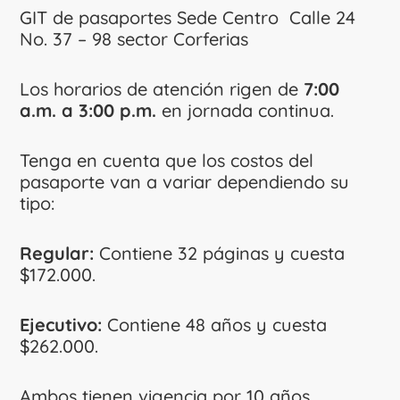
GIT de pasaportes Sede Centro Calle 24
No. 37 – 98 sector Corferias
Los horarios de atención rigen de
7:00
a.m. a 3:00 p.m.
en jornada continua.
Tenga en cuenta que los costos del
pasaporte van a variar dependiendo su
tipo:
Regular:
Contiene 32 páginas y cuesta
$172.000.
Ejecutivo:
Contiene 48 años y cuesta
$262.000.
Ambos tienen vigencia por 10 años.