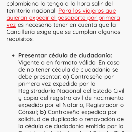
colombiano lo tenga a la hora salir del
territorio nacional.
Para los viajeros que
quieran expedir el pasaporte por primera
vez
es necesario tener en cuenta que la
Cancillería exige que se cumplan algunos
requisitos:
Presentar cédula de ciudadanía:
Vigente o en formato válido. En caso
de no tener cédula de ciudadanía se
debe presentar:
a)
Contraseña por
primera vez expedida por la
Registraduría Nacional del Estado Civil
y copia del registro civil de nacimiento
expedido por el Notario, Registrador o
Cónsul;
b)
Contraseña expedida por
solicitud de duplicado o renovación de
la cédula de ciudadanía emitida por la