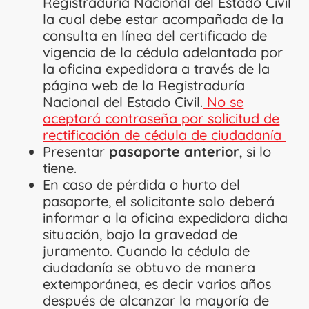
Registraduría Nacional del Estado Civil
la cual debe estar acompañada de la
consulta en línea del certificado de
vigencia de la cédula adelantada por
la oficina expedidora a través de la
página web de la Registraduría
Nacional del Estado Civil.
No se
aceptará contraseña por solicitud de
rectificación de cédula de ciudadanía
Presentar
pasaporte anterior
, si lo
tiene.
En caso de pérdida o hurto del
pasaporte, el solicitante solo deberá
informar a la oficina expedidora dicha
situación, bajo la gravedad de
juramento. Cuando la cédula de
ciudadanía se obtuvo de manera
extemporánea, es decir varios años
después de alcanzar la mayoría de