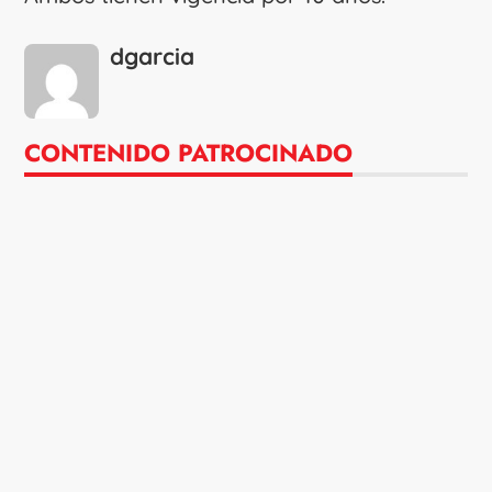
dgarcia
CONTENIDO PATROCINADO