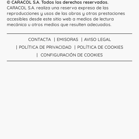
© CARACOL S.A. Todos los derechos reservados.
CARACOL S.A. realiza una reserva expresa de las
reproducciones y usos de las obras y otras prestaciones
accesibles desde este sitio web a medios de lectura
mecánica u otros medios que resulten adecuados.
CONTACTA
EMISORAS
AVISO LEGAL
POLÍTICA DE PRIVACIDAD
POLÍTICA DE COOKIES
CONFIGURACIÓN DE COOKIES