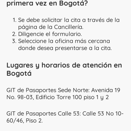
primera vez en Bogotá?
Se debe solicitar la cita a
través de la
página de la Cancillería.
Diligencie el formulario.
Seleccione la oficina más cercana
donde desea presentarse a la cita.
Lugares y horarios de atención en
Bogotá
GIT de Pasaportes Sede Norte: Avenida 19
No. 98-03, Edificio Torre 100 piso 1 y 2
GIT de Pasaportes Calle 53: Calle 53 No 10-
60/46, Piso 2.