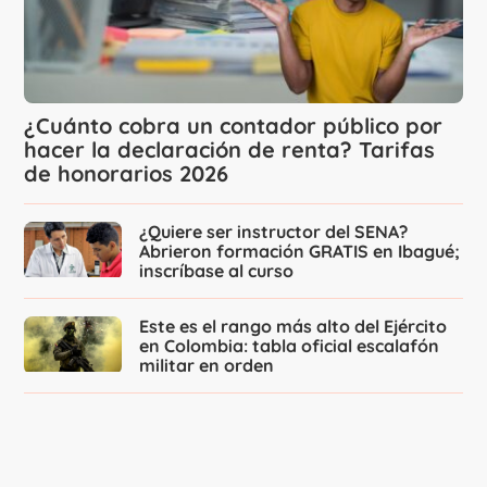
¿Cuánto cobra un contador público por
hacer la declaración de renta? Tarifas
de honorarios 2026
¿Quiere ser instructor del SENA?
Abrieron formación GRATIS en Ibagué;
inscríbase al curso
Este es el rango más alto del Ejército
en Colombia: tabla oficial escalafón
militar en orden