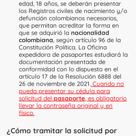
edad, 18 años, se deberán presentar
los Registros civiles de nacimiento y/o
defunción colombianos necesarios,
que permitan acreditar la forma en
que se adquirió la
nacionalidad
colombiana
, según artículo 96 de la
Constitución Política. La Oficina
expedidora de pasaportes estudiará la
documentación presentada de
conformidad con lo dispuesto en el
artículo 17 de la Resolución 6888 del
26 de noviembre de 2021.
Cuando no
pueda presentar su cédula para
solicitud del
pasaporte
, es obligatorio
llevar la contraseña original y en
físico.
¿Cómo tramitar la solicitud por