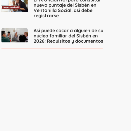
nuevo puntaje del Sisbén en
Ventanilla Social: así debe
registrarse
Así puede sacar a alguien de su
núcleo familiar del Sisbén en
2026: Requisitos y documentos