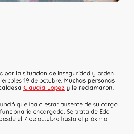
por la situación de inseguridad y orden
miércoles 19 de octubre.
Muchas personas
lcaldesa
Claudia López
y le reclamaron.
nció que iba a estar ausente de su cargo
funcionaria encargada. Se trata de Eda
desde el 7 de octubre hasta el próximo