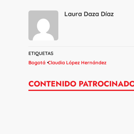
Laura Daza Díaz
ETIQUETAS
Bogotá
Claudia López Hernández
CONTENIDO PATROCINAD