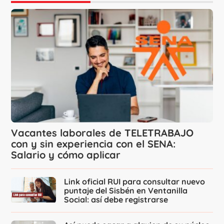
Vacantes laborales de TELETRABAJO
con y sin experiencia con el SENA:
Salario y cómo aplicar
Link oficial RUI para consultar nuevo
puntaje del Sisbén en Ventanilla
Social: así debe registrarse