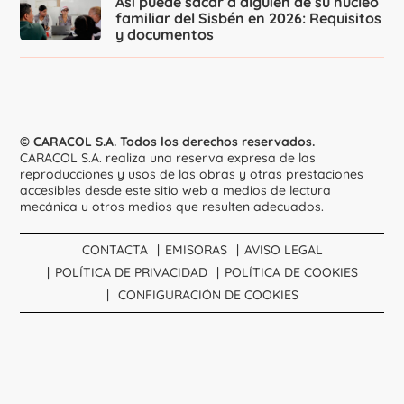
Así puede sacar a alguien de su núcleo
familiar del Sisbén en 2026: Requisitos
y documentos
© CARACOL S.A. Todos los derechos reservados.
CARACOL S.A. realiza una reserva expresa de las
reproducciones y usos de las obras y otras prestaciones
accesibles desde este sitio web a medios de lectura
mecánica u otros medios que resulten adecuados.
CONTACTA
EMISORAS
AVISO LEGAL
POLÍTICA DE PRIVACIDAD
POLÍTICA DE COOKIES
CONFIGURACIÓN DE COOKIES