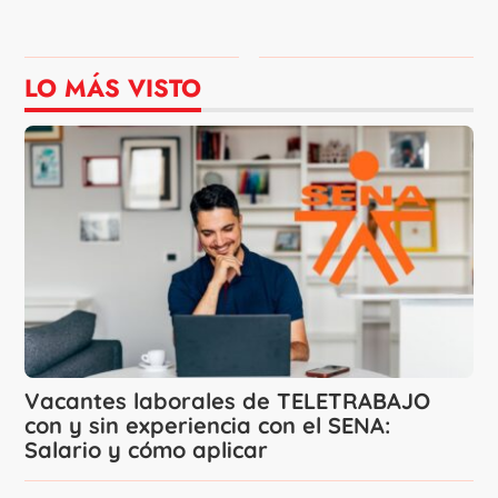
LO MÁS VISTO
Vacantes laborales de TELETRABAJO
con y sin experiencia con el SENA:
Salario y cómo aplicar