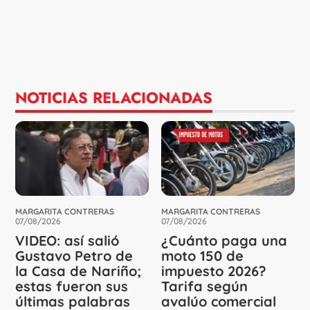
NOTICIAS RELACIONADAS
MARGARITA CONTRERAS
MARGARITA CONTRERAS
07/08/2026
07/08/2026
VIDEO: así salió
¿Cuánto paga una
Gustavo Petro de
moto 150 de
la Casa de Nariño;
impuesto 2026?
estas fueron sus
Tarifa según
últimas palabras
avalúo comercial