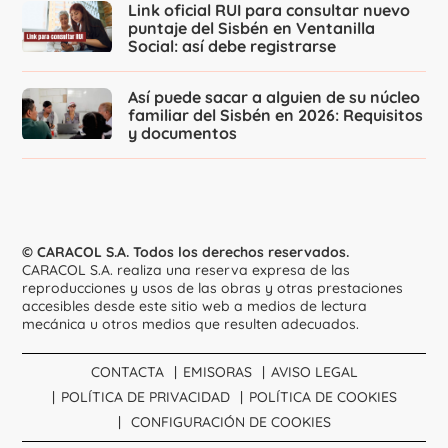
Link oficial RUI para consultar nuevo
puntaje del Sisbén en Ventanilla
Social: así debe registrarse
Así puede sacar a alguien de su núcleo
familiar del Sisbén en 2026: Requisitos
y documentos
© CARACOL S.A. Todos los derechos reservados.
CARACOL S.A. realiza una reserva expresa de las
reproducciones y usos de las obras y otras prestaciones
accesibles desde este sitio web a medios de lectura
mecánica u otros medios que resulten adecuados.
CONTACTA
EMISORAS
AVISO LEGAL
POLÍTICA DE PRIVACIDAD
POLÍTICA DE COOKIES
CONFIGURACIÓN DE COOKIES