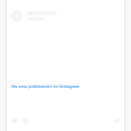
Ver esta publicación en Instagram