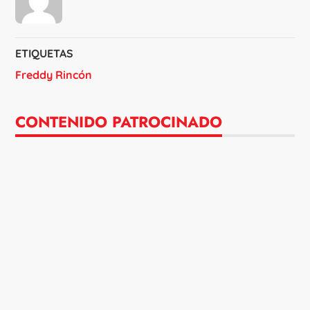
ETIQUETAS
Freddy Rincón
CONTENIDO PATROCINADO