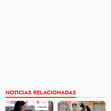
NOTICIAS RELACIONADAS