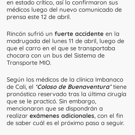
en estado crítico, así lo confirmaron sus
médicos luego del nuevo comunicado de
prensa este 12 de abril.
Rincón sufrió un
fuerte accidente
en la
madrugada del lunes 11 de abril, luego de
que el carro en el que se transportaba
chocara con un bus del Sistema de
Transporte MIO.
Según los médicos de la clínica Imbanaco
de Cali, el
‘Coloso de Buenaventura’
tiene
pronóstico reservado tras la última cirugía
que se le practicó. Sin embargo,
mencionaron que se dispondrán a
realizar
exámenes adicionales
, con el fin
de saber cuál es el próximo paso a seguir.