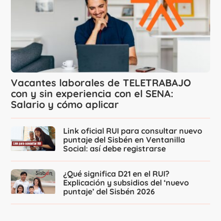
Vacantes laborales de TELETRABAJO
con y sin experiencia con el SENA:
Salario y cómo aplicar
Link oficial RUI para consultar nuevo
puntaje del Sisbén en Ventanilla
Social: así debe registrarse
¿Qué significa D21 en el RUI?
Explicación y subsidios del ‘nuevo
puntaje’ del Sisbén 2026