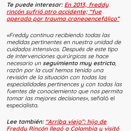
Te puede interesar:
En 2013, freddy
rincón sufrió otro accidente; “fue
operado por trauma craneoencefálico”
«Freddy continua recibiendo todas las
medidas pertinentes en nuestra unidad de
cuidados intensivos. Después de este tipo
de intervenciones quirúrgicas se hace
necesario un
seguimiento muy estricto
,
razón por la cual hemos tenido una
revisión de la situación con todas las
especialidades pertinences y con todas las
fuentes de conociemiento que nos permita
tomar las mejores decisiones»
, señaló el
especialista.
Lee también:
“Arriba viejo”: hijo de
Freddy Rincón llegó a Colombia y visitó