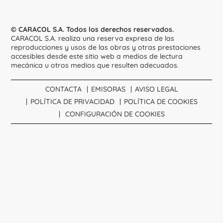
© CARACOL S.A. Todos los derechos reservados.
CARACOL S.A. realiza una reserva expresa de las
reproducciones y usos de las obras y otras prestaciones
accesibles desde este sitio web a medios de lectura
mecánica u otros medios que resulten adecuados.
CONTACTA
EMISORAS
AVISO LEGAL
POLÍTICA DE PRIVACIDAD
POLÍTICA DE COOKIES
CONFIGURACIÓN DE COOKIES