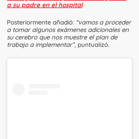
a su padre en el hospital
Posteriormente añadió:
“vamos a proceder
a tomar algunos exámenes adicionales en
su cerebro que nos muestre el plan de
trabajo a implementar”,
puntualizó.