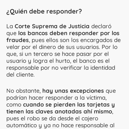
¿Quién debe responder?
La
Corte Suprema de Justicia
declaró
que
los bancos deben responder por los
fraudes
, pues ellos son los encargados de
velar por el dinero de sus usuarios. Por lo
que, si un tercero se hace pasar por el
usuario y logra el hurto, el banco es el
responsable por no verificar la identidad
del cliente.
No obstante,
hay unas excepciones
que
podrían hacer responder a la víctima,
como
cuando se pierden las tarjetas y
tienen las claves anotadas ahí mismo
,
pues el robo se da desde el cajero
automático y ya no hace responsable al