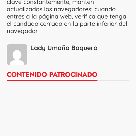
clave constantemente, mantén
actualizados los navegadores; cuando
entres a la página web, verifica que tenga
el candado cerrado en la parte inferior del
navegador.
Lady Umaña Baquero
CONTENIDO PATROCINADO