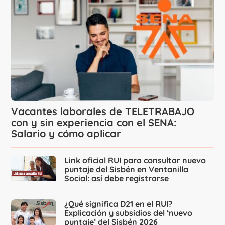
Vacantes laborales de TELETRABAJO
con y sin experiencia con el SENA:
Salario y cómo aplicar
Link oficial RUI para consultar nuevo
puntaje del Sisbén en Ventanilla
Social: así debe registrarse
¿Qué significa D21 en el RUI?
Explicación y subsidios del ‘nuevo
puntaje’ del Sisbén 2026