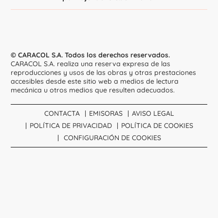
© CARACOL S.A. Todos los derechos reservados.
CARACOL S.A. realiza una reserva expresa de las
reproducciones y usos de las obras y otras prestaciones
accesibles desde este sitio web a medios de lectura
mecánica u otros medios que resulten adecuados.
CONTACTA
EMISORAS
AVISO LEGAL
POLÍTICA DE PRIVACIDAD
POLÍTICA DE COOKIES
CONFIGURACIÓN DE COOKIES