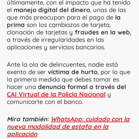
últimamente, con el impacto que ha tenido
el
manejo digital del dinero
, unas de las
que más preocupan para el pago de
la
prima
son los cambiazos de tarjeta,
clonación de tarjetas y
fraudes en la web
,
a través de irregularidades en las
aplicaciones y servicios bancarios.
Ante la ola de delincuentes, nadie está
exento de ser
víctima de hurto
, por lo que
la primera medida que debes tomar es
hacer una
denuncia formal a través del
CAI Virtual de la Policía Nacional
y
comunicarte con el banco.
Mira también:
WhatsApp: cuidado con la
nueva modalidad de estafa en la
aplicación