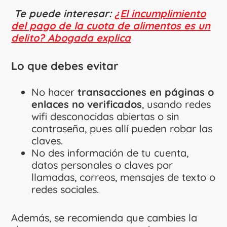
Te puede interesar:
¿El incumplimiento
del pago de la cuota de alimentos es un
delito? Abogada explica
Lo que debes evitar
No hacer
transacciones en páginas o
enlaces no verificados
, usando redes
wifi desconocidas abiertas o sin
contraseña, pues allí pueden robar las
claves.
No des información de tu cuenta,
datos personales o claves por
llamadas, correos, mensajes de texto o
redes sociales.
Además, se recomienda que cambies la