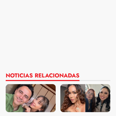
NOTICIAS RELACIONADAS