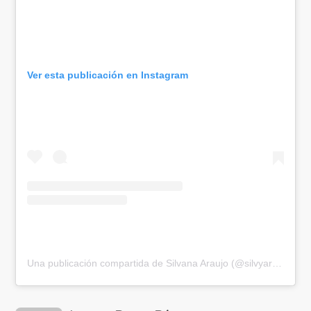
Ver esta publicación en Instagram
Una publicación compartida de Silvana Araujo (@silvyaraujo)