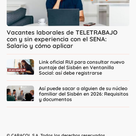
Vacantes laborales de TELETRABAJO
con y sin experiencia con el SENA:
Salario y cómo aplicar
Link oficial RUI para consultar nuevo
puntaje del Sisbén en Ventanilla
Social: así debe registrarse
Así puede sacar a alguien de su núcleo
familiar del Sisbén en 2026: Requisitos
y documentos
© CARACOL S.A. Todos los derechos reservados.