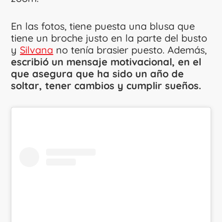
En las fotos, tiene puesta una blusa que
tiene un broche justo en la parte del busto
y
Silvana
no tenía brasier puesto. Además,
escribió un mensaje motivacional, en el
que asegura que ha sido un año de
soltar, tener cambios y cumplir sueños.