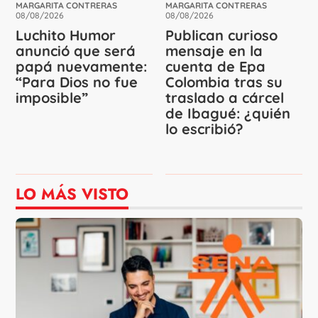
MARGARITA CONTRERAS
MARGARITA CONTRERAS
08/08/2026
08/08/2026
Luchito Humor
Publican curioso
anunció que será
mensaje en la
papá nuevamente:
cuenta de Epa
“Para Dios no fue
Colombia tras su
imposible”
traslado a cárcel
de Ibagué: ¿quién
lo escribió?
LO MÁS VISTO