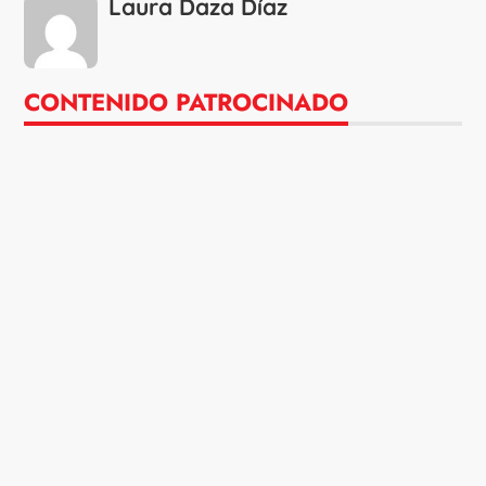
Laura Daza Díaz
CONTENIDO PATROCINADO