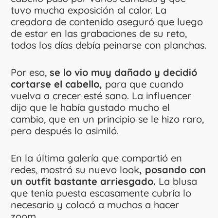
tuvo mucha exposición al calor. La
creadora de contenido aseguró que luego
de estar en las grabaciones de su reto,
todos los días debía peinarse con planchas.
Por eso,
se lo vio muy dañado y decidió
cortarse el cabello,
para que cuando
vuelva a crecer esté sano. La influencer
dijo que le había gustado mucho el
cambio, que en un principio se le hizo raro,
pero después lo asimiló.
En la última galería que compartió en
redes, mostró su nuevo look
, posando con
un outfit bastante arriesgado.
La blusa
que tenía puesta escasamente cubría lo
necesario y colocó a muchos a hacer
zoom.