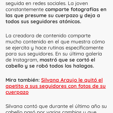
seguida en redes sociales. La joven
constantemente
comparte fotografías en
las que presume su cuerpazo y deja a
todos sus seguidores atónicos.
La creadora de contenido comparte
mucho contenido en el que muestra cómo
se ejercita y hace rutinas específicamente
para sus seguidores. En su última galería
de Instagram,
mostró que se cortó el
cabello y se robó todos los halagos.
Mira también:
Silvana Araujo le quitó el
apetito a sus seguidores con fotos de su
cuerpazo
Silvana contó que durante el último año su
cabello pasó por varios cambios y que