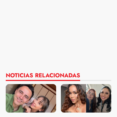
NOTICIAS RELACIONADAS