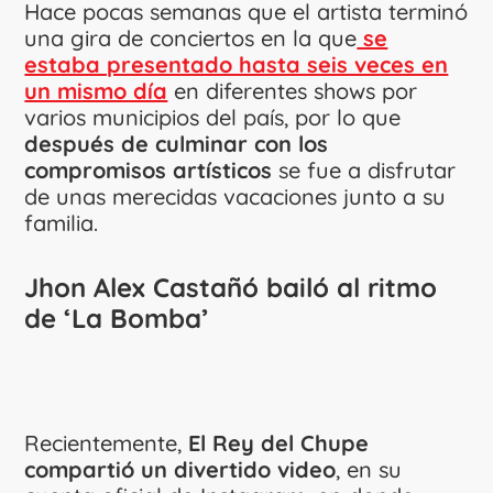
Hace pocas semanas que el artista terminó
una gira de conciertos en la que
se
estaba presentado hasta seis veces en
un mismo día
en diferentes shows por
varios municipios del país, por lo que
después de culminar con los
compromisos artísticos
se fue a disfrutar
de unas merecidas vacaciones junto a su
familia.
Jhon Alex Castañó bailó al ritmo
de ‘La Bomba’
Recientemente,
El Rey del Chupe
compartió un divertido video
, en su