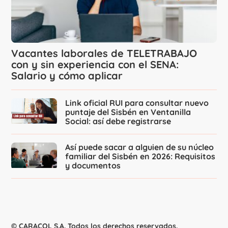
Vacantes laborales de TELETRABAJO
con y sin experiencia con el SENA:
Salario y cómo aplicar
Link oficial RUI para consultar nuevo
puntaje del Sisbén en Ventanilla
Social: así debe registrarse
Así puede sacar a alguien de su núcleo
familiar del Sisbén en 2026: Requisitos
y documentos
© CARACOL S.A. Todos los derechos reservados.