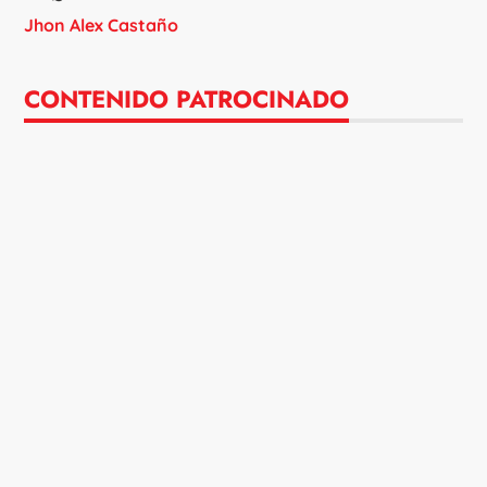
Jhon Alex Castaño
CONTENIDO PATROCINADO