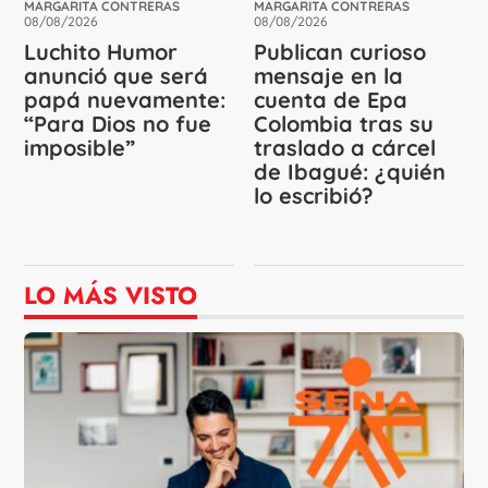
MARGARITA CONTRERAS
MARGARITA CONTRERAS
08/08/2026
08/08/2026
Luchito Humor
Publican curioso
anunció que será
mensaje en la
papá nuevamente:
cuenta de Epa
“Para Dios no fue
Colombia tras su
imposible”
traslado a cárcel
de Ibagué: ¿quién
lo escribió?
LO MÁS VISTO