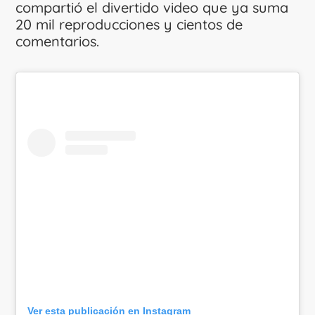
compartió el divertido video que ya suma
20 mil reproducciones y cientos de
comentarios.
Ver esta publicación en Instagram