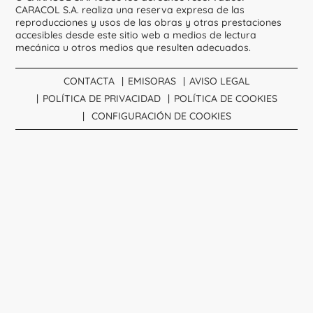
CARACOL S.A. realiza una reserva expresa de las
reproducciones y usos de las obras y otras prestaciones
accesibles desde este sitio web a medios de lectura
mecánica u otros medios que resulten adecuados.
CONTACTA
EMISORAS
AVISO LEGAL
POLÍTICA DE PRIVACIDAD
POLÍTICA DE COOKIES
CONFIGURACIÓN DE COOKIES