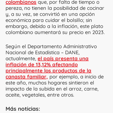
colombianos
que, por falta de tiempo o
pereza, no tienen la posibilidad de cocinar
y, a su vez, se convirtió en una opción
económica para cuidar el bolsillo; sin
embargo, debido a la inflación, este plato
colombiano aumentará su precio en 2023.
Según el Departamento Administrativo
Nacional de Estadística – DANE,
actualmente,
el país presenta una
inflación de 13,12% afectando
principalmente los productos de la
canasta familiar,
por ejemplo, a inicio de
este año, muchos hogares sintieron el
impacto de la subida en el arroz, carne,
aceite, vegetales, entre otros.
Más noticias: