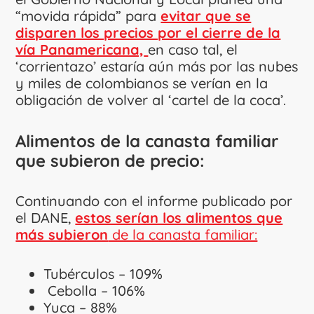
“movida rápida” para
evitar que se
disparen los precios por el cierre de la
vía Panamericana,
en caso tal, el
‘corrientazo’ estaría aún más por las nubes
y miles de colombianos se verían en la
obligación de volver al ‘cartel de la coca’.
Alimentos de la canasta familiar
que subieron de precio:
Continuando con el informe publicado por
el DANE,
estos serían los alimentos que
más subieron
de la canasta familiar:
Tubérculos – 109%
Cebolla – 106%
Yuca – 88%