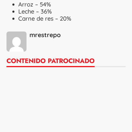
Arroz – 54%
Leche – 36%
Carne de res – 20%
mrestrepo
CONTENIDO PATROCINADO