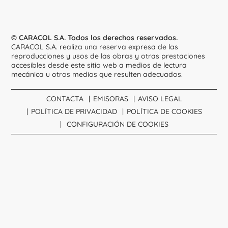
© CARACOL S.A. Todos los derechos reservados.
CARACOL S.A. realiza una reserva expresa de las
reproducciones y usos de las obras y otras prestaciones
accesibles desde este sitio web a medios de lectura
mecánica u otros medios que resulten adecuados.
CONTACTA
EMISORAS
AVISO LEGAL
POLÍTICA DE PRIVACIDAD
POLÍTICA DE COOKIES
CONFIGURACIÓN DE COOKIES