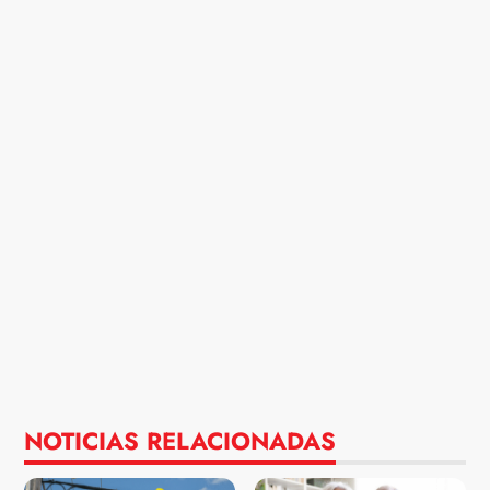
NOTICIAS RELACIONADAS