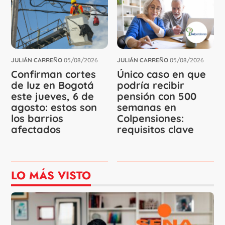
JULIÁN CARREÑO
05/08/2026
JULIÁN CARREÑO
05/08/2026
Confirman cortes
Único caso en que
de luz en Bogotá
podría recibir
este jueves, 6 de
pensión con 500
agosto: estos son
semanas en
los barrios
Colpensiones:
afectados
requisitos clave
LO MÁS VISTO