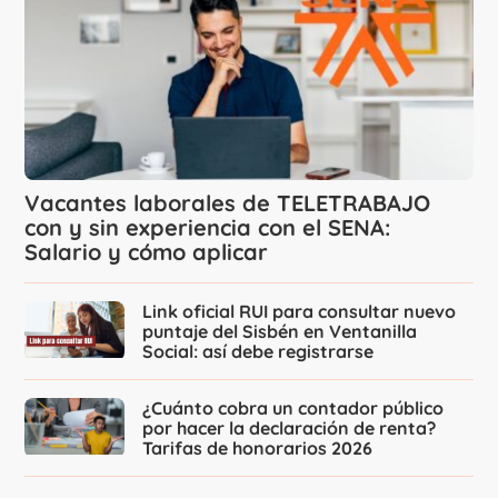
Vacantes laborales de TELETRABAJO
con y sin experiencia con el SENA:
Salario y cómo aplicar
Link oficial RUI para consultar nuevo
puntaje del Sisbén en Ventanilla
Social: así debe registrarse
¿Cuánto cobra un contador público
por hacer la declaración de renta?
Tarifas de honorarios 2026