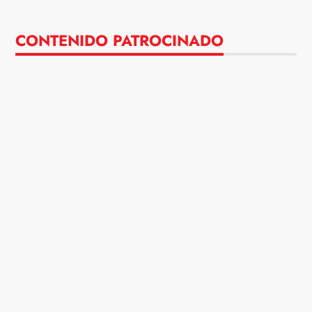
CONTENIDO PATROCINADO