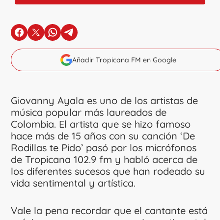
en Facebook
en X
en Whatsapp
en Telegram
Añadir Tropicana FM en Google
Giovanny Ayala es uno de los artistas de
música popular más laureados de
Colombia. El artista que se hizo famoso
hace más de 15 años con su canción ‘De
Rodillas te Pido’ pasó por los micrófonos
de Tropicana 102.9 fm y habló acerca de
los diferentes sucesos que han rodeado su
vida sentimental y artística.
Vale la pena recordar que el cantante está