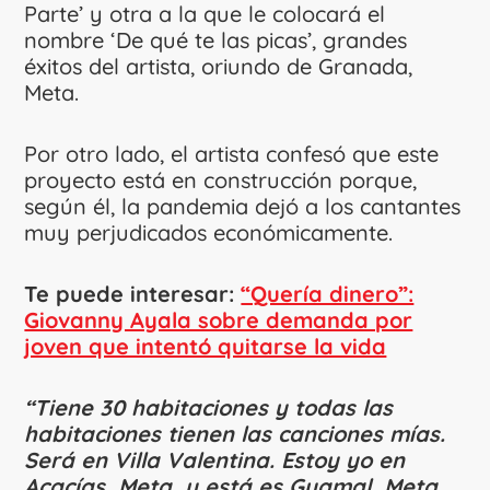
Parte’ y otra a la que le colocará el
nombre ‘De qué te las picas’, grandes
éxitos del artista, oriundo de Granada,
Meta.
Por otro lado, el artista confesó que este
proyecto está en construcción porque,
según él, la pandemia dejó a los cantantes
muy perjudicados económicamente.
Te puede interesar:
“Quería dinero”:
Giovanny Ayala sobre demanda por
joven que intentó quitarse la vida
“Tiene 30 habitaciones y todas las
habitaciones tienen las canciones mías.
Será en Villa Valentina. Estoy yo en
Acacías, Meta, y está es Guamal, Meta.