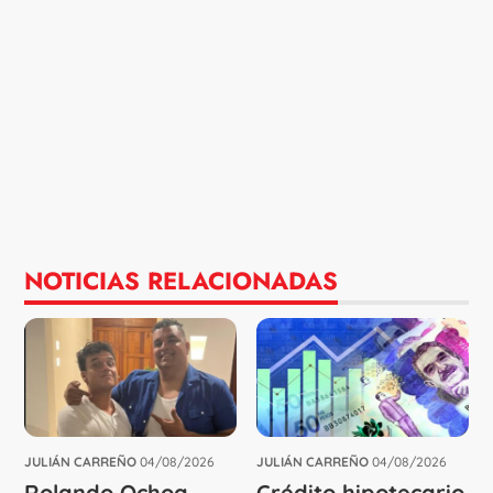
NOTICIAS RELACIONADAS
JULIÁN CARREÑO
04/08/2026
JULIÁN CARREÑO
04/08/2026
Rolando Ochoa
Crédito hipotecario