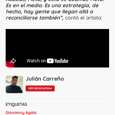
Es en el medio. Es una estrategia, de
hecho, hay gente que llegan allá a
reconciliarse también”,
contó el artista.
Julián Carreño
VER BIOGRAFÍA
ETIQUETAS
Giovanny Ayala