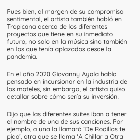
Pues bien, al margen de su compromiso
sentimental, el artista también habló en
Tropicana acerca de los diferentes
proyectos que tiene en su inmediato
futuro, no solo en la música sino también
en los que tenía aplazados desde la
pandemia.
En el año 2020 Giovanny Ayala había
pensado en incursionar en la industria de
los moteles, sin embargo, el artista quiso
detallar sobre cómo sería su inversión.
Dijo que las diferentes suites iban a tener
el nombre de una de sus canciones. Por
ejemplo, a una la llamará ‘De Rodillas te
pido’, otra que se llama ‘A Chillar a Otra