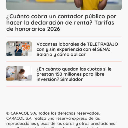
¿Cuánto cobra un contador público por
hacer la declaración de renta? Tarifas
de honorarios 2026
Vacantes laborales de TELETRABAJO
con y sin experiencia con el SENA:
Salario y cómo aplicar
¿En cuánto quedan las cuotas si le
prestan 150 millones para libre
inversión? Simulador
© CARACOL S.A. Todos los derechos reservados.
CARACOL S.A. realiza una reserva expresa de las
reproducciones y usos de las obras y otras prestaciones