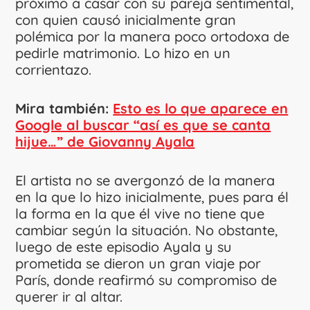
próximo a casar con su pareja sentimental,
con quien causó inicialmente gran
polémica por la manera poco ortodoxa de
pedirle matrimonio. Lo hizo en un
corrientazo.
Mira también:
Esto es lo que aparece en
Google al buscar “así es que se canta
hijue…” de Giovanny Ayala
El artista no se avergonzó de la manera
en la que lo hizo inicialmente, pues para él
la forma en la que él vive no tiene que
cambiar según la situación. No obstante,
luego de este episodio Ayala y su
prometida se dieron un gran viaje por
París, donde reafirmó su compromiso de
querer ir al altar.