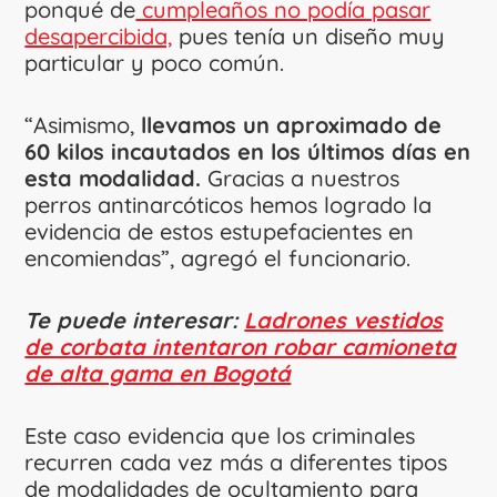
ponqué de
cumpleaños no podía pasar
desapercibida,
pues tenía un diseño muy
particular y poco común.
“Asimismo,
llevamos un aproximado de
60 kilos incautados en los últimos días en
esta modalidad.
Gracias a nuestros
perros antinarcóticos hemos logrado la
evidencia de estos estupefacientes en
encomiendas”, agregó el funcionario.
Te puede interesar:
Ladrones vestidos
de corbata intentaron robar camioneta
de alta gama en Bogotá
Este caso evidencia que los criminales
recurren cada vez más a diferentes tipos
de modalidades de ocultamiento para