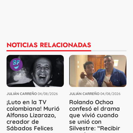
NOTICIAS RELACIONADAS
JULIÁN CARREÑO
04/08/2026
JULIÁN CARREÑO
04/08/2026
¡Luto en la TV
Rolando Ochoa
colombiana! Murió
confesó el drama
Alfonso Lizarazo,
que vivió cuando
creador de
se unió con
Sábados Felices
Silvestre: “Recibir