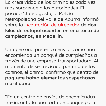
La creatividad de los criminales cada vez
más sorprende a las autoridades. El
pasado 13 de agosto, la Policía
Metropolitana del Valle de Aburrá informó
sobre la
incautación de alrededor
de
dos
kilos de estupefacientes en una torta de
cumpleaños, en Medellín.
Una persona pretendía enviar como una
encomienda un ponqué de cumpleaños a
través de una empresa transportadora. Al
momento de ser revisada por uno de los
caninos, el animal confirmó que dentro del
paquete había elementos sospechosos:
marihuana.
“En un centro de envíos de encomiendas
fue incautada una torta de ponqué para