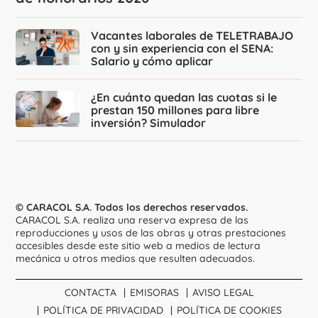
Vacantes laborales de TELETRABAJO
con y sin experiencia con el SENA:
Salario y cómo aplicar
¿En cuánto quedan las cuotas si le
prestan 150 millones para libre
inversión? Simulador
© CARACOL S.A. Todos los derechos reservados.
CARACOL S.A. realiza una reserva expresa de las
reproducciones y usos de las obras y otras prestaciones
accesibles desde este sitio web a medios de lectura
mecánica u otros medios que resulten adecuados.
CONTACTA
EMISORAS
AVISO LEGAL
POLÍTICA DE PRIVACIDAD
POLÍTICA DE COOKIES