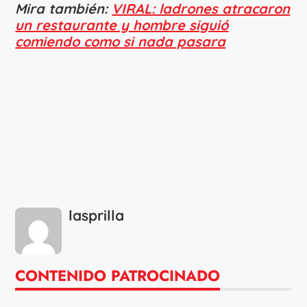
Mira también:
VIRAL: ladrones atracaron
un restaurante y hombre siguió
comiendo como si nada pasara
lasprilla
CONTENIDO PATROCINADO