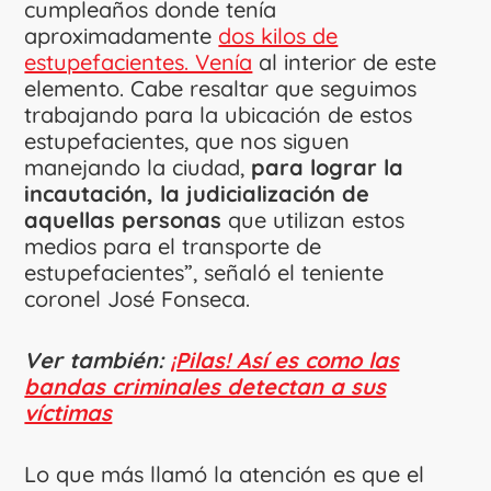
cumpleaños donde tenía
aproximadamente
dos kilos de
estupefacientes. Venía
al interior de este
elemento. Cabe resaltar que seguimos
trabajando para la ubicación de estos
estupefacientes, que nos siguen
manejando la ciudad,
para lograr la
incautación, la judicialización de
aquellas personas
que utilizan estos
medios para el transporte de
estupefacientes”, señaló el teniente
coronel José Fonseca.
Ver también:
¡Pilas! Así es como las
bandas criminales detectan a sus
víctimas
Lo que más llamó la atención es que el