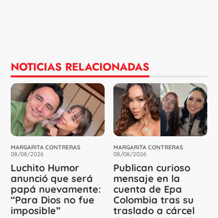
NOTICIAS RELACIONADAS
MARGARITA CONTRERAS
MARGARITA CONTRERAS
08/08/2026
08/08/2026
Luchito Humor
Publican curioso
anunció que será
mensaje en la
papá nuevamente:
cuenta de Epa
“Para Dios no fue
Colombia tras su
imposible”
traslado a cárcel