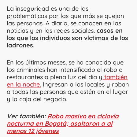
La inseguridad es una de las
problemáticas por las que más se quejan
las personas. A diario, se conocen en las
noticias y en las redes sociales,
casos en
los que los individuos son víctimas de los
ladrones.
En los últimos meses, se ha conocido que
los criminales han intensificado el robo a
restaurantes a plena luz del día y
también
en la noche.
Ingresan a los locales y roban
a todas las personas que estén en el lugar
y la caja del negocio.
Ver también:
Robo masivo en ciclovía
nocturna en Bogotá; asaltaron a al
menos 12 jóvenes