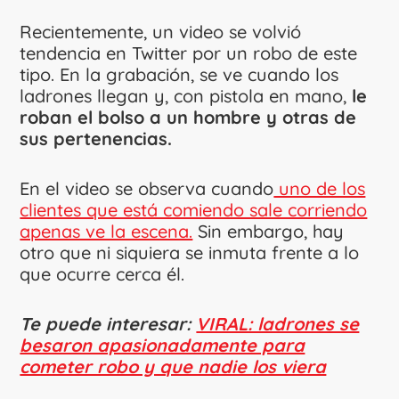
Recientemente, un video se volvió
tendencia en Twitter por un robo de este
tipo. En la grabación, se ve cuando los
ladrones llegan y, con pistola en mano,
le
roban el bolso a un hombre y otras de
sus pertenencias.
En el video se observa cuando
uno de los
clientes que está comiendo sale corriendo
apenas ve la escena.
Sin embargo, hay
otro que ni siquiera se inmuta frente a lo
que ocurre cerca él.
Te puede interesar:
VIRAL: ladrones se
besaron apasionadamente para
cometer robo y que nadie los viera