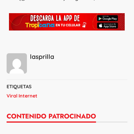
lasprilla
ETIQUETAS
Viral Internet
CONTENIDO PATROCINADO