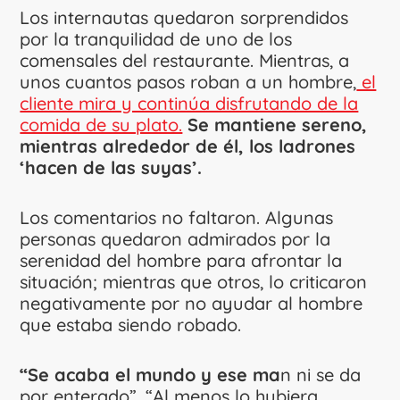
Los internautas quedaron sorprendidos
por la tranquilidad de uno de los
comensales del restaurante. Mientras, a
unos cuantos pasos roban a un hombre,
el
cliente mira y continúa disfrutando de la
comida de su plato.
Se mantiene sereno,
mientras alrededor de él, los ladrones
‘hacen de las suyas’.
Los comentarios no faltaron. Algunas
personas quedaron admirados por la
serenidad del hombre para afrontar la
situación; mientras que otros, lo criticaron
negativamente por no ayudar al hombre
que estaba siendo robado.
“Se acaba el mundo y ese ma
n ni se da
por enterado”, “Al menos lo hubiera