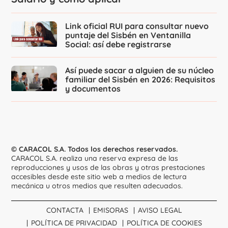
Link oficial RUI para consultar nuevo
puntaje del Sisbén en Ventanilla
Social: así debe registrarse
Así puede sacar a alguien de su núcleo
familiar del Sisbén en 2026: Requisitos
y documentos
© CARACOL S.A. Todos los derechos reservados.
CARACOL S.A. realiza una reserva expresa de las
reproducciones y usos de las obras y otras prestaciones
accesibles desde este sitio web a medios de lectura
mecánica u otros medios que resulten adecuados.
CONTACTA
EMISORAS
AVISO LEGAL
POLÍTICA DE PRIVACIDAD
POLÍTICA DE COOKIES