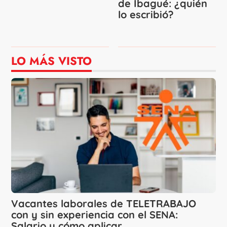
de Ibagué: ¿quién
lo escribió?
LO MÁS VISTO
Vacantes laborales de TELETRABAJO
con y sin experiencia con el SENA:
Salario y cómo aplicar