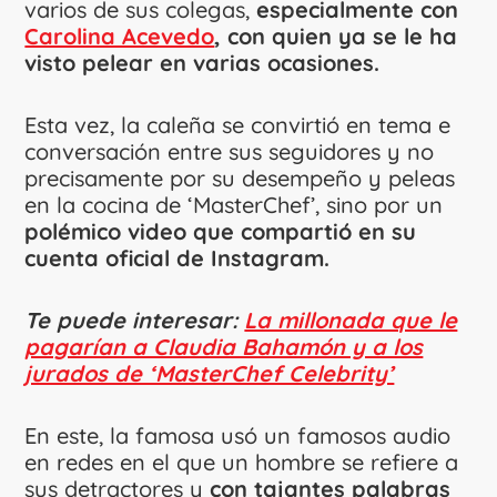
varios de sus colegas,
especialmente con
Carolina Acevedo
, con quien ya se le ha
visto pelear en varias ocasiones.
Esta vez, la caleña se convirtió en tema e
conversación entre sus seguidores y no
precisamente por su desempeño y peleas
en la cocina de ‘MasterChef’, sino por un
polémico video que compartió en su
cuenta oficial de Instagram.
Te puede interesar:
La millonada que le
pagarían a Claudia Bahamón y a los
jurados de ‘MasterChef Celebrity’
En este, la famosa usó un famosos audio
en redes en el que un hombre se refiere a
sus detractores y
con tajantes palabras