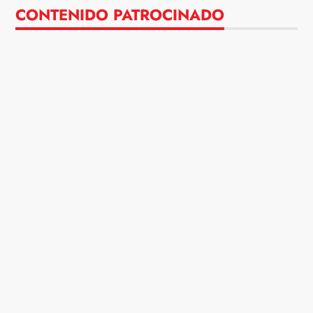
CONTENIDO PATROCINADO