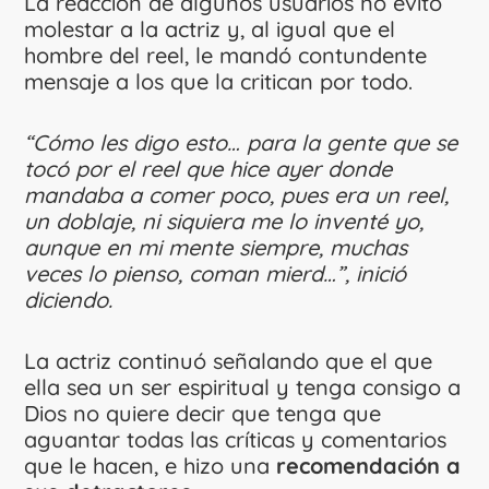
La reacción de algunos usuarios no evitó
molestar a la actriz y, al igual que el
hombre del reel, le mandó contundente
mensaje a los que la critican por todo.
“Cómo les digo esto… para la gente que se
tocó por el reel que hice ayer donde
mandaba a comer poco, pues era un reel,
un doblaje, ni siquiera me lo inventé yo,
aunque en mi mente siempre, muchas
veces lo pienso, coman mierd…”, inició
diciendo.
La actriz continuó señalando que el que
ella sea un ser espiritual y tenga consigo a
Dios no quiere decir que tenga que
aguantar todas las críticas y comentarios
que le hacen, e hizo una
recomendación a