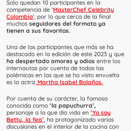
Solo quedan 10 participantes en la
competencia de ‘
MasterChef Celebrity
Colombia
’, por lo que cerca de la final
muchos
seguidores del formato ya
tienen a sus favoritos.
Una de las participantes que más se ha
destacado en la edición de este 2023 y que
ha despertado amores y odios
entre los
internautas por cuenta de todas las
polémicas en las que se ha visto envuelta
es la actriz
Martha Isabel Bolaños.
Por cuenta de su carácter, la famosa
conocida como
‘la papuchurra’,
personaje a la que dio vida en
‘Yo soy
Betty, la fea’
, ha protagonizado varias
discusiones en el interior de la cocina con