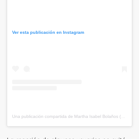
Ver esta publicación en Instagram
Una publicación compartida de Martha Isabel Bolaños (@marthaisabelii)