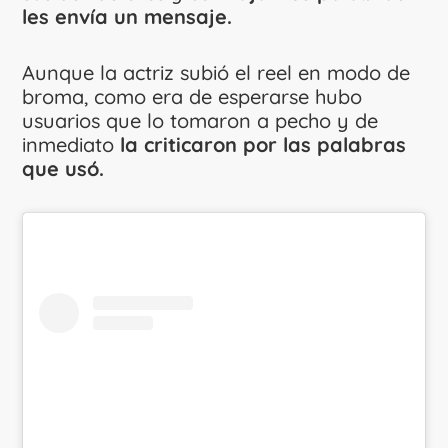
les envía un mensaje.
Aunque la actriz subió el reel en modo de
broma, como era de esperarse hubo
usuarios que lo tomaron a pecho y de
inmediato
la criticaron por las palabras
que usó.