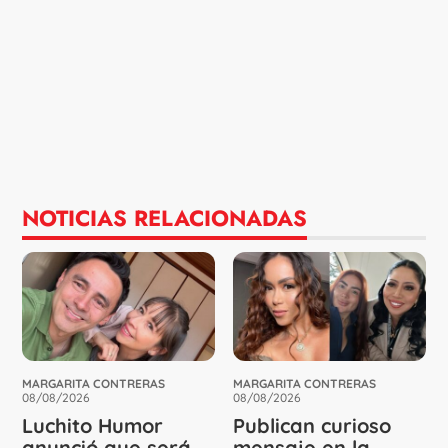
NOTICIAS RELACIONADAS
MARGARITA CONTRERAS
MARGARITA CONTRERAS
08/08/2026
08/08/2026
Luchito Humor
Publican curioso
anunció que será
mensaje en la