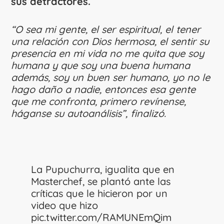
sus detractores.
“O sea mi gente, el ser espiritual, el tener
una relación con Dios hermosa, el sentir su
presencia en mi vida no me quita que soy
humana y que soy una buena humana
además, soy un buen ser humano, yo no le
hago daño a nadie, entonces esa gente
que me confronta, primero revínense,
háganse su autoanálisis”, finalizó.
La Pupuchurra, igualita que en
Masterchef, se plantó ante las
críticas que le hicieron por un
video que hizo
pic.twitter.com/RAMUNEmQim