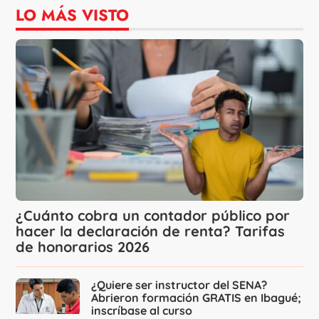
LO MÁS VISTO
¿Cuánto cobra un contador público por
hacer la declaración de renta? Tarifas
de honorarios 2026
¿Quiere ser instructor del SENA?
Abrieron formación GRATIS en Ibagué;
inscríbase al curso