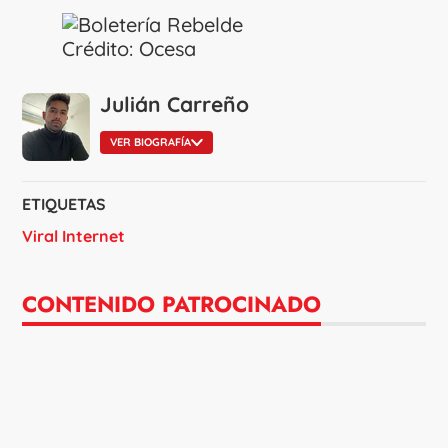
Crédito: Ocesa
Julián Carreño
VER BIOGRAFÍA
ETIQUETAS
Viral Internet
CONTENIDO PATROCINADO