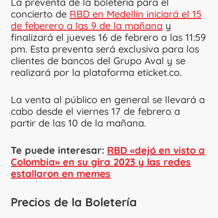
La preventa de la boletería para el
concierto de
RBD en Medellín iniciará el 15
de feberero a las 9 de la mañana
y
finalizará el jueves 16 de febrero a las 11:59
pm. Esta preventa será exclusiva para los
clientes de bancos del Grupo Aval y se
realizará por la plataforma eticket.co.
La venta al público en general se llevará a
cabo desde el viernes 17 de febrero a
partir de las 10 de la mañana.
Te puede interesar:
RBD «dejó en visto a
Colombia» en su gira 2023 y las redes
estallaron en memes
Precios de la Boletería