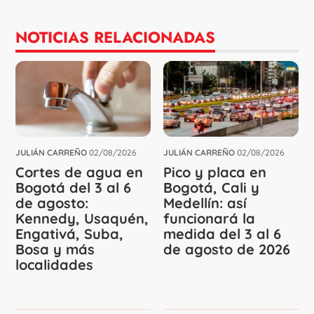
NOTICIAS RELACIONADAS
JULIÁN CARREÑO
02/08/2026
JULIÁN CARREÑO
02/08/2026
Cortes de agua en
Pico y placa en
Bogotá del 3 al 6
Bogotá, Cali y
de agosto:
Medellín: así
Kennedy, Usaquén,
funcionará la
Engativá, Suba,
medida del 3 al 6
Bosa y más
de agosto de 2026
localidades