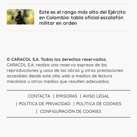
Este es el rango más alto del Ejército
en Colombia: tabla oficial escalafón
militar en orden
© CARACOL S.A. Todos los derechos reservados.
CARACOL S.A. realiza una reserva expresa de las
reproducciones y usos de las obras y otras prestaciones
accesibles desde este sitio web a medios de lectura
mecánica u otros medios que resulten adecuados.
CONTACTA
EMISORAS
AVISO LEGAL
POLÍTICA DE PRIVACIDAD
POLÍTICA DE COOKIES
CONFIGURACIÓN DE COOKIES