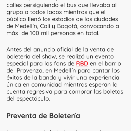
calles persiguiendo el bus que llevaba al
grupo a todos lados mientras que el
público llenó los estadios de las ciudades
de Medellín, Cali y Bogotá, convocando a
más de 100 mil personas en total.
Antes del anuncio oficial de la venta de
boletería del show, se realizó un evento
especial para los fans de
RBD
en el barrio
de Provenza, en Medellín para cantar los
éxitos de la banda y vivir una experiencia
única en comunidad mientras esperan la
cuenta regresiva para comprar las boletas
del espectáculo.
Preventa de Boletería