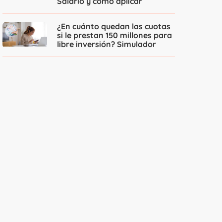
Salario y cómo aplicar
¿En cuánto quedan las cuotas
si le prestan 150 millones para
libre inversión? Simulador