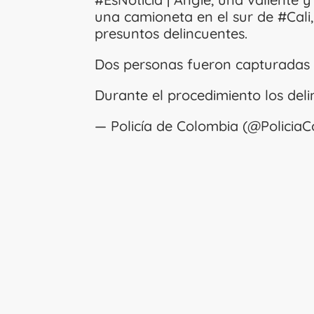
una camioneta en el sur de
#Cali
presuntos delincuentes.
Dos personas fueron capturadas 
Durante el procedimiento los del
— Policía de Colombia (@Policia