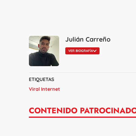
Julián Carreño
VER BIOGRAFÍA
ETIQUETAS
Viral Internet
CONTENIDO PATROCINAD