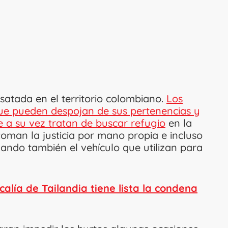
satada en el territorio colombiano.
Los
ue pueden despojan de sus pertenencias y
e a su vez tratan de buscar refugio
en la
toman la justicia por mano propia e incluso
ando también el vehículo que utilizan para
alía de Tailandia tiene lista la condena