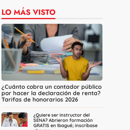
LO MÁS VISTO
¿Cuánto cobra un contador público
por hacer la declaración de renta?
Tarifas de honorarios 2026
¿Quiere ser instructor del
SENA? Abrieron formación
GRATIS en Ibagué; inscríbase