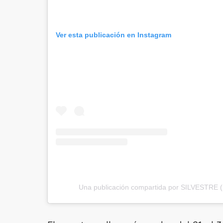
Ver esta publicación en Instagram
Una publicación compartida por SILVESTRE 