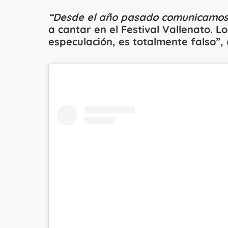
“Desde el año pasado comunicamos
a cantar en el Festival Vallenato. 
especulación, es totalmente falso”,