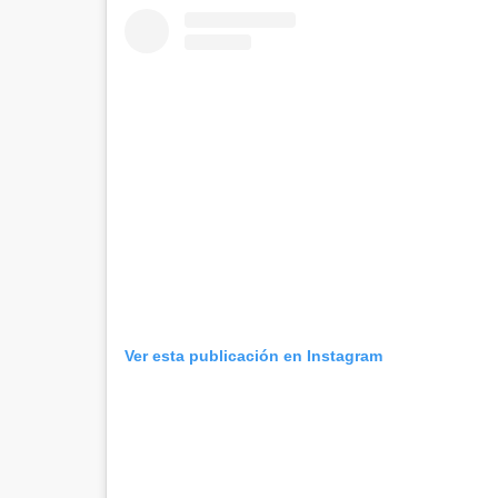
Ver esta publicación en Instagram