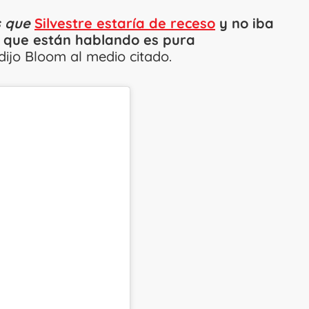
 que
Silvestre estaría de receso
y no iba
Lo que están hablando es pura
dijo Bloom al medio citado.