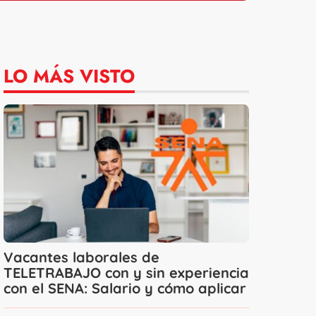
LO MÁS VISTO
Vacantes laborales de
TELETRABAJO con y sin experiencia
con el SENA: Salario y cómo aplicar