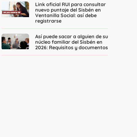
Link oficial RUI para consultar
nuevo puntaje del Sisbén en
Ventanilla Social: así debe
registrarse
Así puede sacar a alguien de su
núcleo familiar del Sisbén en
2026: Requisitos y documentos