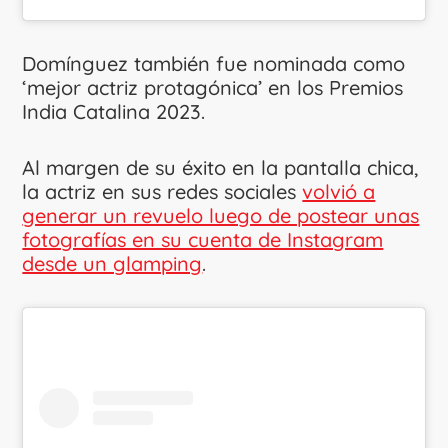
Domínguez también fue nominada como
‘mejor actriz protagónica’ en los Premios
India Catalina 2023.
Al margen de su éxito en la pantalla chica,
la actriz en sus redes sociales
volvió a
generar un revuelo luego de postear unas
fotografías en su cuenta de Instagram
desde un glamping
.