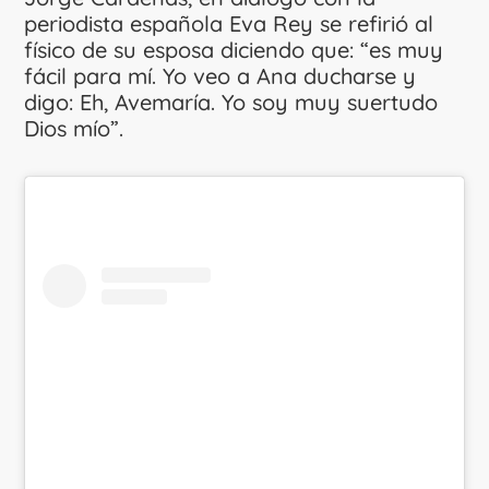
periodista española Eva Rey se refirió al
físico de su esposa diciendo que: “es muy
fácil para mí. Yo veo a Ana ducharse y
digo: Eh, Avemaría. Yo soy muy suertudo
Dios mío”.