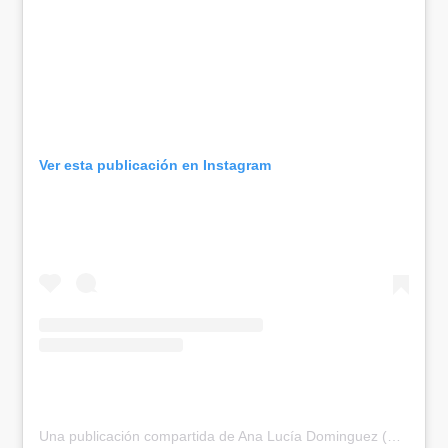
Ver esta publicación en Instagram
Una publicación compartida de Ana Lucía Dominguez (@analuciado)