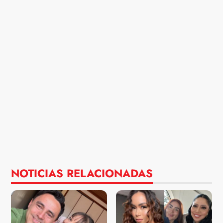
NOTICIAS RELACIONADAS