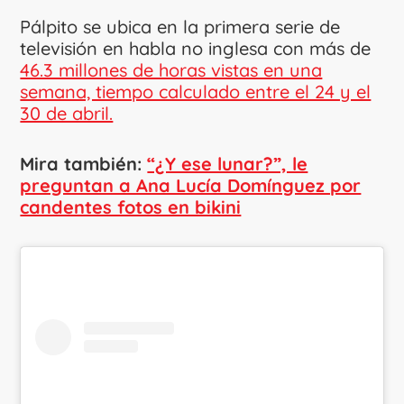
Pálpito se ubica en la primera serie de
televisión en habla no inglesa con más de
46.3 millones de horas vistas en una
semana, tiempo calculado entre el 24 y el
30 de abril.
Mira también:
“¿Y ese lunar?”, le
preguntan a Ana Lucía Domínguez por
candentes fotos en bikini