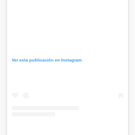
Ver esta publicación en Instagram