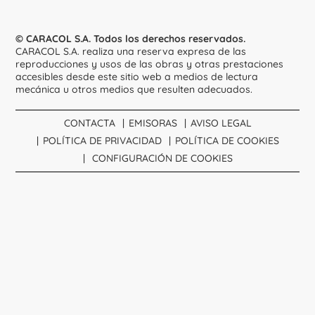
© CARACOL S.A. Todos los derechos reservados.
CARACOL S.A. realiza una reserva expresa de las
reproducciones y usos de las obras y otras prestaciones
accesibles desde este sitio web a medios de lectura
mecánica u otros medios que resulten adecuados.
CONTACTA
EMISORAS
AVISO LEGAL
POLÍTICA DE PRIVACIDAD
POLÍTICA DE COOKIES
CONFIGURACIÓN DE COOKIES