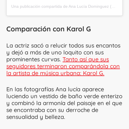
Una publicación compartida de Ana Lucía Dominguez (@analuciado)
Comparación con Karol G
La actriz sacó a relucir todos sus encantos
y dejó a más de uno loquito con sus
prominentes curvas.
Tanto así que sus
seguidores terminaron comparándola con
la artista de música urbana: Karol G.
En las fotografías Ana lucía aparece
luciendo un vestido de baño verde enterizo
y combinó la armonía del paisaje en el que
se encontraba con su derroche de
sensualidad y belleza.