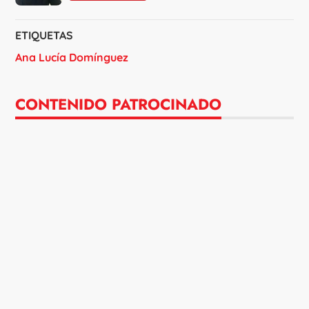
ETIQUETAS
Ana Lucía Domínguez
CONTENIDO PATROCINADO