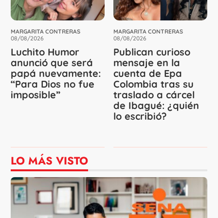
MARGARITA CONTRERAS
MARGARITA CONTRERAS
08/08/2026
08/08/2026
Luchito Humor
Publican curioso
anunció que será
mensaje en la
papá nuevamente:
cuenta de Epa
“Para Dios no fue
Colombia tras su
imposible”
traslado a cárcel
de Ibagué: ¿quién
lo escribió?
LO MÁS VISTO