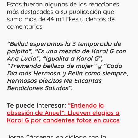
Estas fueron algunas de las reacciones
más destacadas a su publicación que
suma más de 44 mil likes y cientos de
comentarios.
“Bella!! esperamos la 3 temporada de
palpito”, “Es una mezcla de Karol G con
Ana Lucia”, “Igualita a Karol G”,
“Tremenda belleza de mujer” y “Cada
Día más Hermosa y Bella como siempre,
Hermosos piecitos Me Encantas
Bendiciones Saludos”.
Te puede interesar:
“Entiendo la
obsesión de Anuel”: Llueven elogios a
Karol G por candentes fotos en cucos
Jorge Cárdenas, en diálogo con la