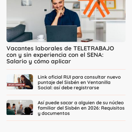
Vacantes laborales de TELETRABAJO
con y sin experiencia con el SENA:
Salario y cómo aplicar
Link oficial RUI para consultar nuevo
puntaje del Sisbén en Ventanilla
Social: así debe registrarse
Así puede sacar a alguien de su núcleo
familiar del Sisbén en 2026: Requisitos
y documentos