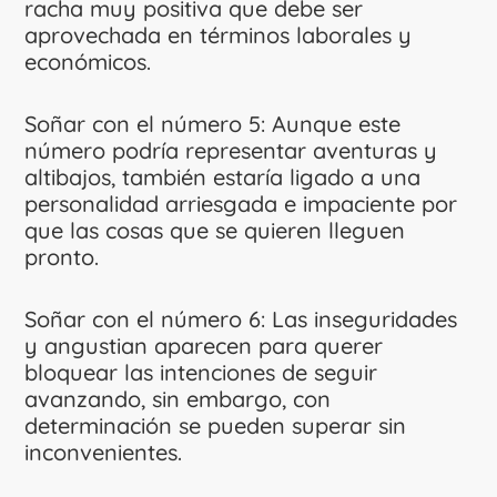
racha muy positiva que debe ser
aprovechada en términos laborales y
económicos.
Soñar con el número 5: Aunque este
número podría representar aventuras y
altibajos, también estaría ligado a una
personalidad arriesgada e impaciente por
que las cosas que se quieren lleguen
pronto.
Soñar con el número 6: Las inseguridades
y angustian aparecen para querer
bloquear las intenciones de seguir
avanzando, sin embargo, con
determinación se pueden superar sin
inconvenientes.