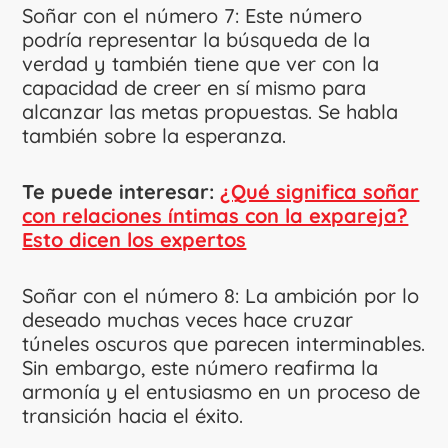
Soñar con el número 7: Este número
podría representar la búsqueda de la
verdad y también tiene que ver con la
capacidad de creer en sí mismo para
alcanzar las metas propuestas. Se habla
también sobre la esperanza.
Te puede interesar:
¿Qué significa soñar
con relaciones íntimas con la expareja?
Esto dicen los expertos
Soñar con el número 8: La ambición por lo
deseado muchas veces hace cruzar
túneles oscuros que parecen interminables.
Sin embargo, este número reafirma la
armonía y el entusiasmo en un proceso de
transición hacia el éxito.