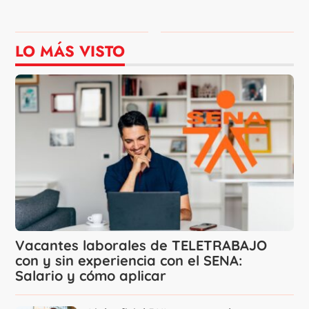
LO MÁS VISTO
Vacantes laborales de TELETRABAJO
con y sin experiencia con el SENA:
Salario y cómo aplicar