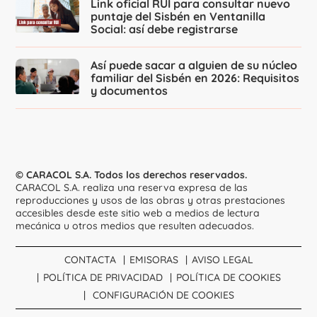
Link oficial RUI para consultar nuevo
puntaje del Sisbén en Ventanilla
Social: así debe registrarse
Así puede sacar a alguien de su núcleo
familiar del Sisbén en 2026: Requisitos
y documentos
© CARACOL S.A. Todos los derechos reservados.
CARACOL S.A. realiza una reserva expresa de las
reproducciones y usos de las obras y otras prestaciones
accesibles desde este sitio web a medios de lectura
mecánica u otros medios que resulten adecuados.
CONTACTA
EMISORAS
AVISO LEGAL
POLÍTICA DE PRIVACIDAD
POLÍTICA DE COOKIES
CONFIGURACIÓN DE COOKIES