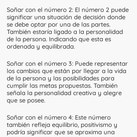
Soñar con el número 2: El número 2 puede
significar una situación de decisión donde
se debe optar por una de las partes.
También estaría ligado a la personalidad
de la persona. Indicando que esta es
ordenada y equilibrada.
Soñar con el número 3: Puede representar
los cambios que están por llegar a la vida
de la persona y las posibilidades para
cumplir las metas propuestas. También
señala la personalidad creativa y alegre
que se posee.
Soñar con el número 4: Este número
también refleja equilibrio, positivismo y
podría significar que se aproxima una