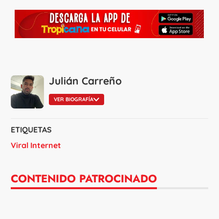
Julián Carreño
VER BIOGRAFÍA
ETIQUETAS
Viral Internet
CONTENIDO PATROCINADO