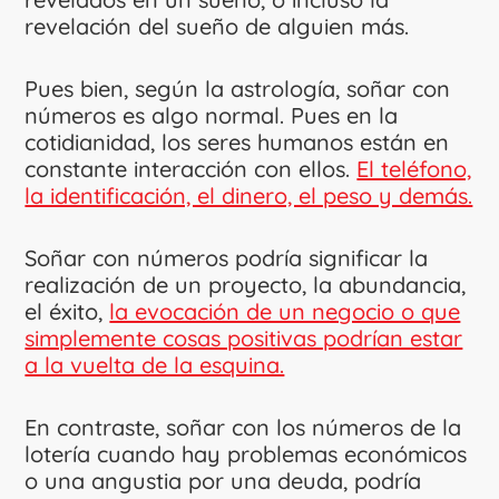
revelación del sueño de alguien más.
Pues bien, según la astrología, soñar con
números es algo normal. Pues en la
cotidianidad, los seres humanos están en
constante interacción con ellos.
El teléfono,
la identificación, el dinero, el peso y demás.
Soñar con números podría significar la
realización de un proyecto, la abundancia,
el éxito,
la evocación de un negocio o que
simplemente cosas positivas podrían estar
a la vuelta de la esquina.
En contraste, soñar con los números de la
lotería cuando hay problemas económicos
o una angustia por una deuda, podría