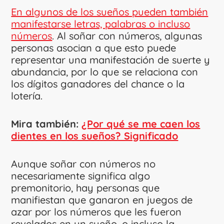
En algunos de los sueños pueden también
manifestarse letras, palabras o incluso
números
. Al soñar con números, algunas
personas asocian a que esto puede
representar una manifestación de suerte y
abundancia, por lo que se relaciona con
los dígitos ganadores del chance o la
lotería.
Mira también:
¿Por qué se me caen los
dientes en los sueños? Significado
Aunque soñar con números no
necesariamente significa algo
premonitorio, hay personas que
manifiestan que ganaron en juegos de
azar por los números que les fueron
revelados en un sueño, o incluso la