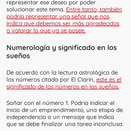
representar ese deseo por poder
solucionar este tema.
Entre tanto, también
podría representar una señal que nos
indica que debemos ser más agradecidos
o valorar lo que ya se posee.
Numerología y significado en los
sueños
De acuerdo con la lectura astrológica de
los números citada por El Clarín,
este es el
significado de los números en los sueños.
Soñar con el número 1: Podría indicar el
inicio de un emprendimiento, una etapa de
independencia o un mensaje que indica
que se debe finalizar una tarea inconclusa.