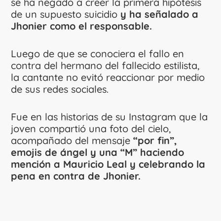
se ha negado a creer la primera hipótesis
de un supuesto suicidio
y ha señalado a
Jhonier como el responsable.
Luego de que se conociera el fallo en
contra del hermano del fallecido estilista,
la cantante no evitó reaccionar por medio
de sus redes sociales.
Fue en las historias de su Instagram que la
joven compartió una foto del cielo,
acompañado del mensaje
“por fin”,
emojis de ángel y una “M” haciendo
mención a Mauricio Leal y celebrando la
pena en contra de Jhonier.