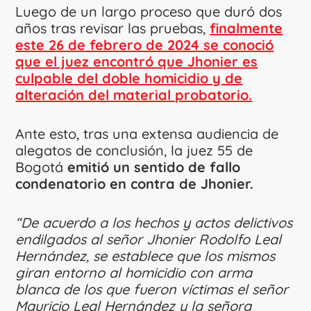
Luego de un largo proceso que duró dos
años tras revisar las pruebas,
finalmente
este 26 de febrero de 2024 se conoció
que el juez encontró que Jhonier es
culpable del doble homicidio y de
alteración del material probatorio.
Ante esto, tras una extensa audiencia de
alegatos de conclusión, la juez 55 de
Bogotá
emitió un sentido de fallo
condenatorio en contra de Jhonier.
“De acuerdo a los hechos y actos delictivos
endilgados al señor Jhonier Rodolfo Leal
Hernández, se establece que los mismos
giran entorno al homicidio con arma
blanca de los que fueron víctimas el señor
Mauricio Leal Hernández y la señora