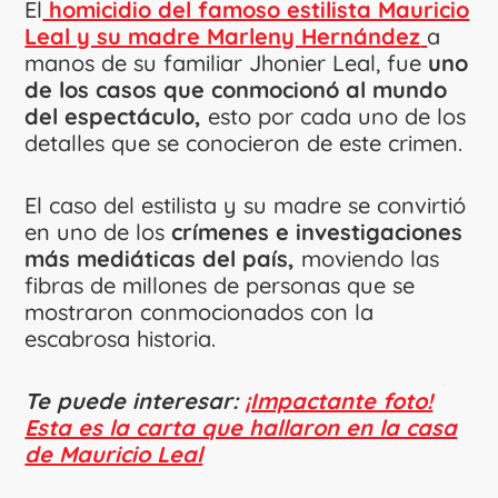
El
homicidio del famoso estilista Mauricio
Leal y su madre Marleny Hernández
a
manos de su familiar Jhonier Leal, fue
uno
de los casos que conmocionó al mundo
del espectáculo,
esto por cada uno de los
detalles que se conocieron de este crimen.
El caso del estilista y su madre se convirtió
en uno de los
crímenes e investigaciones
más mediáticas del país,
moviendo las
fibras de millones de personas que se
mostraron conmocionados con la
escabrosa historia.
Te puede interesar:
¡Impactante foto!
Esta es la carta que hallaron en la casa
de Mauricio Leal