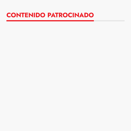
CONTENIDO PATROCINADO