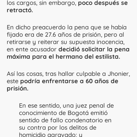
los cargos, sin embargo,
poco después se
retractó.
En dicho preacuerdo la pena que se había
fijado era de 27.6 años de prisión, pero al
retirarse y reiterar su supuesta inocencia,
en ente acusador
decidió solicitar la pena
máxima para el hermano del estilista.
Así las cosas, tras hallar culpable a Jhonier,
este
podría enfrentarse a 60 años de
prisión.
En ese sentido, una juez penal de
conocimiento de Bogotá emitió
sentido de fallo condenatorio en
su contra por los delitos de
homicidio agravado; y