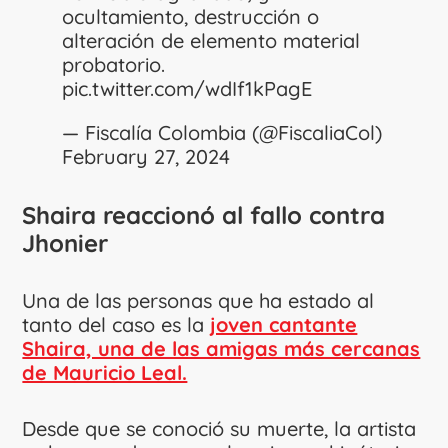
ocultamiento, destrucción o
alteración de elemento material
probatorio.
pic.twitter.com/wdIf1kPagE
— Fiscalía Colombia (@FiscaliaCol)
February 27, 2024
Shaira reaccionó al fallo contra
Jhonier
Una de las personas que ha estado al
tanto del caso es la
joven cantante
Shaira, una de las amigas más cercanas
de Mauricio Leal.
Desde que se conoció su muerte, la artista