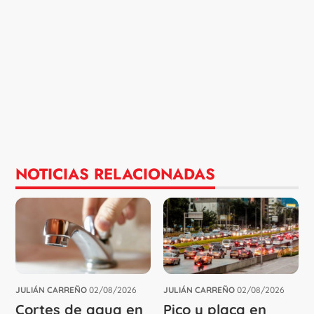
NOTICIAS RELACIONADAS
JULIÁN CARREÑO
02/08/2026
JULIÁN CARREÑO
02/08/2026
Cortes de agua en
Pico y placa en