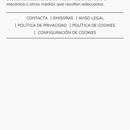
mecánica u otros medios que resulten adecuados.
CONTACTA
EMISORAS
AVISO LEGAL
POLÍTICA DE PRIVACIDAD
POLÍTICA DE COOKIES
CONFIGURACIÓN DE COOKIES