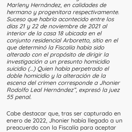
Marleny Hernández, en calidades de
hermano y progenitora respectivamente.
Suceso que habría acontecido entre los
días 21 y 22 de noviembre de 2021 al
interior de la casa 18 ubicada en el
conjunto residencial Arboretto, sitio en el
que determinó la Fiscalía había sido
alterado con el propósito de dirigir la
investigación a un presunto homicidio
suicidio (…) Quien había perpetrado el
doble homicidio y la alteración de la
escena del crimen corresponde a Jhonier
Rodolfo Leal Hernández”, expresó la juez
55 penal.
Cabe destacar que, tras ser capturado en
enero de 2022, Jhonier había llegado a un
preacuerdo con la Fiscalía para aceptar