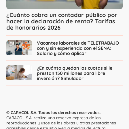
¿Cuánto cobra un contador público por
hacer la declaración de renta? Tarifas
de honorarios 2026
Vacantes laborales de TELETRABAJO
con y sin experiencia con el SENA:
Salario y cómo aplicar
¿En cuánto quedan las cuotas si le
prestan 150 millones para libre
inversión? Simulador
© CARACOL S.A. Todos los derechos reservados.
CARACOL S.A. realiza una reserva expresa de las
reproducciones y usos de las obras y otras prestaciones
accesibles desde este sitio web a medios de lectura