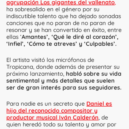
agrupación Los gigantes del vallenato
,
ha sobresalido en el género por su
indiscutible talento que ha dejado sonadas
canciones que no paran de no paran de
resonar y se han convertido en éxito, entre
ellas ‘
Amantes’, ‘Qué le diré al corazón’,
‘Infiel’, ‘Cómo te atreves’ y ‘Culpables’.
El artista visitó los micrófonos de
Tropicana, donde además de presentar su
próximo lanzamiento,
habló sobre su vida
sentimental y más detalles que suelen
ser de gran interés para sus seguidores.
Para nadie es un secreto que
Daniel es
hijo del reconocido compositor y
productor musical Iván Calderón
, de
quien heredó todo su talento y amor por