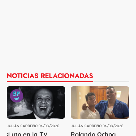
NOTICIAS RELACIONADAS
JULIÁN CARREÑO
04/08/2026
JULIÁN CARREÑO
04/08/2026
¡Luto en la TV
Rolando Ochoa