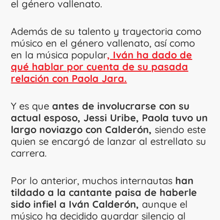
el género vallenato.
Además de su talento y trayectoria como
músico en el género vallenato, así como
en la música popular
, Iván ha dado de
qué hablar por cuenta de su pasada
relación con Paola Jara.
Y es que
antes de involucrarse con su
actual esposo, Jessi Uribe, Paola tuvo un
largo noviazgo con Calderón,
siendo este
quien se encargó de lanzar al estrellato su
carrera.
Por lo anterior, muchos internautas
han
tildado a la cantante paisa de haberle
sido infiel a Iván Calderón,
aunque el
músico ha decidido guardar silencio al