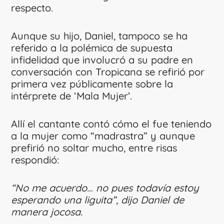
respecto.
Aunque su hijo, Daniel, tampoco se ha
referido a la polémica de supuesta
infidelidad que involucró a su padre en
conversación con Tropicana se refirió por
primera vez públicamente sobre la
intérprete de ‘Mala Mujer’.
Allí el cantante contó cómo el fue teniendo
a la mujer como “madrastra” y aunque
prefirió no soltar mucho, entre risas
respondió:
“No me acuerdo… no pues todavía estoy
esperando una liguita”, dijo Daniel de
manera jocosa.