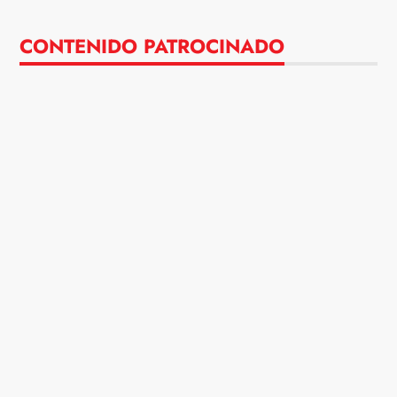
CONTENIDO PATROCINADO