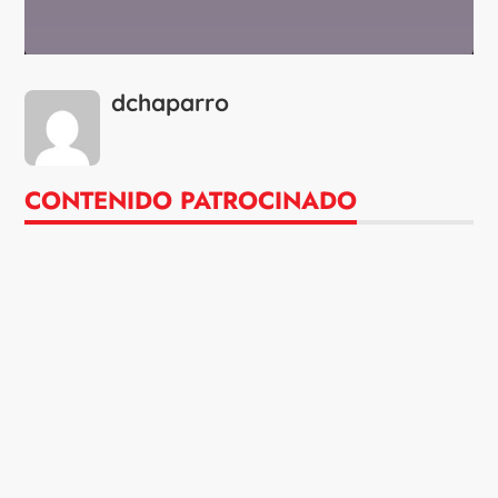
dchaparro
CONTENIDO PATROCINADO