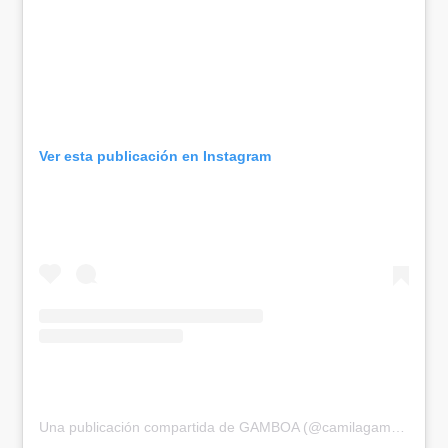
Ver esta publicación en Instagram
Una publicación compartida de GAMBOA (@camilagamboa.24)