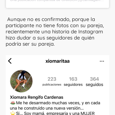
Aunque no es confirmado, porque la
participante no tiene fotos con su pareja,
recientemente una historia de Instagram
hizo dudar a sus seguidores de quién
podría ser su pareja.