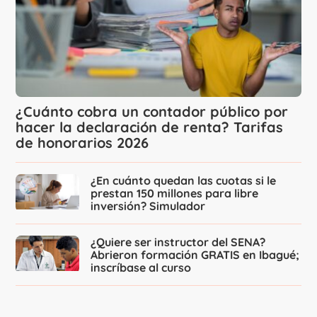
¿Cuánto cobra un contador público por
hacer la declaración de renta? Tarifas
de honorarios 2026
¿En cuánto quedan las cuotas si le
prestan 150 millones para libre
inversión? Simulador
¿Quiere ser instructor del SENA?
Abrieron formación GRATIS en Ibagué;
inscríbase al curso