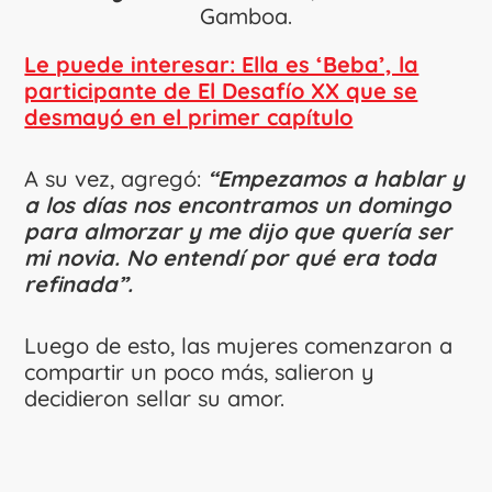
Gamboa.
Le puede interesar: Ella es ‘Beba’, la
participante de El Desafío XX que se
desmayó en el primer capítulo
A su vez, agregó:
“Empezamos a hablar y
a los días nos encontramos un domingo
para almorzar y me dijo que quería ser
mi novia. No entendí por qué era toda
refinada”.
Luego de esto, las mujeres comenzaron a
compartir un poco más, salieron y
decidieron sellar su amor.