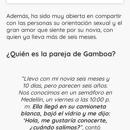
Además, ha sido muy abierta en compartir
con las personas su orientación sexual y el
gran amor que siente por su novia, con
quien ya lleva más de seis meses.
¿Quién es la pareja de Gamboa?
“Llevo con mi novia seis meses y
10 días, pero parecen seis años.
Nos conocimos en un semáforo en
Medellín, un viernes a las 10:00 p.
m.
Ella llegó en su camioneta
blanca, bajó el vidrio y me dijo:
‘Hola, me gustaría conocerte,
¿cuándo salimos?
”
, contó