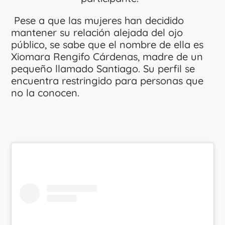
Pese a que las mujeres han decidido
mantener su relación alejada del ojo
público, se sabe que el nombre de ella es
Xiomara Rengifo Cárdenas, madre de un
pequeño llamado Santiago. Su perfil se
encuentra restringido para personas que
no la conocen.