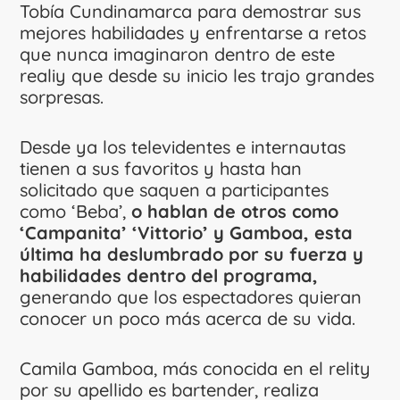
Tobía Cundinamarca para demostrar sus
mejores habilidades y enfrentarse a retos
que nunca imaginaron dentro de este
realiy que desde su inicio les trajo grandes
sorpresas.
Desde ya los televidentes e internautas
tienen a sus favoritos y hasta han
solicitado que saquen a participantes
como ‘Beba’,
o hablan de otros como
‘Campanita’ ‘Vittorio’ y Gamboa, esta
última ha deslumbrado por su fuerza y
habilidades dentro del programa,
generando que los espectadores quieran
conocer un poco más acerca de su vida.
Camila Gamboa, más conocida en el relity
por su apellido es bartender, realiza