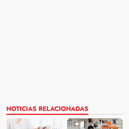
NOTICIAS RELACIONADAS