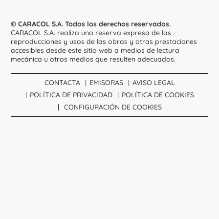
© CARACOL S.A. Todos los derechos reservados.
CARACOL S.A. realiza una reserva expresa de las
reproducciones y usos de las obras y otras prestaciones
accesibles desde este sitio web a medios de lectura
mecánica u otros medios que resulten adecuados.
CONTACTA
EMISORAS
AVISO LEGAL
POLÍTICA DE PRIVACIDAD
POLÍTICA DE COOKIES
CONFIGURACIÓN DE COOKIES