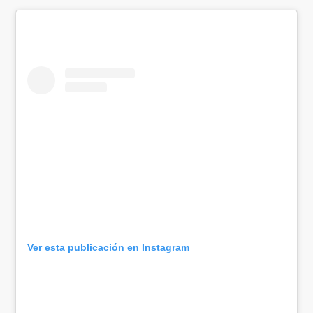
Ver esta publicación en Instagram