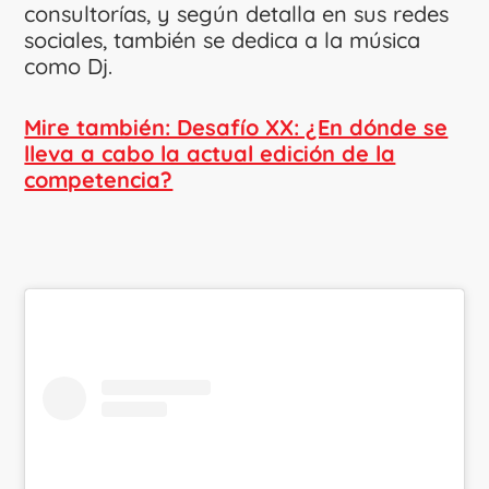
consultorías, y según detalla en sus redes
sociales, también se dedica a la música
como Dj.
Mire también: Desafío XX: ¿En dónde se
lleva a cabo la actual edición de la
competencia?