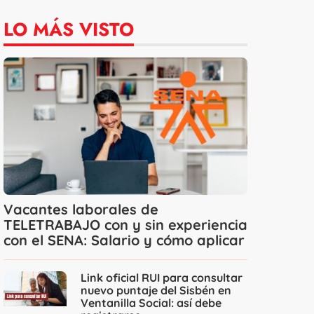
LO MÁS VISTO
Vacantes laborales de
TELETRABAJO con y sin experiencia
con el SENA: Salario y cómo aplicar
Link oficial RUI para consultar
nuevo puntaje del Sisbén en
Ventanilla Social: así debe