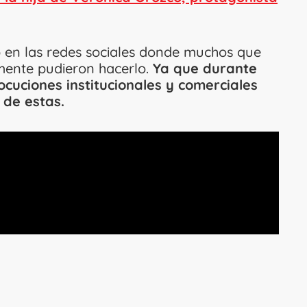
p en las redes sociales donde muchos que
lmente pudieron hacerlo.
Ya que durante
ocuciones institucionales y comerciales
 de estas.