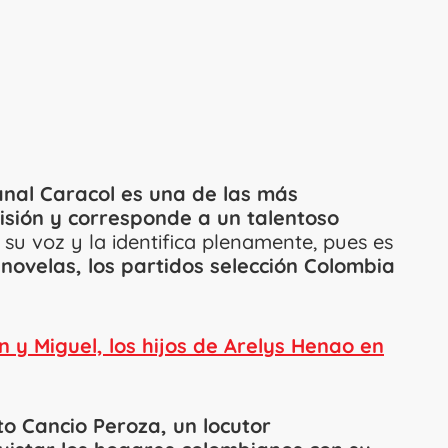
nal Caracol es una de las más
isión y corresponde a un talentoso
 su voz y la identifica plenamente, pues es
novelas, los partidos selección Colombia
n y Miguel, los hijos de Arelys Henao en
o Cancio Peroza, un locutor