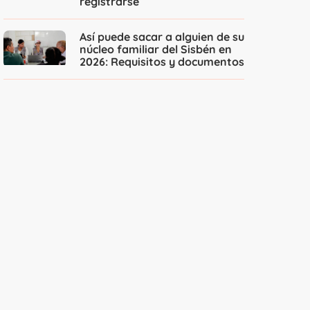
registrarse
Así puede sacar a alguien de su
núcleo familiar del Sisbén en
2026: Requisitos y documentos