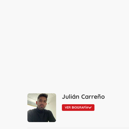
Julián Carreño
VER BIOGRAFÍA