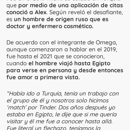
que
por medio de una aplicación de citas
conoció a Alex
. Según reveló el desafiante,
es
un hombre de origen ruso que es
doctor y enfermero cosmético.
De acuerdo con el integrante de Omega,
aunque comenzaron a hablar en el 2019,
fue hasta el 2021 que se conocieron,
cuando
el hombre viajó hasta Egipto
para verse en persona y desde entonces
fue amor a primera vista.
“Había ido a Turquía, tenía un trabajo con
el grupo de él y nosotros solo hicimos
‘match’ por Tinder. Dos años después yo
estaba en Egipto, le dije que si me quería
visitar y él me fue a conocer hasta allá.
Fue literal un flechazo, teníamos la