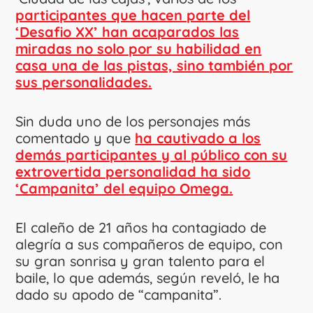
participantes que hacen parte del
‘Desafio XX’ han acaparados las
miradas no solo por su habilidad en
casa una de las pistas, sino también por
sus personalidades.
Sin duda uno de los personajes más
comentado y que
ha cautivado a los
demás participantes y al público con su
extrovertida personalidad ha sido
‘Campanita’ del equipo Omega.
El caleño de 21 años ha contagiado de
alegría a sus compañeros de equipo, con
su gran sonrisa y gran talento para el
baile, lo que además, según reveló, le ha
dado su apodo de “campanita”.