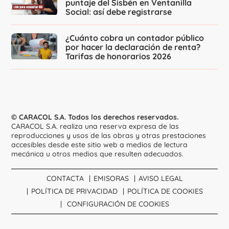
puntaje del Sisbén en Ventanilla
Social: así debe registrarse
¿Cuánto cobra un contador público
por hacer la declaración de renta?
Tarifas de honorarios 2026
© CARACOL S.A. Todos los derechos reservados.
CARACOL S.A. realiza una reserva expresa de las
reproducciones y usos de las obras y otras prestaciones
accesibles desde este sitio web a medios de lectura
mecánica u otros medios que resulten adecuados.
CONTACTA
EMISORAS
AVISO LEGAL
POLÍTICA DE PRIVACIDAD
POLÍTICA DE COOKIES
CONFIGURACIÓN DE COOKIES