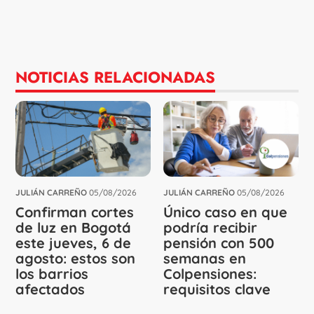
NOTICIAS RELACIONADAS
JULIÁN CARREÑO
05/08/2026
JULIÁN CARREÑO
05/08/2026
Confirman cortes
Único caso en que
de luz en Bogotá
podría recibir
este jueves, 6 de
pensión con 500
agosto: estos son
semanas en
los barrios
Colpensiones:
afectados
requisitos clave