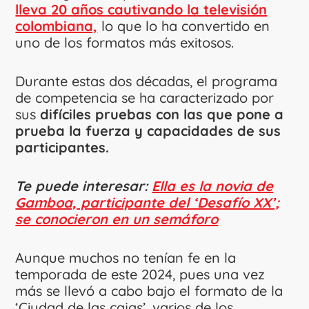
lleva 20 años cautivando la televisión
colombiana,
lo que lo ha convertido en
uno de los formatos más exitosos.
Durante estas dos décadas, el programa
de competencia se ha caracterizado por
sus
difíciles pruebas con las que pone a
prueba la fuerza y capacidades de sus
participantes.
Te puede interesar:
Ella es la novia de
Gamboa, participante del ‘Desafío XX’;
se conocieron en un semáforo
Aunque muchos no tenían fe en la
temporada de este 2024, pues una vez
más se llevó a cabo bajo el formato de la
‘Ciudad de las cajas’, varios de los