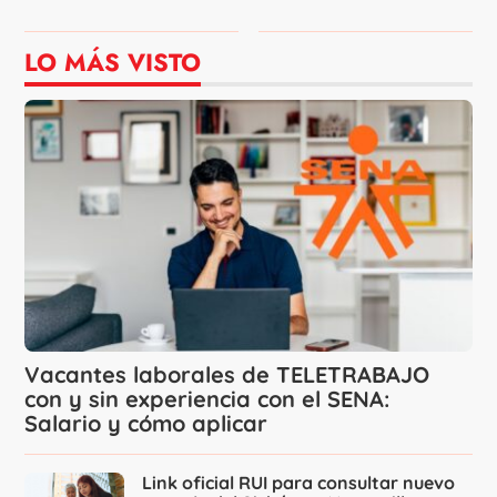
LO MÁS VISTO
Vacantes laborales de TELETRABAJO
con y sin experiencia con el SENA:
Salario y cómo aplicar
Link oficial RUI para consultar nuevo