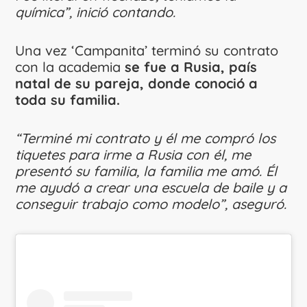
química”, inició contando.
Una vez ‘Campanita’ terminó su contrato
con la academia
se fue a Rusia, país
natal de su pareja, donde conoció a
toda su familia.
“Terminé mi contrato y él me compró los
tiquetes para irme a Rusia con él, me
presentó su familia, la familia me amó. Él
me ayudó a crear una escuela de baile y a
conseguir trabajo como modelo”, aseguró.