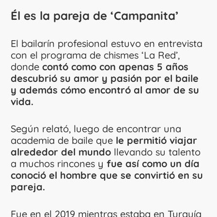
Él es la pareja de ‘Campanita’
El bailarín profesional estuvo en entrevista
con el programa de chismes ‘La Red’,
donde
contó como con apenas 5 años
descubrió su amor y pasión por el baile
y además cómo encontró al amor de su
vida.
Según relató, luego de encontrar una
academia de baile que
le permitió viajar
alrededor del mundo
llevando su talento
a muchos rincones y
fue así como un día
conoció el hombre que se convirtió en su
pareja.
Fue en el 2019 mientras estaba en Turquía