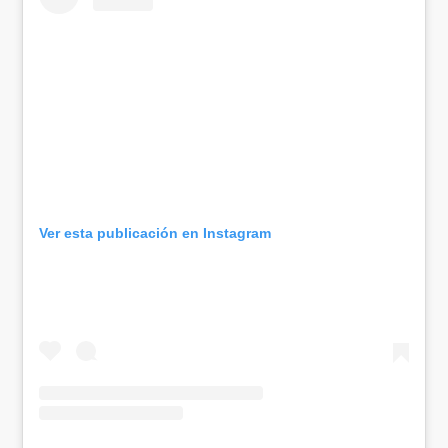
Ver esta publicación en Instagram