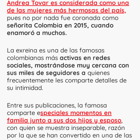
Andrea Tovar es considerada como una
de las mujeres más hermosas del país,
pues no por nada fue coronada como
señorita Colombia en 2015, cuando
enamoró a muchos.
La exreina es una de las famosas
colombianas más
activas en redes
sociales, mostrándose muy cercana con
sus miles de seguidores a
quienes
frecuentemente les comparte detalles de
su intimidad.
Entre sus publicaciones, la famosa
comparte e
speciales momentos en
familia junto a sus dos hijos y esposo
,
con quien se muestra inseparable, razón
por la que se han convertido en una de las