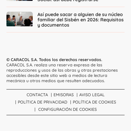
Así puede sacar a alguien de su núcleo
familiar del Sisbén en 2026: Requisitos
y documentos
© CARACOL S.A. Todos los derechos reservados.
CARACOL S.A. realiza una reserva expresa de las
reproducciones y usos de las obras y otras prestaciones
accesibles desde este sitio web a medios de lectura
mecánica u otros medios que resulten adecuados.
CONTACTA
EMISORAS
AVISO LEGAL
POLÍTICA DE PRIVACIDAD
POLÍTICA DE COOKIES
CONFIGURACIÓN DE COOKIES