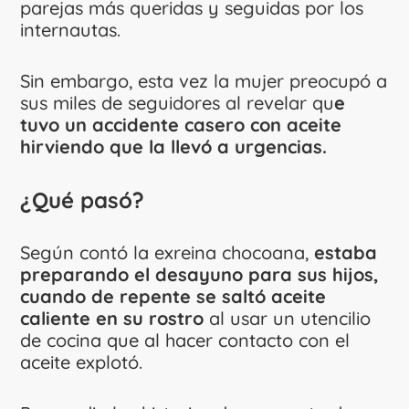
parejas más queridas y seguidas por los
internautas.
Sin embargo, esta vez la mujer preocupó a
sus miles de seguidores al revelar qu
e
tuvo un accidente casero con aceite
hirviendo que la llevó a urgencias.
¿Qué pasó?
Según contó la exreina chocoana,
estaba
preparando el desayuno para sus hijos,
cuando de repente se saltó aceite
caliente en su rostro
al usar un utencilio
de cocina que al hacer contacto con el
aceite explotó.