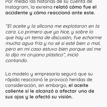
Por medio las historias de su cuenta de
Instagram, la exreina
relató cómo fue el
accidente y cómo reaccionó ante este.
“El aceite y la silicona me explotaron en la
cara. Lo primero que yo hice, y sobre lo
que hay un tema de discusión, fue echarme
mucha agua fría y no sé si esté bien o mal,
pero en mi caso estuvo bien porque así me
lo dijo mi cirujano plástico”, inició
contando.
La modelo y empresaria seguró que su
rápida reaccionó le provocó heridas de
consideración, sin embargo,
el aceite
caliente sí le alcanzó a afectar uno de
sus ojos y le afectó su visión.