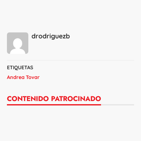
drodriguezb
ETIQUETAS
Andrea Tovar
CONTENIDO PATROCINADO