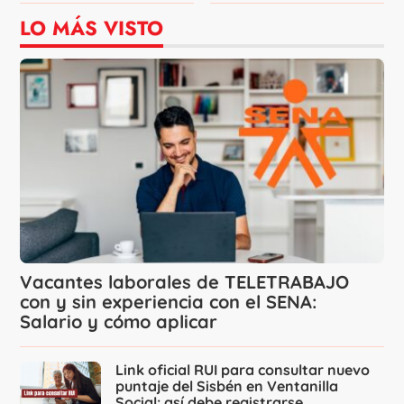
LO MÁS VISTO
Vacantes laborales de TELETRABAJO
con y sin experiencia con el SENA:
Salario y cómo aplicar
Link oficial RUI para consultar nuevo
puntaje del Sisbén en Ventanilla
Social: así debe registrarse