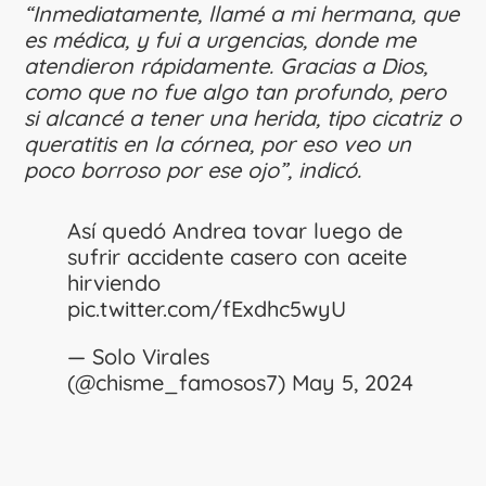
“Inmediatamente, llamé a mi hermana, que
es médica, y fui a urgencias, donde me
atendieron rápidamente. Gracias a Dios,
como que no fue algo tan profundo, pero
si alcancé a tener una herida, tipo cicatriz o
queratitis en la córnea, por eso veo un
poco borroso por ese ojo”, indicó.
Así quedó Andrea tovar luego de
sufrir accidente casero con aceite
hirviendo
pic.twitter.com/fExdhc5wyU
— Solo Virales
(@chisme_famosos7)
May 5, 2024