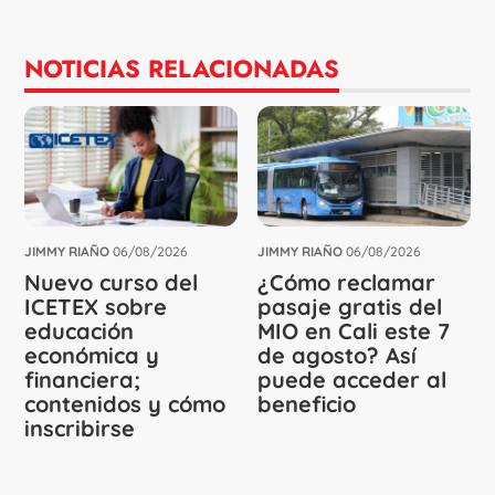
NOTICIAS RELACIONADAS
JIMMY RIAÑO
06/08/2026
JIMMY RIAÑO
06/08/2026
Nuevo curso del
¿Cómo reclamar
ICETEX sobre
pasaje gratis del
educación
MIO en Cali este 7
económica y
de agosto? Así
financiera;
puede acceder al
contenidos y cómo
beneficio
inscribirse