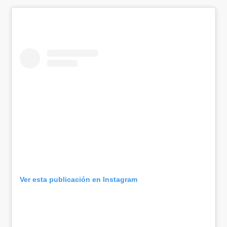
Ver esta publicación en Instagram