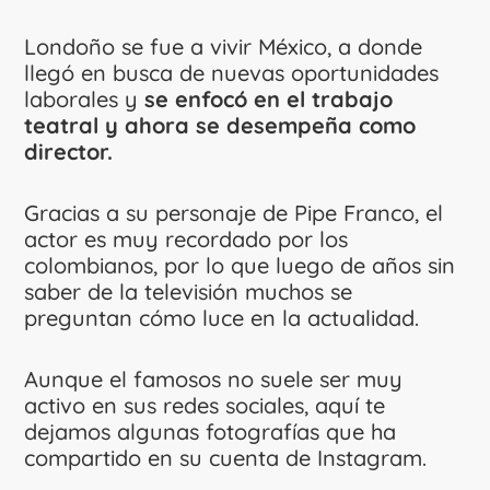
Londoño se fue a vivir México, a donde
llegó en busca de nuevas oportunidades
laborales y
se enfocó en el trabajo
teatral y ahora se desempeña como
director.
Gracias a su personaje de Pipe Franco, el
actor es muy recordado por los
colombianos, por lo que luego de años sin
saber de la televisión muchos se
preguntan cómo luce en la actualidad.
Aunque el famosos no suele ser muy
activo en sus redes sociales, aquí te
dejamos algunas fotografías que ha
compartido en su cuenta de Instagram.