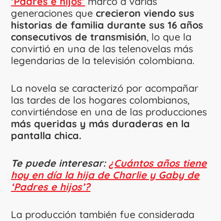
‘Padres e hijos’
marcó a varias
generaciones que
crecieron viendo sus
historias de familia durante sus 16 años
consecutivos de transmisión
, lo que la
convirtió en una de las telenovelas más
legendarias de la televisión colombiana.
La novela se caracterizó por acompañar
las tardes de los hogares colombianos,
convirtiéndose en una de las producciones
más queridas y más duraderas en la
pantalla chica.
Te puede interesar:
¿Cuántos años tiene
hoy en día la hija de Charlie y Gaby de
‘Padres e hijos’?
La producción también fue considerada