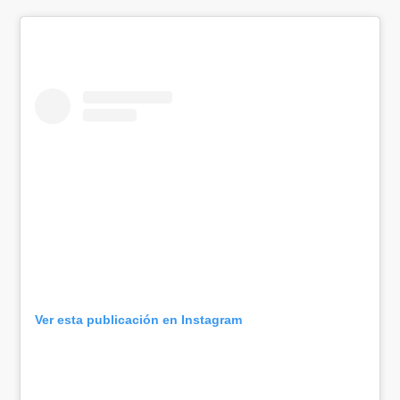
Ver esta publicación en Instagram