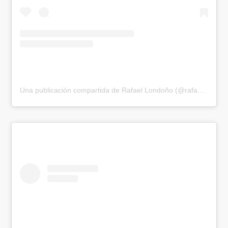
Una publicación compartida de Rafael Londoño (@rafaelactor)