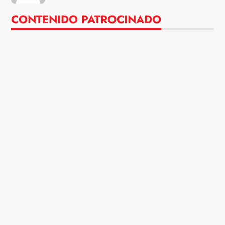
CONTENIDO PATROCINADO