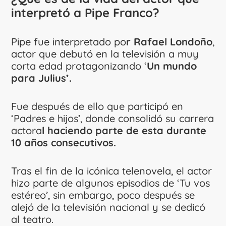
interpretó a Pipe Franco?
Pipe fue interpretado po
r Rafael Londoño
,
actor que debutó en la televisión a muy
corta edad protagonizando ‘
Un mundo
para Julius’.
Fue después de ello que participó en
‘Padres e hijos’, donde consolidó su carrera
actora
l haciendo parte de esta durante
10 años consecutivos.
Tras el fin de la icónica telenovela, el actor
hizo parte de algunos episodios de ‘Tu vos
estéreo’, sin embargo, poco después se
alejó de la televisión nacional y se dedicó
al teatro.