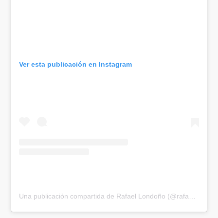
Ver esta publicación en Instagram
Una publicación compartida de Rafael Londoño (@rafaelactor)