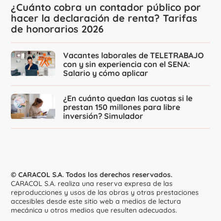
¿Cuánto cobra un contador público por
hacer la declaración de renta? Tarifas
de honorarios 2026
Vacantes laborales de TELETRABAJO
con y sin experiencia con el SENA:
Salario y cómo aplicar
¿En cuánto quedan las cuotas si le
prestan 150 millones para libre
inversión? Simulador
© CARACOL S.A. Todos los derechos reservados.
CARACOL S.A. realiza una reserva expresa de las
reproducciones y usos de las obras y otras prestaciones
accesibles desde este sitio web a medios de lectura
mecánica u otros medios que resulten adecuados.