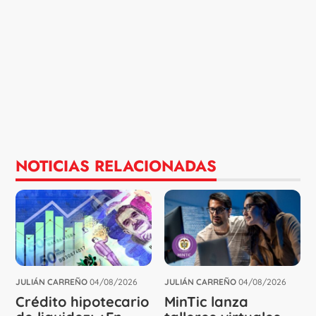
NOTICIAS RELACIONADAS
JULIÁN CARREÑO
04/08/2026
JULIÁN CARREÑO
04/08/2026
Crédito hipotecario
MinTic lanza