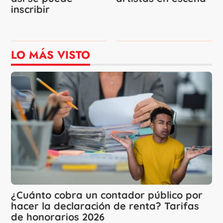
inscribir
LO MÁS VISTO
¿Cuánto cobra un contador público por
hacer la declaración de renta? Tarifas
de honorarios 2026