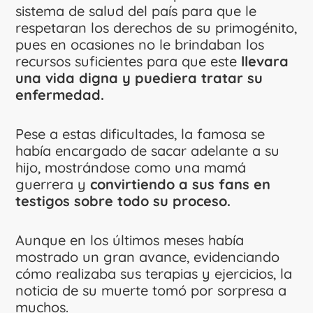
sistema de salud del país para que le
respetaran los derechos de su primogénito,
pues en ocasiones no le brindaban los
recursos suficientes para que este
llevara
una vida digna y puediera tratar su
enfermedad.
Pese a estas dificultades, la famosa se
había encargado de sacar adelante a su
hijo, mostrándose como una mamá
guerrera y
convirtiendo a sus fans en
testigos sobre todo su proceso.
Aunque en los últimos meses había
mostrado un gran avance, evidenciando
cómo realizaba sus terapias y ejercicios, la
noticia de su muerte tomó por sorpresa a
muchos.