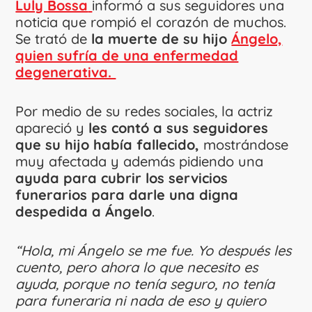
Luly Bossa
informó a sus seguidores una
noticia que rompió el corazón de muchos.
Se trató de
la muerte de su hijo
Ángelo,
quien sufría de una enfermedad
degenerativa.
Por medio de su redes sociales, la actriz
apareció y
les contó a sus seguidores
que su hijo había fallecido,
mostrándose
muy afectada y además pidiendo una
ayuda para cubrir los servicios
funerarios para darle una digna
despedida a Ángelo
.
“Hola, mi Ángelo se me fue. Yo después les
cuento, pero ahora lo que necesito es
ayuda, porque no tenía seguro, no tenía
para funeraria ni nada de eso y quiero