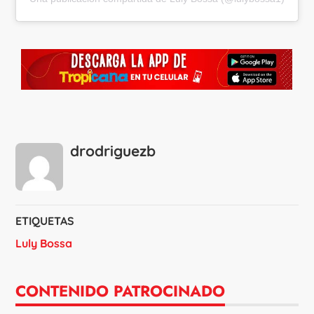
drodriguezb
ETIQUETAS
Luly Bossa
CONTENIDO PATROCINADO