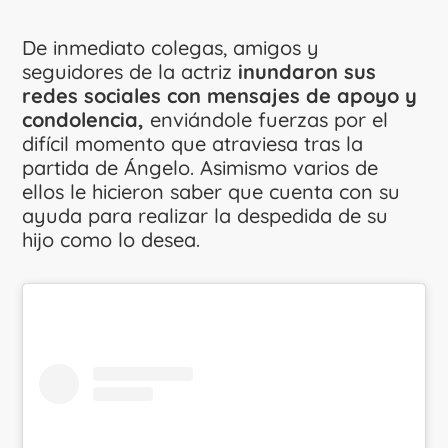
De inmediato colegas, amigos y
seguidores de la actriz
inundaron sus
redes sociales con mensajes de apoyo y
condolencia,
enviándole fuerzas por el
difícil momento que atraviesa tras la
partida de Ángelo. Asimismo varios de
ellos le hicieron saber que cuenta con su
ayuda para realizar la despedida de su
hijo como lo desea.