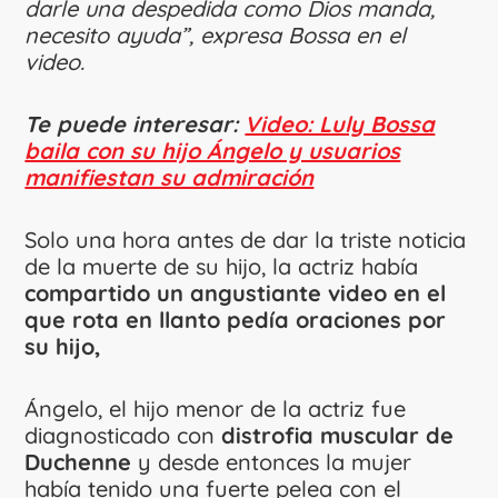
darle una despedida como Dios manda,
necesito ayuda”, expresa Bossa en el
video.
Te puede interesar:
Video: Luly Bossa
baila con su hijo Ángelo y usuarios
manifiestan su admiración
Solo una hora antes de dar la triste noticia
de la muerte de su hijo, la actriz había
compartido un angustiante video en el
que rota en llanto pedía oraciones por
su hijo,
Ángelo, el hijo menor de la actriz fue
diagnosticado con
distrofia muscular de
Duchenne
y desde entonces la mujer
había tenido una fuerte pelea con el