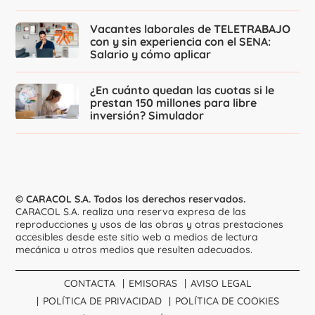
Vacantes laborales de TELETRABAJO
con y sin experiencia con el SENA:
Salario y cómo aplicar
¿En cuánto quedan las cuotas si le
prestan 150 millones para libre
inversión? Simulador
© CARACOL S.A. Todos los derechos reservados.
CARACOL S.A. realiza una reserva expresa de las
reproducciones y usos de las obras y otras prestaciones
accesibles desde este sitio web a medios de lectura
mecánica u otros medios que resulten adecuados.
CONTACTA
EMISORAS
AVISO LEGAL
POLÍTICA DE PRIVACIDAD
POLÍTICA DE COOKIES