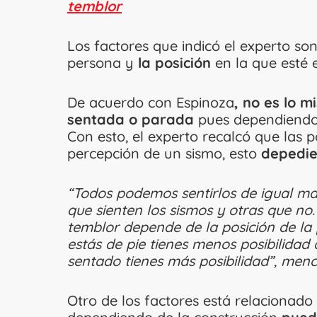
temblor
Los factores que indicó el experto so
persona y
la posición
en la que esté
De acuerdo con Espinoza
, no es lo 
sentada o parada
pues dependiendo 
Con esto, el experto recalcó que las p
percepción de un sismo, esto
depedie
“Todos podemos sentirlos de igual ma
que sienten los sismos y otras que no
temblor depende de la posición de la pe
estás de pie tienes menos posibilidad 
sentado tienes más posibilidad”, menc
Otro de los factores está relacionado