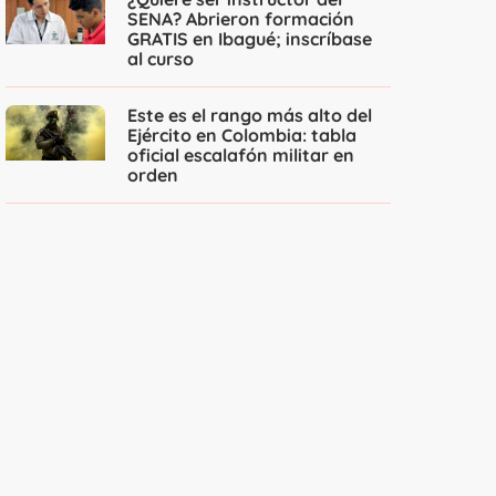
SENA? Abrieron formación
GRATIS en Ibagué; inscríbase
al curso
Este es el rango más alto del
Ejército en Colombia: tabla
oficial escalafón militar en
orden