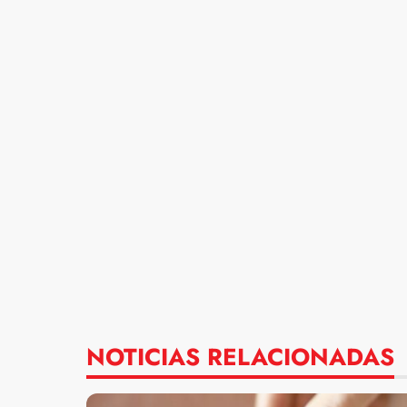
NOTICIAS RELACIONADAS