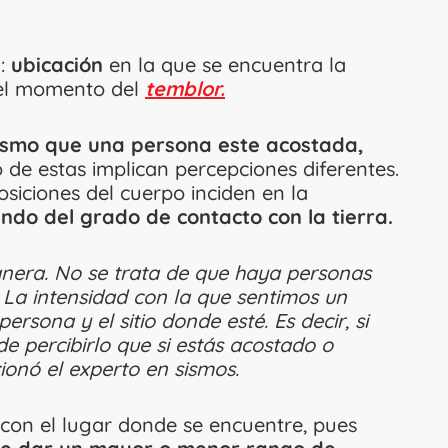
n:
ubicación
en la que se encuentra la
 el momento del
temblor.
mismo que una persona este acostada,
de estas implican percepciones diferentes.
osiciones del cuerpo inciden en la
ndo del grado de contacto con la tierra.
nera. No se trata de que haya personas
. La intensidad con la que sentimos un
rsona y el sitio donde esté. Es decir, si
de percibirlo que si estás acostado o
ionó el experto en sismos.
 con el lugar donde se encuentre, pues