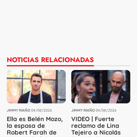
NOTICIAS RELACIONADAS
JIMMY RIAÑO
04/08/2026
JIMMY RIAÑO
04/08/2026
Ella es Belén Mozo,
VIDEO | Fuerte
la esposa de
reclamo de Lina
Robert Farah de
Tejeiro a Nicolás