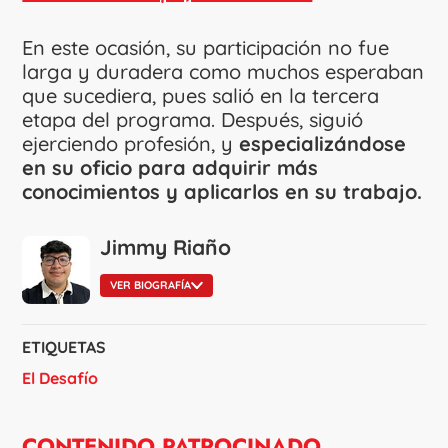
En este ocasión, su participación no fue
larga y duradera como muchos esperaban
que sucediera, pues salió en la tercera
etapa del programa. Después, siguió
ejerciendo profesión, y
especializándose
en su oficio para adquirir más
conocimientos y aplicarlos en su trabajo.
Jimmy Riaño
VER BIOGRAFÍA
ETIQUETAS
El Desafío
CONTENIDO PATROCINADO