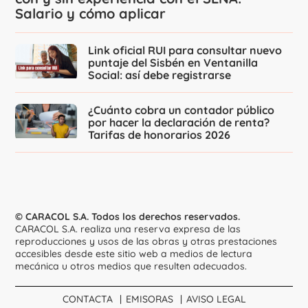
Salario y cómo aplicar
Link oficial RUI para consultar nuevo
puntaje del Sisbén en Ventanilla
Social: así debe registrarse
¿Cuánto cobra un contador público
por hacer la declaración de renta?
Tarifas de honorarios 2026
© CARACOL S.A. Todos los derechos reservados.
CARACOL S.A. realiza una reserva expresa de las
reproducciones y usos de las obras y otras prestaciones
accesibles desde este sitio web a medios de lectura
mecánica u otros medios que resulten adecuados.
CONTACTA
EMISORAS
AVISO LEGAL