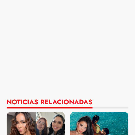
NOTICIAS RELACIONADAS