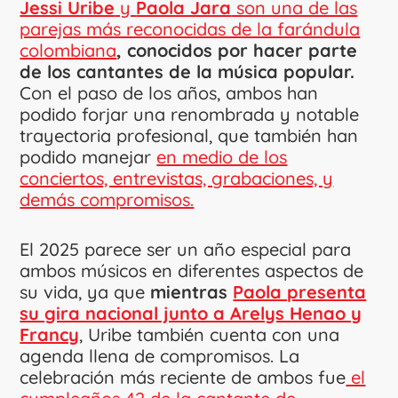
Jessi Uribe
y
Paola Jara
son una de las
parejas más reconocidas de la farándula
colombiana
, conocidos por hacer parte
de los cantantes de la música popular.
Con el paso de los años, ambos han
podido forjar una renombrada y notable
trayectoria profesional, que también han
podido manejar
en medio de los
conciertos, entrevistas, grabaciones, y
demás compromisos.
El 2025 parece ser un año especial para
ambos músicos en diferentes aspectos de
su vida, ya que
mientras
Paola presenta
su gira nacional junto a Arelys Henao y
Francy
, Uribe también cuenta con una
agenda llena de compromisos. La
celebración más reciente de ambos fue
el