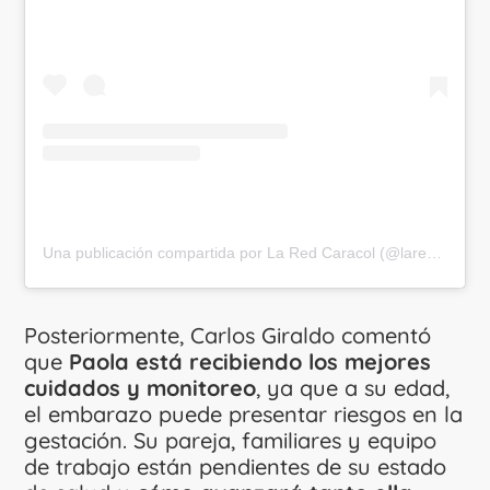
Una publicación compartida por La Red Caracol (@laredcaracol)
Posteriormente, Carlos Giraldo comentó
que
Paola está recibiendo los mejores
cuidados y monitoreo
, ya que a su edad,
el embarazo puede presentar riesgos en la
gestación. Su pareja, familiares y equipo
de trabajo están pendientes de su estado