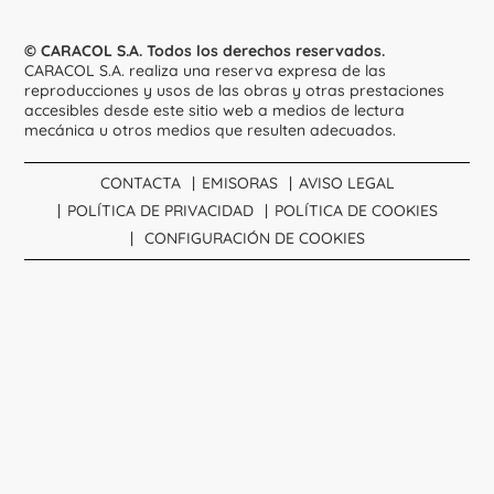
© CARACOL S.A. Todos los derechos reservados.
CARACOL S.A. realiza una reserva expresa de las
reproducciones y usos de las obras y otras prestaciones
accesibles desde este sitio web a medios de lectura
mecánica u otros medios que resulten adecuados.
CONTACTA
EMISORAS
AVISO LEGAL
POLÍTICA DE PRIVACIDAD
POLÍTICA DE COOKIES
CONFIGURACIÓN DE COOKIES