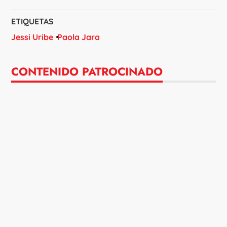
ETIQUETAS
Jessi Uribe
Paola Jara
CONTENIDO PATROCINADO