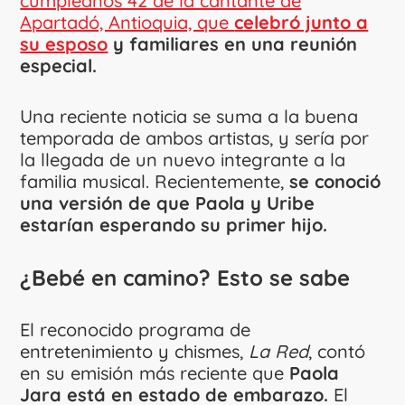
cumpleaños 42 de la cantante de
Apartadó, Antioquia, que
celebró junto a
su esposo
y familiares en una reunión
especial.
Una reciente noticia se suma a la buena
temporada de ambos artistas, y sería por
la llegada de un nuevo integrante a la
familia musical. Recientemente,
se conoció
una versión de que Paola y Uribe
estarían esperando su primer hijo.
¿Bebé en camino? Esto se sabe
El reconocido programa de
entretenimiento y chismes,
La Red
, contó
en su emisión más reciente que
Paola
Jara está en estado de embarazo.
El