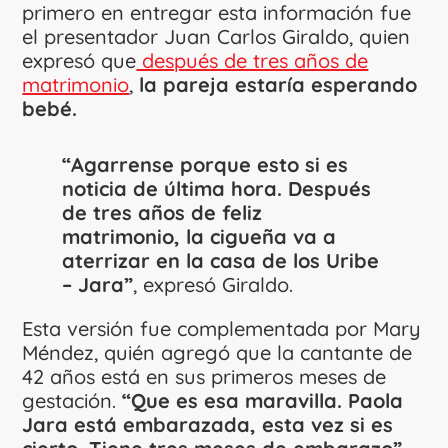
primero en entregar esta información fue
el presentador Juan Carlos Giraldo, quien
expresó que
después de tres años de
matrimonio
,
la pareja estaría esperando
bebé.
“Agarrense porque esto si es
noticia de última hora. Después
de tres años de feliz
matrimonio,
la cigueña va a
aterrizar en la casa de los Uribe
– Jara”
, expresó Giraldo.
Esta versión fue complementada por Mary
Méndez, quién agregó que la cantante de
42 años está en sus primeros meses de
gestación.
“Que es esa maravilla. Paola
Jara está embarazada, esta vez si es