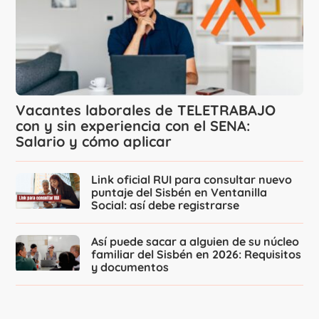
Vacantes laborales de TELETRABAJO
con y sin experiencia con el SENA:
Salario y cómo aplicar
Link oficial RUI para consultar nuevo
puntaje del Sisbén en Ventanilla
Social: así debe registrarse
Así puede sacar a alguien de su núcleo
familiar del Sisbén en 2026: Requisitos
y documentos