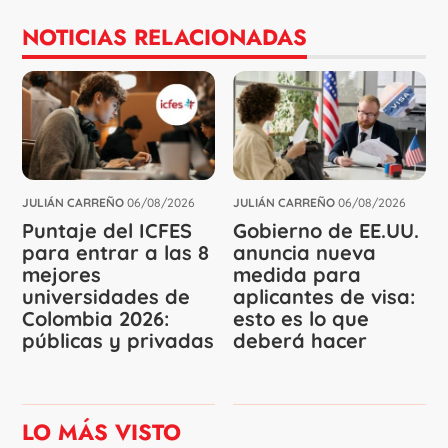
NOTICIAS RELACIONADAS
JULIÁN CARREÑO
06/08/2026
JULIÁN CARREÑO
06/08/2026
Puntaje del ICFES
Gobierno de EE.UU.
para entrar a las 8
anuncia nueva
mejores
medida para
universidades de
aplicantes de visa:
Colombia 2026:
esto es lo que
públicas y privadas
deberá hacer
LO MÁS VISTO