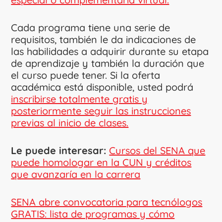
Cada programa tiene una serie de
requisitos, también le da indicaciones de
las habilidades a adquirir durante su etapa
de aprendizaje y también la duración que
el curso puede tener. Si la oferta
académica está disponible, usted podrá
inscribirse totalmente gratis y
posteriormente seguir las instrucciones
previas al inicio de clases.
Le puede interesar:
Cursos del SENA que
puede homologar en la CUN y créditos
que avanzaría en la carrera
SENA abre convocatoria para tecnólogos
GRATIS: lista de programas y cómo