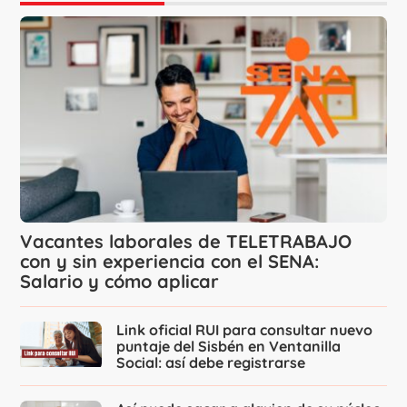
Vacantes laborales de TELETRABAJO
con y sin experiencia con el SENA:
Salario y cómo aplicar
Link oficial RUI para consultar nuevo
puntaje del Sisbén en Ventanilla
Social: así debe registrarse