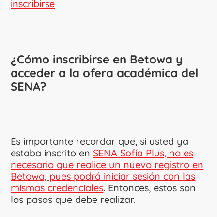
inscribirse
¿Cómo inscribirse en Betowa y
acceder a la ofera académica del
SENA?
Es importante recordar que, si usted ya
estaba inscrito en
SENA Sofía Plus, no es
necesario que realice un nuevo registro en
Betowa, pues podrá iniciar sesión con las
mismas credenciales
. Entonces, estos son
los pasos que debe realizar.