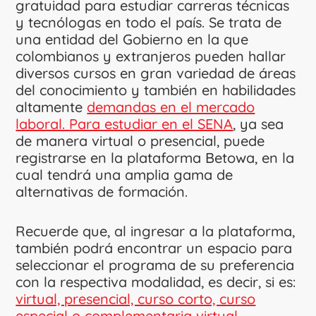
gratuidad para estudiar carreras técnicas
y tecnólogas en todo el país. Se trata de
una entidad del Gobierno en la que
colombianos y extranjeros pueden hallar
diversos cursos en gran variedad de áreas
del conocimiento y también en habilidades
altamente
demandas en el mercado
laboral. Para estudiar en el SENA
, ya sea
de manera virtual o presencial, puede
registrarse en la plataforma Betowa, en la
cual tendrá una amplia gama de
alternativas de formación.
Recuerde que, al ingresar a la plataforma,
también podrá encontrar un espacio para
seleccionar el programa de su preferencia
con la respectiva modalidad, es decir, si es:
virtual, presencial, curso corto, curso
especial o complementaria virtual.