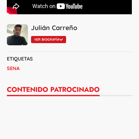
Julián Carreño
VER BIOGRAFÍA
ETIQUETAS
SENA
CONTENIDO PATROCINADO