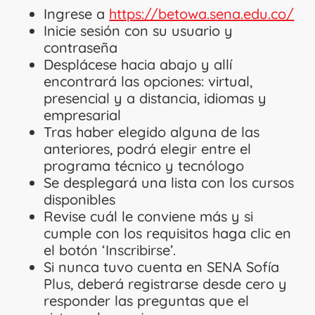
Ingrese a
https://betowa.sena.edu.co/
Inicie sesión con su usuario y
contraseña
Desplácese hacia abajo y allí
encontrará las opciones: virtual,
presencial y a distancia, idiomas y
empresarial
Tras haber elegido alguna de las
anteriores, podrá elegir entre el
programa técnico y tecnólogo
Se desplegará una lista con los cursos
disponibles
Revise cuál le conviene más y si
cumple con los requisitos haga clic en
el botón ‘Inscribirse’.
Si nunca tuvo cuenta en SENA Sofía
Plus, deberá registrarse desde cero y
responder las preguntas que el