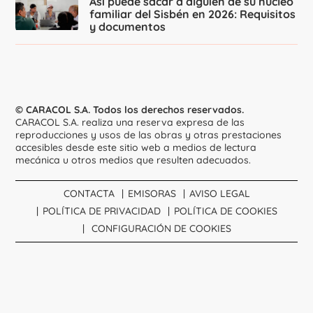
Así puede sacar a alguien de su núcleo
familiar del Sisbén en 2026: Requisitos
y documentos
© CARACOL S.A. Todos los derechos reservados.
CARACOL S.A. realiza una reserva expresa de las
reproducciones y usos de las obras y otras prestaciones
accesibles desde este sitio web a medios de lectura
mecánica u otros medios que resulten adecuados.
CONTACTA
EMISORAS
AVISO LEGAL
POLÍTICA DE PRIVACIDAD
POLÍTICA DE COOKIES
CONFIGURACIÓN DE COOKIES