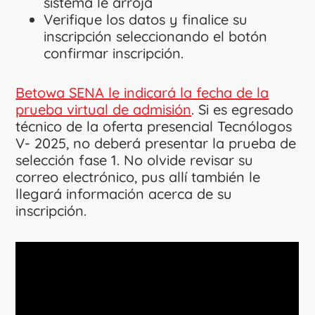
sistema le arroja
Verifique los datos y finalice su
inscripción seleccionando el botón
confirmar inscripción.
Betowa SENA le indicará la fecha de la
prueba virtual de admisión
. Si es egresado
técnico de la oferta presencial Tecnólogos
V- 2025, no deberá presentar la prueba de
selección fase 1. No olvide revisar su
correo electrónico, pus allí también le
llegará información acerca de su
inscripción.