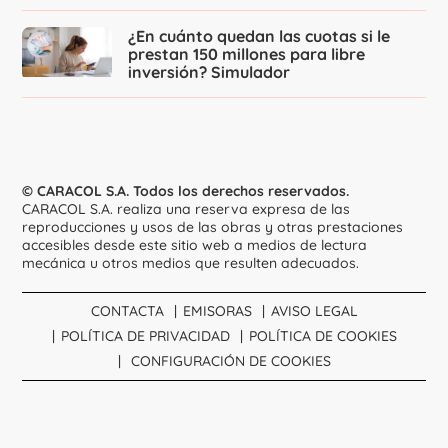
¿En cuánto quedan las cuotas si le
prestan 150 millones para libre
inversión? Simulador
© CARACOL S.A. Todos los derechos reservados.
CARACOL S.A. realiza una reserva expresa de las
reproducciones y usos de las obras y otras prestaciones
accesibles desde este sitio web a medios de lectura
mecánica u otros medios que resulten adecuados.
CONTACTA
EMISORAS
AVISO LEGAL
POLÍTICA DE PRIVACIDAD
POLÍTICA DE COOKIES
CONFIGURACIÓN DE COOKIES