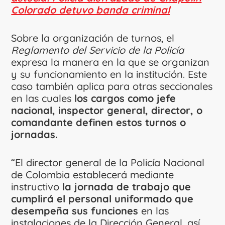
Colorado detuvo banda criminal
Sobre la organización de turnos, el
Reglamento del Servicio de la Policía
expresa la manera en la que se organizan
y su funcionamiento en la institución. Este
caso también aplica para otras seccionales
en las cuales
los cargos como jefe
nacional, inspector general, director, o
comandante definen estos turnos o
jornadas.
“El director general de la Policía Nacional
de Colombia establecerá mediante
instructivo
la jornada de trabajo que
cumplirá el personal uniformado que
desempeña sus funciones
en las
instalaciones de la Dirección General, así