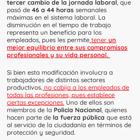
tercer cambio de la jornada laboral
, que
pasó de
46 a 44 horas
semanales
máximas en el sistema laboral. La
disminución en el tiempo de trabajo
representa un beneficio para los
empleados, pues les permite
tener
un
mejor equilibrio entre sus compromisos
profesionales y su vida personal.
Si bien esta modificación involucra a
trabajadores de distintos sectores
productivos
, no cobija a los empleados de
todas las profesiones, pues establece
ciertas excepciones.
Uno de ellos son
miembros de la
Policía Nacional
, quienes
hacen parte de
la fuerza pública
que está
al servicio de la ciudadanía en términos de
protección y seguridad.