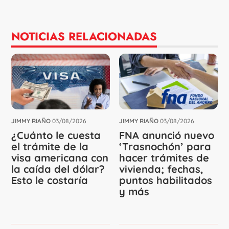
NOTICIAS RELACIONADAS
JIMMY RIAÑO
03/08/2026
JIMMY RIAÑO
03/08/2026
¿Cuánto le cuesta
FNA anunció nuevo
el trámite de la
‘Trasnochón’ para
visa americana con
hacer trámites de
la caída del dólar?
vivienda; fechas,
Esto le costaría
puntos habilitados
y más