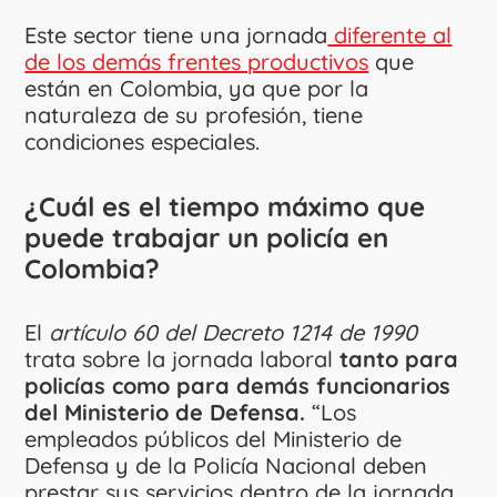
Este sector tiene una jornada
diferente al
de los demás frentes productivos
que
están en Colombia, ya que por la
naturaleza de su profesión, tiene
condiciones especiales.
¿Cuál es el tiempo máximo que
puede trabajar un policía en
Colombia?
El
artículo 60 del Decreto 1214 de 1990
trata sobre la jornada laboral
tanto para
policías como para demás funcionarios
del Ministerio de Defensa.
“Los
empleados públicos del Ministerio de
Defensa y de la Policía Nacional deben
prestar sus servicios dentro de la jornada