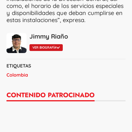
como, el horario de los servicios especiales
y disponibilidades que deban cumplirse en
estas instalaciones”, expresa.
Jimmy Riaño
VER BIOGRAFÍA
ETIQUETAS
Colombia
CONTENIDO PATROCINADO