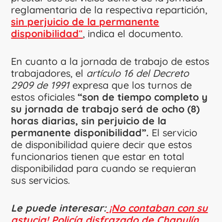
reglamentaria de la respectiva repartición,
sin perjuicio de la permanente
disponibilidad
“
, indica el documento.
En cuanto a la jornada de trabajo de estos
trabajadores, el
artículo 16 del Decreto
2909 de 1991
expresa que los turnos de
estos oficiales
“son de tiempo completo y
su jornada de trabajo será de ocho (8)
horas diarias, sin perjuicio de la
permanente disponibilidad”.
El servicio
de disponibilidad quiere decir que estos
funcionarios tienen que estar en total
disponibilidad para cuando se requieran
sus servicios.
Le puede interesar:
¡No contaban con su
astucia! Policía disfrazado de Chapulín