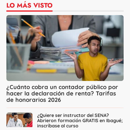
LO MÁS VISTO
¿Cuánto cobra un contador público por
hacer la declaración de renta? Tarifas
de honorarios 2026
¿Quiere ser instructor del SENA?
Abrieron formación GRATIS en Ibagué;
inscríbase al curso